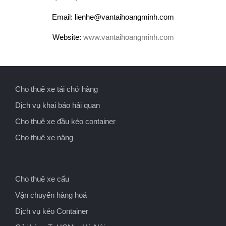
Email: lienhe@vantaihoangminh.com
Website:
www.vantaihoangminh.com
Cho thuê xe tải chở hàng
Dịch vụ khai báo hải quan
Cho thuê xe đầu kéo container
Cho thuê xe nâng
Cho thuê xe cẩu
Vận chuyển hàng hoá
Dịch vụ kéo Container