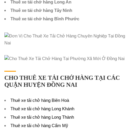
Thuê xe tải chở hàng Long An
Thuê xe tải chở hàng Tây Ninh
Thuê xe tải chở hàng Bình Phước
CHO THUÊ XE TẢI CHỞ HÀNG TẠI CÁC
QUẬN HUYỆN ĐỒNG NAI
Thuê xe tải chở hàng Biên Hoà
Thuê xe tải chở hàng Long Khánh
Thuê xe tải chở hàng Long Thành
Thuê xe tải chở hàng Cẩm Mỹ