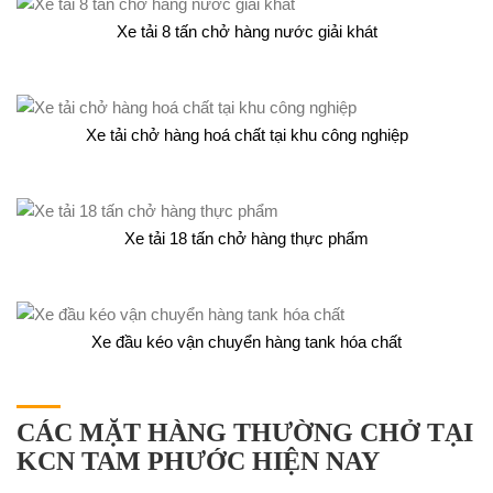
Xe tải 8 tấn chở hàng nước giải khát
Xe tải chở hàng hoá chất tại khu công nghiệp
Xe tải 18 tấn chở hàng thực phẩm
Xe đầu kéo vận chuyển hàng tank hóa chất
CÁC MẶT HÀNG THƯỜNG CHỞ TẠI
KCN TAM PHƯỚC HIỆN NAY