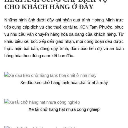
CHO KHÁCH HÀNG Ở ĐÂY
Những hình ảnh dưới đây ghi nhận quá trình Hoàng Minh trực
tiếp cung cấp dịch vụ cho thuê xe tải tại KCN Tam Phước, phục
vụ nhu cầu vận chuyển hàng hóa đa dạng của khách hàng. Từ
khâu điều xe, bốc xếp đến giao nhận, mọi công đoạn đều được
thực hiện bài bản, đúng quy trình, đảm bảo tiến độ và an toàn
hàng hóa theo đúng cam kết ban đầu.
Xe đầu kéo chở hàng tank hóa chất ở nhà máy
Xe tải chở hàng hạt nhựa công nghiệp