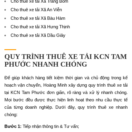
Cho thuê xe tải Xã Trảng Bom
Cho thuê xe tải Xã An Viễn
Cho thuê xe tải Xã Bàu Hàm
Cho thuê xe tải Xã Hưng Thịnh
Cho thuê xe tải Xã Dầu Giây
QUY TRÌNH THUÊ XE TẢI KCN TAM
PHƯỚC NHANH CHÓNG
Để giúp khách hàng tiết kiệm thời gian và chủ động trong kế
hoạch vận chuyển, Hoàng Minh xây dựng quy trình thuê xe tải
tại KCN Tam Phước đơn giản, rõ ràng và xử lý nhanh chóng.
Mọi bước đều được thực hiện linh hoạt theo nhu cầu thực tế
của từng doanh nghiệp. Dưới đây, quy trình thuê xe nhanh
chóng:
Bước 1:
Tiếp nhận thông tin & Tư vấn;