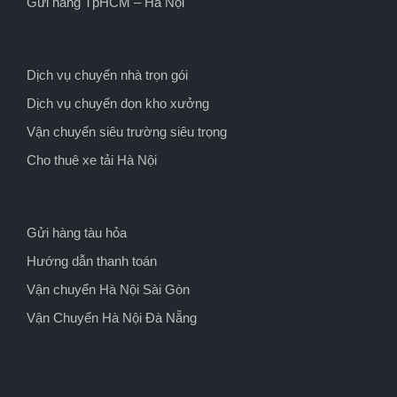
Gửi hàng TpHCM – Hà Nội
Dịch vụ chuyển nhà trọn gói
Dịch vụ chuyển dọn kho xưởng
Vận chuyển siêu trường siêu trọng
Cho thuê xe tải Hà Nội
Gửi hàng tàu hỏa
Hướng dẫn thanh toán
Vận chuyển Hà Nội Sài Gòn
Vận Chuyển Hà Nội Đà Nẵng