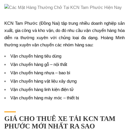
KCN Tam Phước (Đồng Nai) tập trung nhiều doanh nghiệp sản
xuất, gia công và kho vận, do đó nhu cầu vận chuyển hàng hóa
diễn ra thường xuyên với chủng loại đa dạng. Hoàng Minh
thường xuyên vận chuyển các nhóm hàng sau:
Vận chuyển hàng tiêu dùng
Vận chuyển hàng gỗ – nội thất
Vận chuyển hàng nhựa – bao bì
Vận chuyển hàng vật liệu xây dựng
Vận chuyển hàng linh kiện điện tử
Vận chuyển hàng máy móc – thiết bị
GIÁ CHO THUÊ XE TẢI KCN TAM
PHƯỚC MỚI NHẤT RA SAO