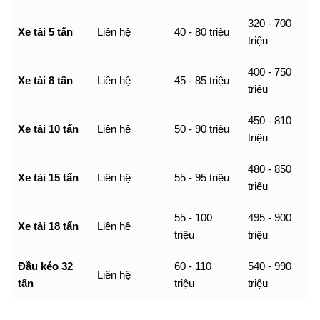
320 - 700
Xe tải 5 tấn
Liên hệ
40 - 80 triệu
triệu
400 - 750
Xe tải 8 tấn
Liên hệ
45 - 85 triệu
triệu
450 - 810
Xe tải 10 tấn
Liên hệ
50 - 90 triệu
triệu
480 - 850
Xe tải 15 tấn
Liên hệ
55 - 95 triệu
triệu
55 - 100
495 - 900
Xe tải 18 tấn
Liên hệ
triệu
triệu
Đầu kéo 32
60 - 110
540 - 990
Liên hệ
tấn
triệu
triệu