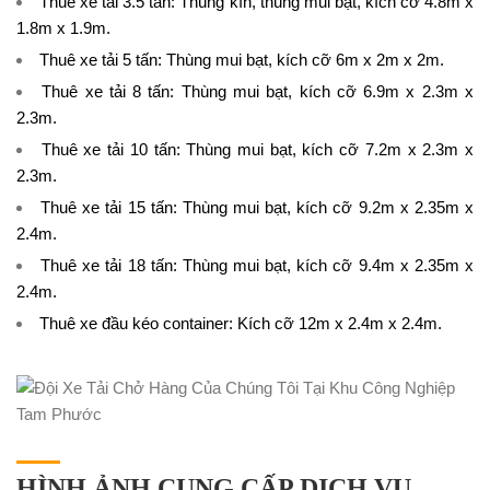
Thuê xe tải 3.5 tấn
: Thùng kín, thùng mui bạt, kích cỡ 4.8m x
1.8m x 1.9m.
Thuê xe tải 5 tấn
: Thùng mui bạt, kích cỡ 6m x 2m x 2m.
Thuê xe tải 8 tấn
: Thùng mui bạt, kích cỡ 6.9m x 2.3m x
2.3m.
Thuê xe tải 10 tấn
: Thùng mui bạt, kích cỡ 7.2m x 2.3m x
2.3m.
Thuê xe tải 15 tấn
: Thùng mui bạt, kích cỡ 9.2m x 2.35m x
2.4m.
Thuê xe tải 18 tấn
: Thùng mui bạt, kích cỡ 9.4m x 2.35m x
2.4m.
Thuê xe đầu kéo container
: Kích cỡ 12m x 2.4m x 2.4m.
HÌNH ẢNH CUNG CẤP DỊCH VỤ