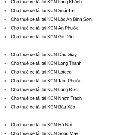
Cho thuê xe tải tại KCN Long Khánh
Cho thuê xe tải tại KCN Suối Tre
Cho thuê xe tải tại KCN Lộc An Bình Sơn
Cho thuê xe tải tại KCN An Phước
Cho thuê xe tải tại KCN Gò Dầu
Cho thuê xe tải tại KCN Dầu Giây
Cho thuê xe tải tại KCN Long Thành
Cho thuê xe tải tại KCN Loteco
Cho thuê xe tải tại KCN Tam Phước
Cho thuê xe tải tại KCN Long Đức
Cho thuê xe tải tại KCN Nhơn Trạch
Cho thuê xe tải tại KCN Bàu Xéo
Cho thuê xe tải tại KCN Hố Nai
Cho thuê xe tải tại KCN Sông Mây