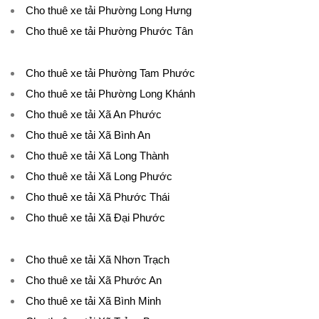
Cho thuê xe tải Phường Long Hưng
Cho thuê xe tải Phường Phước Tân
Cho thuê xe tải Phường Tam Phước
Cho thuê xe tải Phường Long Khánh
Cho thuê xe tải Xã An Phước
Cho thuê xe tải Xã Bình An
Cho thuê xe tải Xã Long Thành
Cho thuê xe tải Xã Long Phước
Cho thuê xe tải Xã Phước Thái
Cho thuê xe tải Xã Đại Phước
Cho thuê xe tải Xã Nhơn Trạch
Cho thuê xe tải Xã Phước An
Cho thuê xe tải Xã Bình Minh