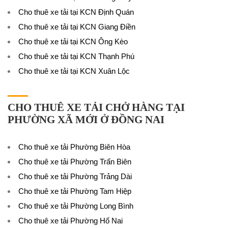
Cho thuê xe tải tại KCN Định Quán
Cho thuê xe tải tại KCN Giang Điền
Cho thuê xe tải tại KCN Ông Kèo
Cho thuê xe tải tại KCN Thạnh Phú
Cho thuê xe tải tại KCN Xuân Lộc
CHO THUÊ XE TẢI CHỞ HÀNG TẠI
PHƯỜNG XÃ MỚI Ở ĐỒNG NAI
Cho thuê xe tải Phường Biên Hòa
Cho thuê xe tải Phường Trấn Biên
Cho thuê xe tải Phường Trảng Dài
Cho thuê xe tải Phường Tam Hiệp
Cho thuê xe tải Phường Long Bình
Cho thuê xe tải Phường Hố Nai