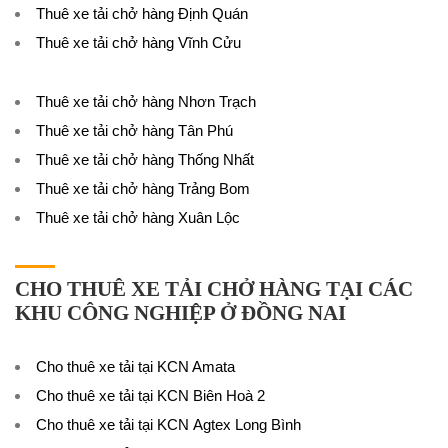
Thuê xe tải chở hàng Định Quán
Thuê xe tải chở hàng Vĩnh Cửu
Thuê xe tải chở hàng Nhơn Trạch
Thuê xe tải chở hàng Tân Phú
Thuê xe tải chở hàng Thống Nhất
Thuê xe tải chở hàng Trảng Bom
Thuê xe tải chở hàng Xuân Lộc
CHO THUÊ XE TẢI CHỞ HÀNG TẠI CÁC
KHU CÔNG NGHIỆP Ở ĐỒNG NAI
Cho thuê xe tải tại KCN Amata
Cho thuê xe tải tại KCN Biên Hoà 2
Cho thuê xe tải tại KCN Agtex Long Bình