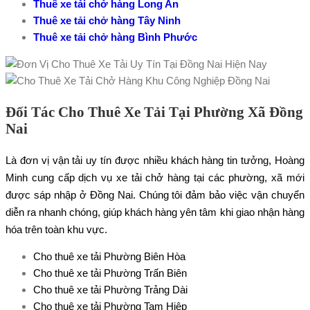
Thuê xe tải chở hàng Long An
Thuê xe tải chở hàng Tây Ninh
Thuê xe tải chở hàng Bình Phước
Đối Tác Cho Thuê Xe Tải Tại Phường Xã Đồng
Nai
Là đơn vị vận tải uy tín được nhiều khách hàng tin tưởng, Hoàng
Minh cung cấp dịch vụ xe tải chở hàng tại các phường, xã mới
được sáp nhập ở Đồng Nai. Chúng tôi đảm bảo việc vận chuyển
diễn ra nhanh chóng, giúp khách hàng yên tâm khi giao nhận hàng
hóa trên toàn khu vực.
Cho thuê xe tải Phường Biên Hòa
Cho thuê xe tải Phường Trấn Biên
Cho thuê xe tải Phường Trảng Dài
Cho thuê xe tải Phường Tam Hiệp