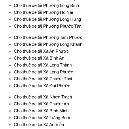
Cho thuê xe tải Phường Long Bình
Cho thuê xe tải Phường Hố Nai
Cho thuê xe tải Phường Long Hưng
Cho thuê xe tải Phường Phước Tân
Cho thuê xe tải Phường Tam Phước
Cho thuê xe tải Phường Long Khánh
Cho thuê xe tải Xã An Phước
Cho thuê xe tải Xã Bình An
Cho thuê xe tải Xã Long Thành
Cho thuê xe tải Xã Long Phước
Cho thuê xe tải Xã Phước Thái
Cho thuê xe tải Xã Đại Phước
Cho thuê xe tải Xã Nhơn Trạch
Cho thuê xe tải Xã Phước An
Cho thuê xe tải Xã Bình Minh
Cho thuê xe tải Xã Trảng Bom
Cho thuê xe tải Xã An Viễn