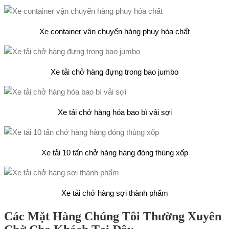
Xe container vận chuyển hàng phuy hóa chất
Xe tải chở hàng đựng trong bao jumbo
Xe tải chở hàng hóa bao bì vải sợi
Xe tải 10 tấn chở hàng hàng đóng thùng xốp
Xe tải chở hàng sợi thành phẩm
Các Mặt Hàng Chúng Tôi Thường Xuyên