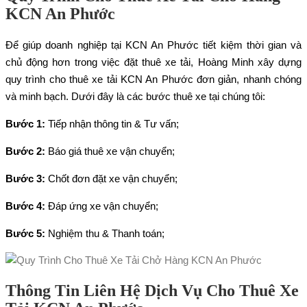
KCN An Phước
Để giúp doanh nghiệp tại KCN An Phước tiết kiệm thời gian và
chủ động hơn trong việc đặt thuê xe tải, Hoàng Minh xây dựng
quy trình cho thuê xe tải KCN An Phước đơn giản, nhanh chóng
và minh bạch. Dưới đây là các bước thuê xe tại chúng tôi:
Bước 1:
Tiếp nhận thông tin & Tư vấn;
Bước 2:
Báo giá thuê xe vận chuyển;
Bước 3:
Chốt đơn đặt xe vận chuyển;
Bước 4:
Đáp ứng xe vận chuyển;
Bước 5:
Nghiệm thu & Thanh toán;
Thông Tin Liên Hệ Dịch Vụ Cho Thuê Xe