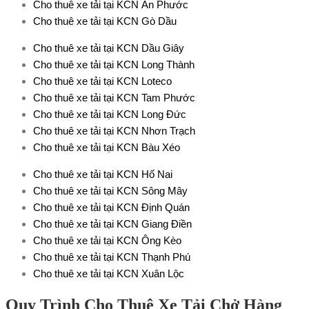
Cho thuê xe tải tại KCN An Phước
Cho thuê xe tải tại KCN Gò Dầu
Cho thuê xe tải tại KCN Dầu Giây
Cho thuê xe tải tại KCN Long Thành
Cho thuê xe tải tại KCN Loteco
Cho thuê xe tải tại KCN Tam Phước
Cho thuê xe tải tại KCN Long Đức
Cho thuê xe tải tại KCN Nhơn Trạch
Cho thuê xe tải tại KCN Bàu Xéo
Cho thuê xe tải tại KCN Hố Nai
Cho thuê xe tải tại KCN Sông Mây
Cho thuê xe tải tại KCN Định Quán
Cho thuê xe tải tại KCN Giang Điền
Cho thuê xe tải tại KCN Ông Kèo
Cho thuê xe tải tại KCN Thạnh Phú
Cho thuê xe tải tại KCN Xuân Lộc
Quy Trình Cho Thuê Xe Tải Chở Hàng