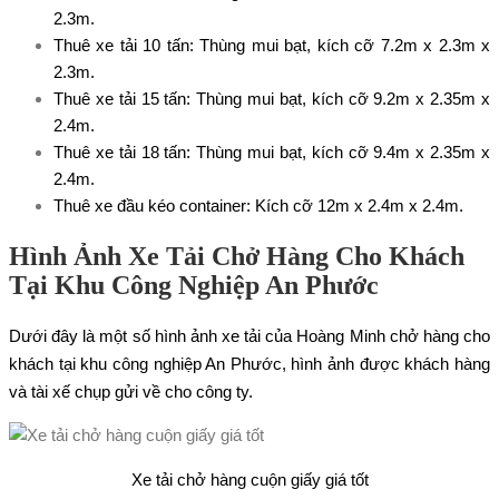
2.3m.
Thuê xe tải 10 tấn
: Thùng mui bạt, kích cỡ 7.2m x 2.3m x
2.3m.
Thuê xe tải 15 tấn
: Thùng mui bạt, kích cỡ 9.2m x 2.35m x
2.4m.
Thuê xe tải 18 tấn
: Thùng mui bạt, kích cỡ 9.4m x 2.35m x
2.4m.
Thuê xe đầu kéo container
: Kích cỡ 12m x 2.4m x 2.4m.
Hình Ảnh Xe Tải Chở Hàng Cho Khách
Tại Khu Công Nghiệp An Phước
Dưới đây là một số hình ảnh xe tải của Hoàng Minh chở hàng cho
khách tại khu công nghiệp An Phước, hình ảnh được khách hàng
và tài xế chụp gửi về cho công ty.
Xe tải chở hàng cuộn giấy giá tốt