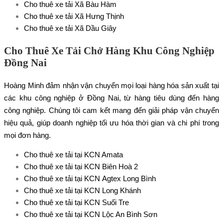
Cho thuê xe tải Xã Bàu Hàm
Cho thuê xe tải Xã Hưng Thịnh
Cho thuê xe tải Xã Dầu Giây
Cho Thuê Xe Tải Chở Hàng Khu Công Nghiệp
Đồng Nai
Hoàng Minh đảm nhận vận chuyển mọi loại hàng hóa sản xuất tại
các khu công nghiệp ở Đồng Nai, từ hàng tiêu dùng đến hàng
công nghiệp. Chúng tôi cam kết mang đến giải pháp vận chuyển
hiệu quả, giúp doanh nghiệp tối ưu hóa thời gian và chi phí trong
mọi đơn hàng.
Cho thuê xe tải tại KCN Amata
Cho thuê xe tải tại KCN Biên Hoà 2
Cho thuê xe tải tại KCN Agtex Long Bình
Cho thuê xe tải tại KCN Long Khánh
Cho thuê xe tải tại KCN Suối Tre
Cho thuê xe tải tại KCN Lộc An Bình Sơn