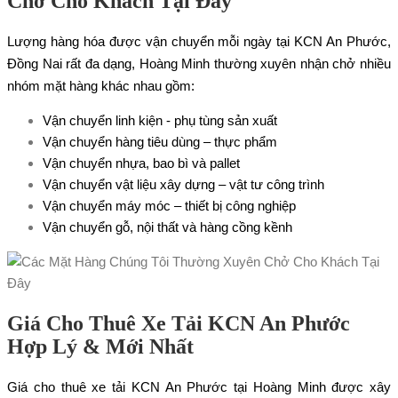
Chở Cho Khách Tại Đây
Lượng hàng hóa được vận chuyển mỗi ngày tại KCN An Phước,
Đồng Nai rất đa dạng, Hoàng Minh thường xuyên nhận chở nhiều
nhóm mặt hàng khác nhau gồm:
Vận chuyển linh kiện - phụ tùng sản xuất
Vận chuyển hàng tiêu dùng – thực phẩm
Vận chuyển nhựa, bao bì và pallet
Vận chuyển vật liệu xây dựng – vật tư công trình
Vận chuyển máy móc – thiết bị công nghiệp
Vận chuyển gỗ, nội thất và hàng cồng kềnh
Giá Cho Thuê Xe Tải KCN An Phước
Hợp Lý & Mới Nhất
Giá cho thuê xe tải KCN An Phước tại Hoàng Minh được xây