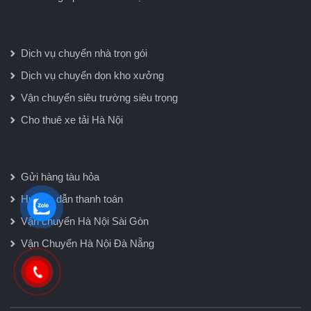
Dịch vụ chuyển nhà trọn gói
Dịch vụ chuyển dọn kho xưởng
Vận chuyển siêu trường siêu trọng
Cho thuê xe tải Hà Nội
Gửi hàng tàu hỏa
Hướng dẫn thanh toán
Vận chuyển Hà Nội Sài Gòn
Vận Chuyển Hà Nội Đà Nẵng