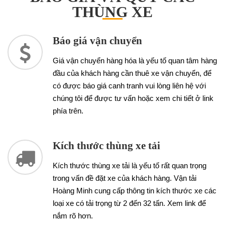
THÙNG XE
Báo giá vận chuyển
Giá vận chuyển hàng hóa là yếu tố quan tâm hàng
đầu của khách hàng cần thuê xe vận chuyển, để
có được báo giá canh tranh vui lòng liên hệ với
chúng tôi để được tư vấn hoặc xem chi tiết ở link
phía trên.
Kích thước thùng xe tải
Kích thước thùng xe tải là yếu tố rất quan trọng
trong vấn đề đặt xe của khách hàng. Vận tải
Hoàng Minh cung cấp thông tin kích thước xe các
loại xe có tải trọng từ 2 đến 32 tấn. Xem link để
nắm rõ hơn.