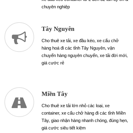
chuyên nghiệp
Tây Nguyên
Cho thuê xe tải, xe đầu kéo, xe cẩu chở
hàng hoá đi các tỉnh Tây Nguyên, vận
chuyển hàng nguyên chuyến, xe tải đời mới,
giá cước rẻ
Miền Tây
Cho thuê xe tải lớn nhỏ các loại, xe
container, xe cẩu chở hàng đi các tỉnh Miền
Tây, giao nhận hàng nhanh chóng, đúng hẹn,
giá cước siêu tiết kiệm