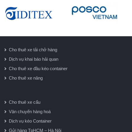
Cho thuê xe tải chở hàng
Dịch vụ khai báo hải quan
Cho thuê xe đầu kéo container
Cho thuê xe nâng
Cho thuê xe cẩu
Vận chuyển hàng hoá
Dịch vụ kéo Container
Gửi hàng TpHCM – Hà Nội