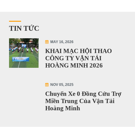
TIN TỨC
MAY 16, 2026
KHAI MẠC HỘI THAO
CÔNG TY VẬN TẢI
HOÀNG MINH 2026
NOV 05, 2025
Chuyến Xe 0 Đồng Cứu Trợ
Miền Trung Của Vận Tải
Hoàng Minh