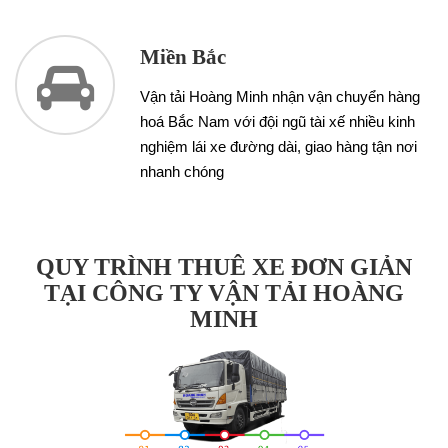
Miền Bắc
Vận tải Hoàng Minh nhận vận chuyển hàng
hoá Bắc Nam với đội ngũ tài xế nhiều kinh
nghiệm lái xe đường dài, giao hàng tận nơi
nhanh chóng
QUY TRÌNH THUÊ XE ĐƠN GIẢN
TẠI CÔNG TY VẬN TẢI HOÀNG
MINH