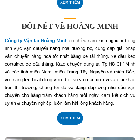
XEM THÊM
ĐÔI NÉT VỀ HOÀNG MINH
Công ty Vận tải Hoàng Minh
có nhiều năm kinh nghiệm trong
lĩnh vực vận chuyển hàng hoá đường bộ, cung cấp giải pháp
vận chuyển hàng hoá tốt nhất bằng xe tải thùng, xe đầu kéo
container, xe cẩu thùng, Kato chuyên dụng tại Tp Hồ Chí Minh
và các tỉnh miền Nam, miền Trung Tây Nguyên và miền Bắc,
với năng lực hoạt động vượt trội so với các đơn vị vận tải khác
trên thị trường, chúng tôi đã và đang đáp ứng nhu cầu vận
chuyển cho hàng trăm khách hàng mỗi ngày, cam kết dịch vụ
uy tín & chuyên nghiệp, luôn làm hài lòng khách hàng.
XEM THÊM