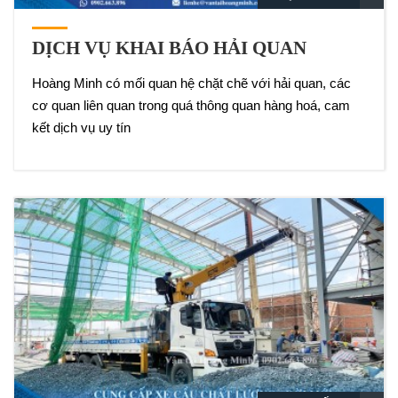
DỊCH VỤ KHAI BÁO HẢI QUAN
Hoàng Minh có mối quan hệ chặt chẽ với hải quan, các
cơ quan liên quan trong quá thông quan hàng hoá, cam
kết dịch vụ uy tín