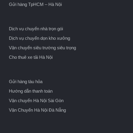
Gửi hàng TpHCM – Hà Nội
Dịch vụ chuyển nhà trọn gói
Dịch vụ chuyển dọn kho xưởng
Vận chuyển siêu trường siêu trọng
Cho thuê xe tải Hà Nội
Gửi hàng tàu hỏa
Hướng dẫn thanh toán
Vận chuyển Hà Nội Sài Gòn
Vận Chuyển Hà Nội Đà Nẵng