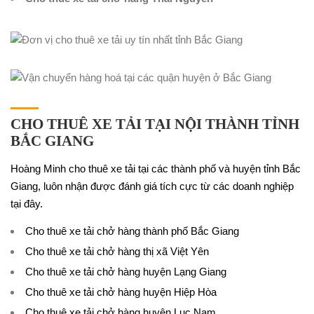
CHO THUÊ XE TẢI TẠI NỘI THÀNH TỈNH
BẮC GIANG
Hoàng Minh cho thuê xe tải tại các thành phố và huyện tỉnh Bắc
Giang, luôn nhận được đánh giá tích cực từ các doanh nghiệp
tại đây.
Cho thuê xe tải chở hàng thành phố Bắc Giang
Cho thuê xe tải chở hàng thị xã Việt Yên
Cho thuê xe tải chở hàng huyện Lạng Giang
Cho thuê xe tải chở hàng huyện Hiệp Hòa
Cho thuê xe tải chở hàng huyện Lục Nam