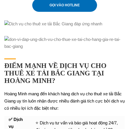
GỌI VÀO HOTLINE
ĐIỂM MẠNH VỀ DỊCH VỤ CHO
THUÊ XE TẢI BẮC GIANG TẠI
HOÀNG MINH?
Hoàng Minh mang đến khách hàng dịch vụ cho thuê xe tải Bắc
Giang uy tín luôn nhận được nhiều đánh giá tích cực bởi dịch vụ
có nhiều lợi ích đặc biệt như:
✅ Dịch
⭐ Dịch vụ tư vấn và báo giá hoạt động 24/7,
vụ