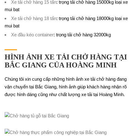
Xe tải chở hàng 15 tấn
: trọng tải chở hàng 15000kg loại xe
mui bạt
Xe tải chở hàng 18 tấn
: trọng tải chở hàng 18000kg loại xe
mui bạt
Xe đầu kéo container
: trọng tải chở hàng 32000kg
HÌNH ẢNH XE TẢI CHỞ HÀNG TẠI
BẮC GIANG CỦA HOÀNG MINH
Chúng tôi xin cung cấp những hình ảnh xe tải chở hàng đang
vận chuyển tại Bắc Giang, hình ảnh giúp khách hàng nhận rõ
được hình dáng cũng như chất lượng xe tải tại Hoàng Minh.