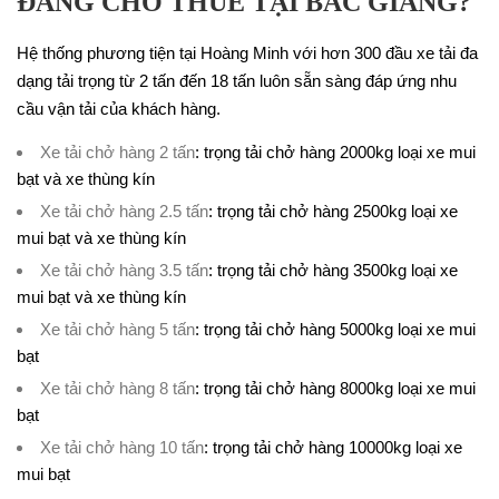
ĐANG CHO THUÊ TẠI BẮC GIANG?
Hệ thống phương tiện tại Hoàng Minh với hơn 300 đầu xe tải đa
dạng tải trọng từ 2 tấn đến 18 tấn luôn sẵn sàng đáp ứng nhu
cầu vận tải của khách hàng.
Xe tải chở hàng 2 tấn
: trọng tải chở hàng 2000kg loại xe mui
bạt và xe thùng kín
Xe tải chở hàng 2.5 tấn
: trọng tải chở hàng 2500kg loại xe
mui bạt và xe thùng kín
Xe tải chở hàng 3.5 tấn
: trọng tải chở hàng 3500kg loại xe
mui bạt và xe thùng kín
Xe tải chở hàng 5 tấn
: trọng tải chở hàng 5000kg loại xe mui
bạt
Xe tải chở hàng 8 tấn
: trọng tải chở hàng 8000kg loại xe mui
bạt
Xe tải chở hàng 10 tấn
: trọng tải chở hàng 10000kg loại xe
mui bạt