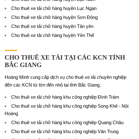
Cho thuê xe tải chở hàng huyện Lục Ngạn
Cho thuê xe tải chở hàng huyện Sơn Động
Cho thuê xe tải chở hàng huyện Tân yên
Cho thuê xe tải chở hàng huyện Yên Thế
CHO THUÊ XE TẢI TẠI CÁC KCN TỈNH
BẮC GIANG
Hoàng Minh cung cấp dịch vụ cho thuê xe tải chuyên nghiệp
đến các KCN từ lớn đến nhỏ tại tỉnh Bắc Giang.
Cho thuê xe tải chở hàng khu công nghiệp Đình Trám
Cho thuê xe tải chở hàng khu công nghiệp Song Khê - Nội
Hoàng
Cho thuê xe tải chở hàng khu công nghiệp Quang Châu
Cho thuê xe tải chở hàng khu công nghiệp Vân Trung