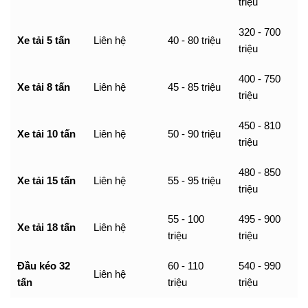
triệu
320 - 700
Xe tải 5 tấn
Liên hệ
40 - 80 triệu
triệu
400 - 750
Xe tải 8 tấn
Liên hệ
45 - 85 triệu
triệu
450 - 810
Xe tải 10 tấn
Liên hệ
50 - 90 triệu
triệu
480 - 850
Xe tải 15 tấn
Liên hệ
55 - 95 triệu
triệu
55 - 100
495 - 900
Xe tải 18 tấn
Liên hệ
triệu
triệu
Đầu kéo 32
60 - 110
540 - 990
Liên hệ
tấn
triệu
triệu