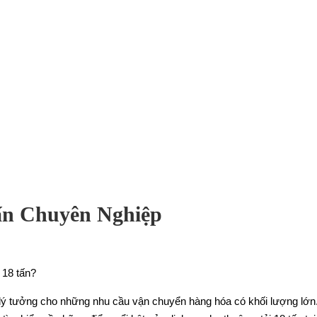
ấn Chuyên Nghiệp
18 tấn?
p lý tưởng cho những nhu cầu vận chuyển hàng hóa có khối lượng lớn.