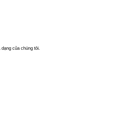
 dạng của chúng tôi.