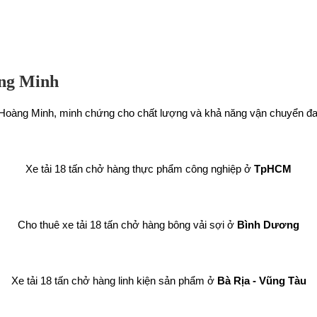
àng Minh
a Hoàng Minh, minh chứng cho chất lượng và khả năng vận chuyển đa
Xe tải 18 tấn chở hàng thực phẩm công nghiệp ở
TpHCM
Cho thuê xe tải 18 tấn chở hàng bông vải sợi ở
Bình Dương
Xe tải 18 tấn chở hàng linh kiện sản phẩm ở
Bà Rịa - Vũng Tàu