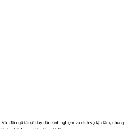
 Với đội ngũ tài xế dày dặn kinh nghiệm và dịch vụ tận tâm, chúng