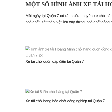
MỘT SỐ HÌNH ẢNH XE TẢI 
Mỗi ngày tại Quận 7 có rất nhiều chuyến xe chở h
hoá chất, sắt thép, vật liệu xây dựng, hoá chất côn
Xe tải chở cuộn cáp điện tại Quận 7
Xe tải chở hàng hóa chất công nghiệp tại Quận 7