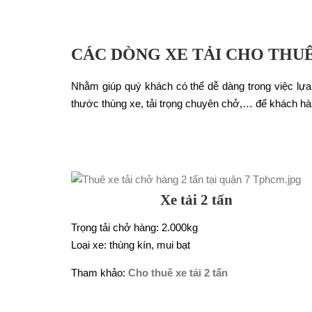
CÁC DÒNG XE TẢI CHO THU
Nhằm giúp quý khách có thể dễ dàng trong việc lựa
thước thùng xe, tải trọng chuyên chở,… để khách hà
Xe tải 2 tấn
Trọng tải chở hàng: 2.000kg
Loại xe: thùng kín, mui bạt
Tham khảo:
Cho thuê xe tải 2 tấn