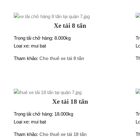
Xe tải 8 tấn
Trọng tải chở hàng: 8.000kg
Tr
Loại xe: mui bạt
Lo
Tham khảo:
Cho thuê xe tải 8 tấn
T
Xe tải 18 tấn
Trọng tải chở hàng: 18.000kg
Tr
Loại xe: mui bạt
Lo
Tham khảo:
Cho thuê xe tải 18 tấn
T