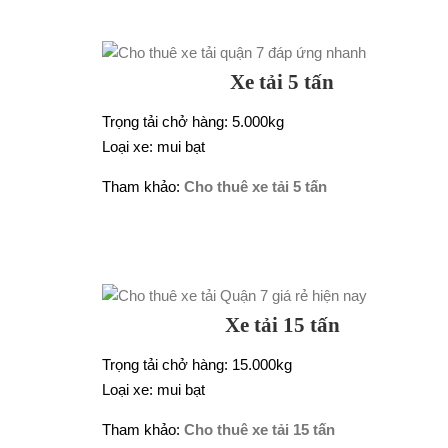
Xe tải 5 tấn
Trọng tải chở hàng: 5.000kg
Loại xe: mui bạt
Tham khảo:
Cho thuê xe tải 5 tấn
Xe tải 15 tấn
Trọng tải chở hàng: 15.000kg
Loại xe: mui bạt
Tham khảo:
Cho thuê xe tải 15 tấn