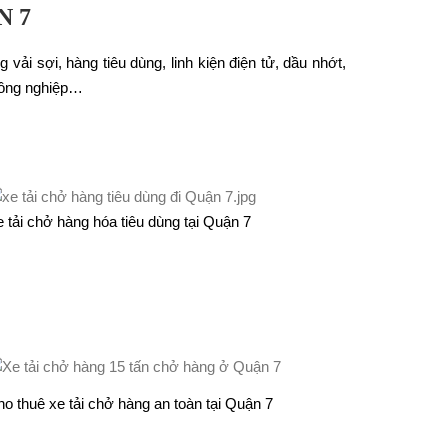
N 7
vải sợi, hàng tiêu dùng, linh kiện điện tử, dầu nhớt,
 công nghiệp…
 tải chở hàng hóa tiêu dùng tại Quận 7
o thuê xe tải chở hàng an toàn tại Quận 7