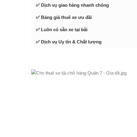
✅ Dịch vụ giao hàng nhanh chóng
✅ Bảng giá thuê xe ưu đãi
✅ Luôn có sẵn xe tại bãi
✅ Dịch vụ Uy tín & Chất lượng