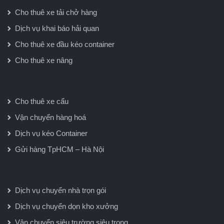
Cho thuê xe tải chở hàng
Dịch vụ khai báo hải quan
Cho thuê xe đầu kéo container
Cho thuê xe nâng
Cho thuê xe cẩu
Vận chuyển hàng hoá
Dịch vụ kéo Container
Gửi hàng TpHCM – Hà Nội
Dịch vụ chuyển nhà trọn gói
Dịch vụ chuyển dọn kho xưởng
Vận chuyển siêu trường siêu trọng