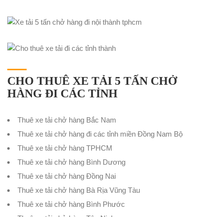
CHO THUÊ XE TẢI 5 TẤN CHỞ
HÀNG ĐI CÁC TỈNH
Thuê xe tải chở hàng Bắc Nam
Thuê xe tải chở hàng đi các tỉnh miền Đồng Nam Bộ
Thuê xe tải chở hàng TPHCM
Thuê xe tải chở hàng Bình Dương
Thuê xe tải chở hàng Đồng Nai
Thuê xe tải chở hàng Bà Rịa Vũng Tàu
Thuê xe tải chở hàng Bình Phước