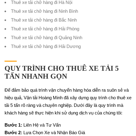
Thuê xe tải chở hàng đi Hà Nội
Thuê xe tải chở hàng đi Ninh Bình
Thuê xe tải chở hàng đi Bắc Ninh
Thuê xe tải chở hàng đi Hải Phòng
Thuê xe tải chở hàng đi Quảng Ninh
Thuê xe tải chở hàng đi Hải Dương
QUY TRÌNH CHO THUÊ XE TẢI 5
TẤN NHANH GỌN
Để đảm bảo quá trình vận chuyển hàng hóa diễn ra suôn sẻ và
hiệu quả, Vận tải Hoàng Minh đã xây dựng quy trình cho thuê xe
tải 5 tấn rõ ràng và chuyên nghiệp. Dưới đây là quy trình mà
khách hàng sẽ thực hiện khi sử dụng dịch vụ của chúng tôi:
Bước 1:
Liên Hệ và Tư Vấn
Bước 2:
Lựa Chọn Xe và Nhận Báo Giá