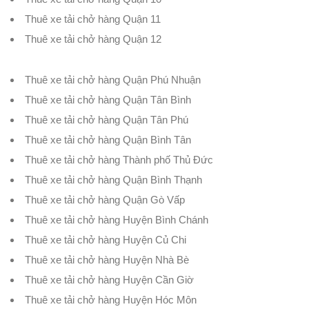
Thuê xe tải chở hàng Quận 11
Thuê xe tải chở hàng Quận 12
Thuê xe tải chở hàng Quận Phú Nhuận
Thuê xe tải chở hàng Quận Tân Bình
Thuê xe tải chở hàng Quận Tân Phú
Thuê xe tải chở hàng Quận Bình Tân
Thuê xe tải chở hàng Thành phố Thủ Đức
Thuê xe tải chở hàng Quận Bình Thạnh
Thuê xe tải chở hàng Quận Gò Vấp
Thuê xe tải chở hàng Huyện Bình Chánh
Thuê xe tải chở hàng Huyện Củ Chi
Thuê xe tải chở hàng Huyện Nhà Bè
Thuê xe tải chở hàng Huyện Cần Giờ
Thuê xe tải chở hàng Huyện Hóc Môn