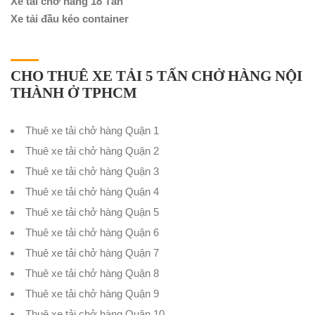
Xe tải chở hàng 18 Tấn
Xe tải đầu kéo container
CHO THUÊ XE TẢI 5 TẤN CHỞ HÀNG NỘI
THÀNH Ở TPHCM
Thuê xe tải chở hàng Quận 1
Thuê xe tải chở hàng Quận 2
Thuê xe tải chở hàng Quận 3
Thuê xe tải chở hàng Quận 4
Thuê xe tải chở hàng Quận 5
Thuê xe tải chở hàng Quận 6
Thuê xe tải chở hàng Quận 7
Thuê xe tải chở hàng Quận 8
Thuê xe tải chở hàng Quận 9
Thuê xe tải chở hàng Quận 10