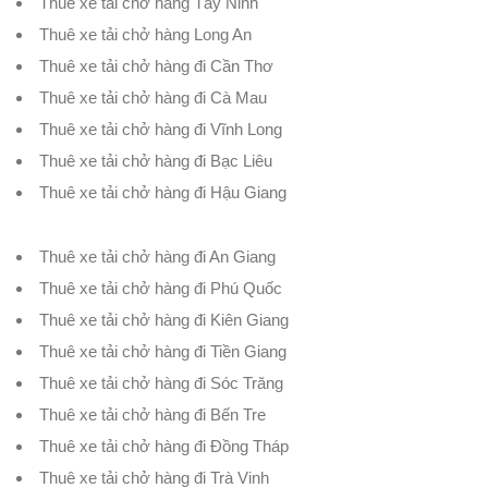
Thuê xe tải chở hàng Tây Ninh
Thuê xe tải chở hàng Long An
Thuê xe tải chở hàng đi Cần Thơ
Thuê xe tải chở hàng đi Cà Mau
Thuê xe tải chở hàng đi Vĩnh Long
Thuê xe tải chở hàng đi Bạc Liêu
Thuê xe tải chở hàng đi Hậu Giang
Thuê xe tải chở hàng đi An Giang
Thuê xe tải chở hàng đi Phú Quốc
Thuê xe tải chở hàng đi Kiên Giang
Thuê xe tải chở hàng đi Tiền Giang
Thuê xe tải chở hàng đi Sóc Trăng
Thuê xe tải chở hàng đi Bến Tre
Thuê xe tải chở hàng đi Đồng Tháp
Thuê xe tải chở hàng đi Trà Vinh