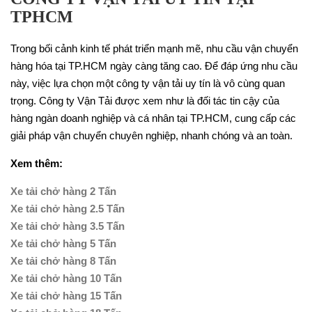
TPHCM
Trong bối cảnh kinh tế phát triển mạnh mẽ, nhu cầu vận chuyển
hàng hóa tại TP.HCM ngày càng tăng cao. Để đáp ứng nhu cầu
này, việc lựa chọn một công ty vận tải uy tín là vô cùng quan
trọng. Công ty Vận Tải được xem như là đối tác tin cậy của
hàng ngàn doanh nghiệp và cá nhân tại TP.HCM, cung cấp các
giải pháp vận chuyển chuyên nghiệp, nhanh chóng và an toàn.
Xem thêm:
Xe tải chở hàng 2 Tấn
Xe tải chở hàng 2.5 Tấn
Xe tải chở hàng 3.5 Tấn
Xe tải chở hàng 5 Tấn
Xe tải chở hàng 8 Tấn
Xe tải chở hàng 10 Tấn
Xe tải chở hàng 15 Tấn