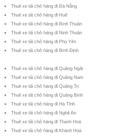
Thuê xe tải chở hàng đi Đà Nẵng
Thuê xe tải chở hàng đi Huế
Thuê xe tải chở hàng đi Bình Thuận
Thuê xe tải chở hàng đi Ninh Thuận
Thuê xe tải chở hàng đi Phú Yên
Thuê xe tải chở hàng đi Bình Định
Thuê xe tải chở hàng đi Quảng Ngãi
Thuê xe tải chở hàng đi Quảng Nam
Thuê xe tải chở hàng đi Quảng Trị
Thuê xe tải chở hàng đi Quảng Bình
Thuê xe tải chở hàng đi Hà Tĩnh
Thuê xe tải chở hàng đi Nghệ An
Thuê xe tải chở hàng đi Thanh Hoá
Thuê xe tải chở hàng đi Khánh Hoà