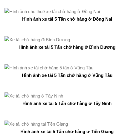
Hình ảnh xe tải 5 Tấn chở hàng ở Đồng Nai
Hình ảnh xe tải 5 Tấn chở hàng ở Bình Dương
Hình ảnh xe tải 5 Tấn chở hàng ở Vũng Tàu
Hình ảnh xe tải 5 Tấn chở hàng ở Tây Ninh
Hình ảnh xe tải 5 Tấn chở hàng ở Tiền Giang