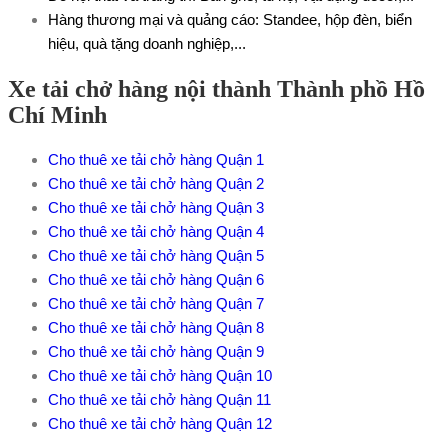
Hàng thương mại và quảng cáo: Standee, hộp đèn, biển
hiệu, quà tặng doanh nghiệp,...
Xe tải chở hàng nội thành Thành phồ Hồ
Chí Minh
Cho thuê xe tải chở hàng Quận 1
Cho thuê xe tải chở hàng Quận 2
Cho thuê xe tải chở hàng Quận 3
Cho thuê xe tải chở hàng Quận 4
Cho thuê xe tải chở hàng Quận 5
Cho thuê xe tải chở hàng Quận 6
Cho thuê xe tải chở hàng Quận 7
Cho thuê xe tải chở hàng Quận 8
Cho thuê xe tải chở hàng Quận 9
Cho thuê xe tải chở hàng Quận 10
Cho thuê xe tải chở hàng Quận 11
Cho thuê xe tải chở hàng Quận 12