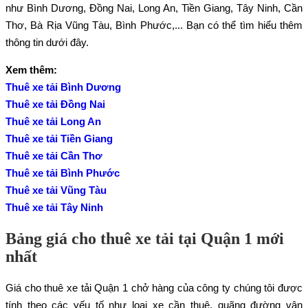
như Bình Dương, Đồng Nai, Long An, Tiền Giang, Tây Ninh, Cần
Thơ, Bà Rịa Vũng Tàu, Bình Phước,... Bạn có thể tìm hiểu thêm
thông tin dưới đây.
Xem thêm:
Thuê xe tải Bình Dương
Thuê xe tải Đồng Nai
Thuê xe tải Long An
Thuê xe tải Tiền Giang
Thuê xe tải Cần Thơ
Thuê xe tải Bình Phước
Thuê xe tải Vũng Tàu
Thuê xe tải Tây Ninh
Bảng giá cho thuê xe tải tại Quận 1 mới
nhất
Giá cho thuê xe tải Quận 1 chở hàng của công ty chúng tôi được
tính theo các yếu tố như loại xe cần thuê, quãng đường vận