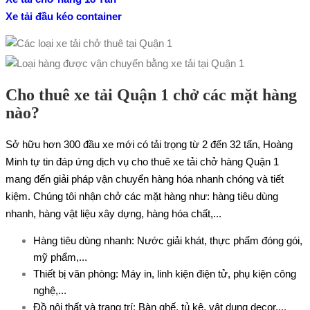
Xe tải đầu kéo container
Cho thuê xe tải Quận 1 chở các mặt hàng
nào?
Sở hữu hơn 300 đầu xe mới có tải trọng từ 2 đến 32 tấn, Hoàng
Minh tự tin đáp ứng dịch vụ cho thuê xe tải chở hàng Quận 1
mang đến giải pháp vận chuyển hàng hóa nhanh chóng và tiết
kiệm. Chúng tôi nhận chở các mặt hàng như: hàng tiêu dùng
nhanh, hàng vật liệu xây dựng, hàng hóa chất,...
Hàng tiêu dùng nhanh: Nước giải khát, thực phẩm đóng gói,
mỹ phẩm,...
Thiết bị văn phòng: Máy in, linh kiện điện tử, phụ kiện công
nghệ,...
Đồ nội thất và trang trí: Bàn ghế, tủ kệ, vật dụng decor,...