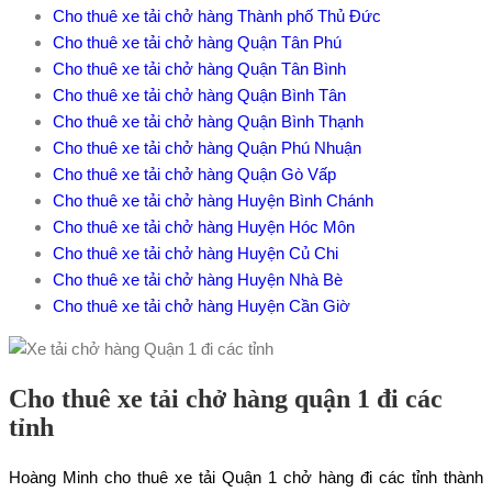
Cho thuê xe tải chở hàng Thành phố Thủ Đức
Cho thuê xe tải chở hàng Quận Tân Phú
Cho thuê xe tải chở hàng Quận Tân Bình
Cho thuê xe tải chở hàng Quận Bình Tân
Cho thuê xe tải chở hàng Quận Bình Thạnh
Cho thuê xe tải chở hàng Quận Phú Nhuận
Cho thuê xe tải chở hàng Quận Gò Vấp
Cho thuê xe tải chở hàng Huyện Bình Chánh
Cho thuê xe tải chở hàng Huyện Hóc Môn
Cho thuê xe tải chở hàng Huyện Củ Chi
Cho thuê xe tải chở hàng Huyện Nhà Bè
Cho thuê xe tải chở hàng Huyện Cần Giờ
Cho thuê xe tải chở hàng quận 1 đi các
tỉnh
Hoàng Minh cho thuê xe tải Quận 1 chở hàng đi các tỉnh thành