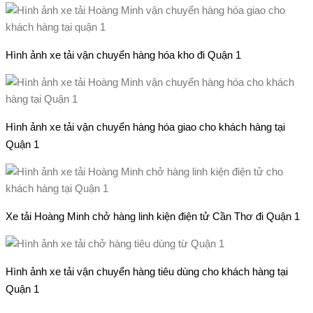
Hình ảnh xe tải vận chuyển hàng hóa kho đi Quận 1
Hình ảnh xe tải vận chuyển hàng hóa giao cho khách hàng tại
Quận 1
Xe tải Hoàng Minh chở hàng linh kiện điện tử Cần Thơ đi Quận 1
Hình ảnh xe tải vận chuyển hàng tiêu dùng cho khách hàng tại
Quận 1