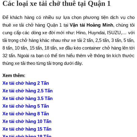
Các loại xe tải chở thuê tại Quận 1
Để khách hàng có nhiều sự lựa chọn phương tiện dịch vụ cho
thuê xe tải chở hàng Quận 1 tại
Vận tải Hoàng Minh
, chúng tôi
cung cấp các dòng xe đời mới như: Hino, Huyndai, ISUZU,… với
tải trọng chở hàng khác nhau như xe tải 2 tấn, 2,5 tấn, 3 tấn, 5 tấn,
8 tấn, 10 tấn, 15 tấn, 18 tấn, xe đầu kéo container chở hàng lên tới
32 tấn. Ngoài ra bạn có thể tìm hiểu thêm về thông tin kích thước
thùng xe tải theo từng tải trọng dưới đây.
Xem thêm:
Xe tải chở hàng 2 Tấn
Xe tải chở hàng 2.5 Tấn
Xe tải chở hàng 3.5 Tấn
Xe tải chở hàng 5 Tấn
Xe tải chở hàng 8 Tấn
Xe tải chở hàng 10 Tấn
Xe tải chở hàng 15 Tấn
Xe tải chở hàng 18 Tấn