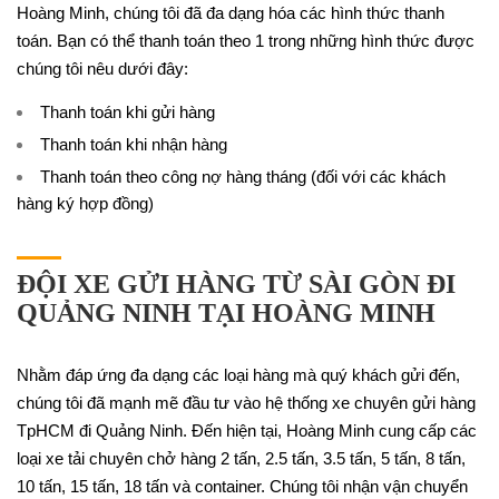
Hoàng Minh, chúng tôi đã đa dạng hóa các hình thức thanh
toán. Bạn có thể thanh toán theo 1 trong những hình thức được
chúng tôi nêu dưới đây:
Thanh toán khi gửi hàng
Thanh toán khi nhận hàng
Thanh toán theo công nợ hàng tháng (đối với các khách
hàng ký hợp đồng)
ĐỘI XE GỬI HÀNG TỪ SÀI GÒN ĐI
QUẢNG NINH TẠI HOÀNG MINH
Nhằm đáp ứng đa dạng các loại hàng mà quý khách gửi đến,
chúng tôi đã mạnh mẽ đầu tư vào hệ thống xe chuyên gửi hàng
TpHCM đi Quảng Ninh. Đến hiện tại, Hoàng Minh cung cấp các
loại xe tải chuyên chở hàng 2 tấn, 2.5 tấn, 3.5 tấn, 5 tấn, 8 tấn,
10 tấn, 15 tấn, 18 tấn và container. Chúng tôi nhận vận chuyển