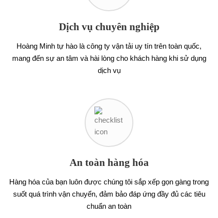
Dịch vụ chuyên nghiệp
Hoàng Minh tự hào là công ty vận tải uy tín trên toàn quốc,
mang đến sự an tâm và hài lòng cho khách hàng khi sử dụng
dịch vụ
An toàn hàng hóa
Hàng hóa của bạn luôn được chúng tôi sắp xếp gọn gàng trong
suốt quá trình vận chuyển, đảm bảo đáp ứng đầy đủ các tiêu
chuẩn an toàn