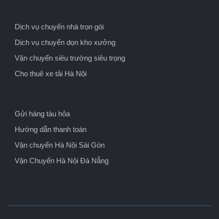
Dịch vụ chuyển nhà trọn gói
Dịch vụ chuyển dọn kho xưởng
Vận chuyển siêu trường siêu trọng
Cho thuê xe tải Hà Nội
Gửi hàng tàu hỏa
Hướng dẫn thanh toán
Vận chuyển Hà Nội Sài Gòn
Vận Chuyển Hà Nội Đà Nẵng