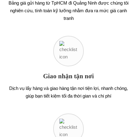
Bảng giá gửi hàng từ TpHCM đi Quảng Ninh được chúng tôi
nghiên cứu, tính toán kỹ lưỡng nhằm đưa ra mức giá cạnh
tranh
Giao nhận tận nơi
Dịch vụ lấy hàng và giao hàng tận nơi tiện lợi, nhanh chóng,
giúp bạn tiết kiệm tối đa thời gian và chi phí