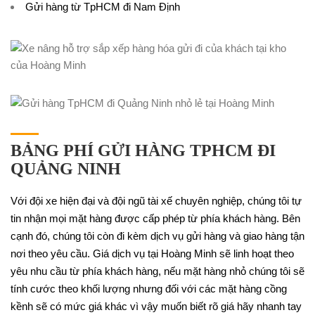
Gửi hàng từ TpHCM đi Nam Định
BẢNG PHÍ GỬI HÀNG TPHCM ĐI
QUẢNG NINH
Với đội xe hiện đại và đội ngũ tài xế chuyên nghiệp, chúng tôi tự
tin nhận mọi mặt hàng được cấp phép từ phía khách hàng. Bên
cạnh đó, chúng tôi còn đi kèm dịch vụ gửi hàng và giao hàng tận
nơi theo yêu cầu. Giá dịch vụ tại Hoàng Minh sẽ linh hoạt theo
yêu nhu cầu từ phía khách hàng, nếu mặt hàng nhỏ chúng tôi sẽ
tính cước theo khối lượng nhưng đối với các mặt hàng cồng
kềnh sẽ có mức giá khác vì vậy muốn biết rõ giá hãy nhanh tay