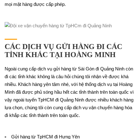
mọi mặt hàng được cấp phép.
CÁC DỊCH VỤ GỬI HÀNG ĐI CÁC
TỈNH KHÁC TẠI HOÀNG MINH
Ngoài cung cấp dịch vụ gửi hàng từ Sài Gòn đi Quảng Ninh còn
đi các tỉnh khác không là câu hỏi chúng tôi nhận về được khá
nhiều. Khách hàng yên tâm nhé, với hệ thống dịch vụ tại Hoàng
Minh đã được phủ sóng hầu hết các tỉnh thành trên toàn quốc vì
vậy ngoài tuyến TpHCM đi Quảng Ninh được nhiều khách hàng
lựa chọn, chúng tôi còn cung cấp dịch vụ vận chuyển hàng hóa
đi khắp các tỉnh thành trên toàn quốc.
Gửi hàng từ TpHCM đi Hưng Yên