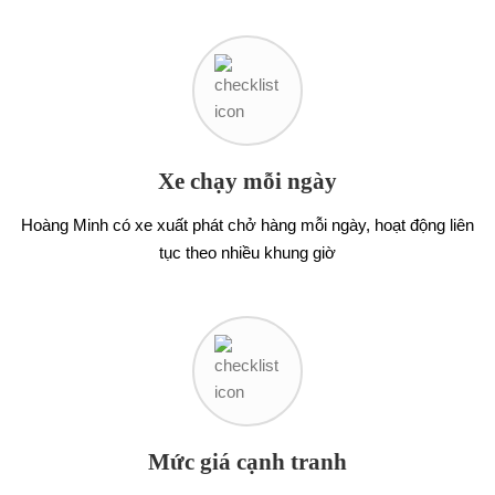
Xe chạy mỗi ngày
Hoàng Minh có xe xuất phát chở hàng mỗi ngày, hoạt động liên
tục theo nhiều khung giờ
Mức giá cạnh tranh