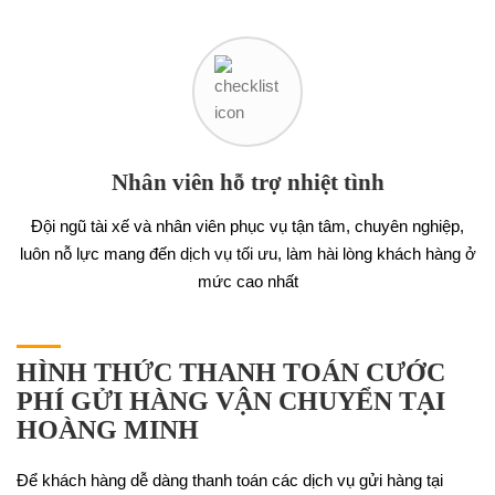
Nhân viên hỗ trợ nhiệt tình
Đội ngũ tài xế và nhân viên phục vụ tận tâm, chuyên nghiệp,
luôn nỗ lực mang đến dịch vụ tối ưu, làm hài lòng khách hàng ở
mức cao nhất
HÌNH THỨC THANH TOÁN CƯỚC
PHÍ GỬI HÀNG VẬN CHUYỂN TẠI
HOÀNG MINH
Để khách hàng dễ dàng thanh toán các dịch vụ gửi hàng tại