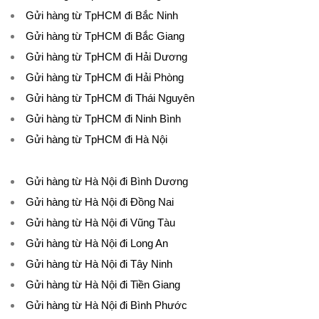
Gửi hàng từ TpHCM đi Bắc Ninh
Gửi hàng từ TpHCM đi Bắc Giang
Gửi hàng từ TpHCM đi Hải Dương
Gửi hàng từ TpHCM đi Hải Phòng
Gửi hàng từ TpHCM đi Thái Nguyên
Gửi hàng từ TpHCM đi Ninh Bình
Gửi hàng từ TpHCM đi Hà Nội
Gửi hàng từ Hà Nội đi Bình Dương
Gửi hàng từ Hà Nội đi Đồng Nai
Gửi hàng từ Hà Nội đi Vũng Tàu
Gửi hàng từ Hà Nội đi Long An
Gửi hàng từ Hà Nội đi Tây Ninh
Gửi hàng từ Hà Nội đi Tiền Giang
Gửi hàng từ Hà Nội đi Bình Phước