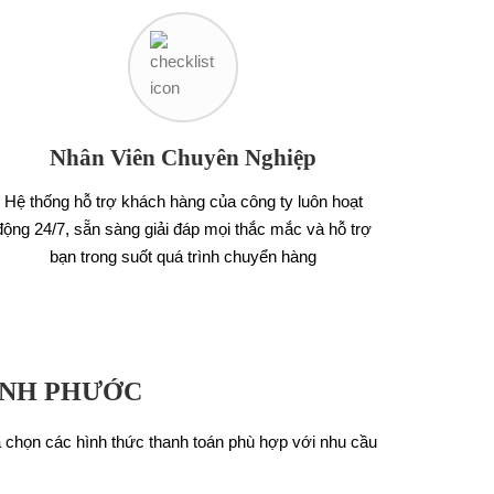
Nhân Viên Chuyên Nghiệp
Hệ thống hỗ trợ khách hàng của công ty luôn hoạt
động 24/7, sẵn sàng giải đáp mọi thắc mắc và hỗ trợ
bạn trong suốt quá trình chuyển hàng
ÌNH PHƯỚC
ựa chọn các hình thức thanh toán phù hợp với nhu cầu