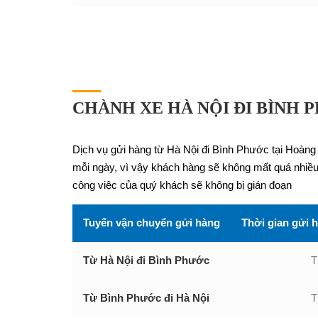
CHÀNH XE HÀ NỘI ĐI BÌNH 
Dịch vụ gửi hàng từ Hà Nội đi Bình Phước tại Hoàng
mỗi ngày, vì vậy khách hàng sẽ không mất quá nhiều 
công việc của quý khách sẽ không bị gián đoạn
Tuyến vận chuyển gửi hàng
Thời gian gửi 
Từ Hà Nội đi Bình Phước
T
Từ Bình Phước đi Hà Nội
T