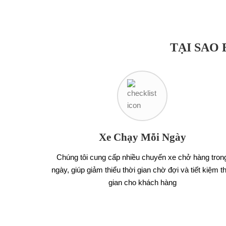
TẠI SAO
Xe Chạy Mỗi Ngày
Chúng tôi cung cấp nhiều chuyến xe chở hàng tron
ngày, giúp giảm thiểu thời gian chờ đợi và tiết kiệm t
gian cho khách hàng