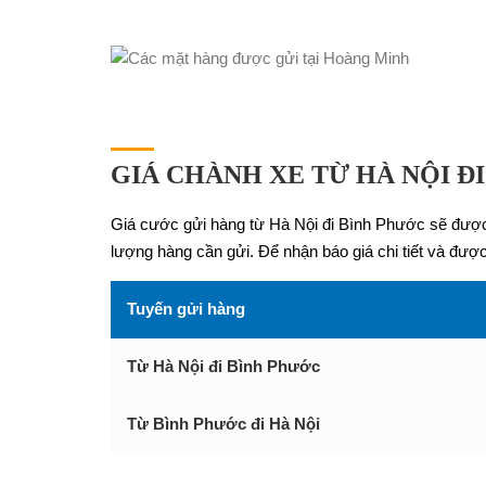
GIÁ CHÀNH XE TỪ HÀ NỘI Đ
Giá cước gửi hàng từ Hà Nội đi Bình Phước sẽ được đ
lượng hàng cần gửi. Để nhận báo giá chi tiết và được
Tuyến gửi hàng
Từ Hà Nội đi Bình Phước
Từ Bình Phước đi Hà Nội