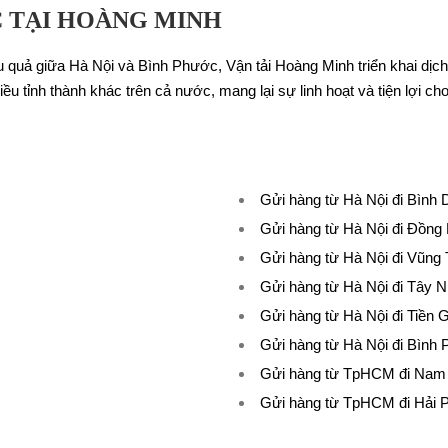
 TẠI HOÀNG MINH
 quả giữa Hà Nội và Bình Phước, Vận tải Hoàng Minh triển khai dịc
u tỉnh thành khác trên cả nước, mang lại sự linh hoạt và tiện lợi ch
Gửi hàng từ Hà Nội đi Bình
Gửi hàng từ Hà Nội đi Đồng 
Gửi hàng từ Hà Nội đi Vũng
Gửi hàng từ Hà Nội đi Tây N
Gửi hàng từ Hà Nội đi Tiền 
Gửi hàng từ Hà Nội đi Bình
Gửi hàng từ TpHCM đi Nam
Gửi hàng từ TpHCM đi Hải 