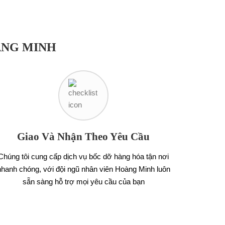
ÀNG MINH
Giao Và Nhận Theo Yêu Cầu
Chúng tôi cung cấp dịch vụ bốc dỡ hàng hóa tận nơi
nhanh chóng, với đội ngũ nhân viên Hoàng Minh luôn
sẵn sàng hỗ trợ mọi yêu cầu của bạn