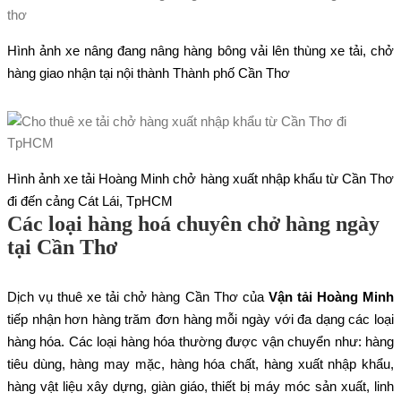
Hình ảnh xe nâng đang nâng hàng bông vải lên thùng xe tải, chở
hàng giao nhận tại nội thành Thành phố Cần Thơ
Hình ảnh xe tải Hoàng Minh chở hàng xuất nhập khẩu từ Cần Thơ
đi đến cảng Cát Lái, TpHCM
Các loại hàng hoá chuyên chở hàng ngày
tại Cần Thơ
Dịch vụ thuê xe tải chở hàng Cần Thơ của
Vận tải Hoàng Minh
tiếp nhận hơn hàng trăm đơn hàng mỗi ngày với đa dạng các loại
hàng hóa. Các loại hàng hóa thường được vận chuyển như: hàng
tiêu dùng, hàng may mặc, hàng hóa chất, hàng xuất nhập khẩu,
hàng vật liệu xây dựng, giàn giáo, thiết bị máy móc sản xuất, linh