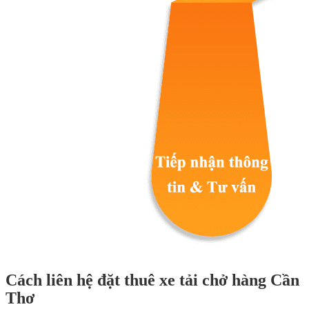
Cách liên hệ đặt thuê xe tải chở hàng Cần
Thơ