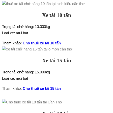
Xe tải 10 tấn
Trọng tải chở hàng: 10.000kg
Loại xe: mui bạt
Tham khảo:
Cho thuê xe tải 10 tấn
Xe tải 15 tấn
Trọng tải chở hàng: 15.000kg
Loại xe: mui bạt
Tham khảo:
Cho thuê xe tải 15 tấn