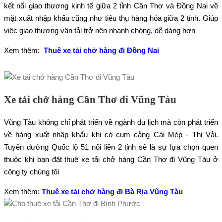
kết nối giao thương kinh tế giữa 2 tỉnh Cần Thơ và Đồng Nai về
mặt xuất nhập khẩu cũng như tiêu thụ hàng hóa giữa 2 tỉnh. Giúp
việc giao thương vận tải trở nên nhanh chóng, dễ dàng hơn
Xem thêm:
Thuê xe tải chở hàng đi Đồng Nai
Xe tải chở hàng Cần Thơ đi Vũng Tàu
Vũng Tàu không chỉ phát triển về ngành du lịch mà còn phát triển
về hàng xuất nhập khẩu khi có cụm cảng Cái Mép - Thị Vải.
Tuyến đường Quốc lộ 51 nối liền 2 tỉnh sẽ là sự lựa chọn quen
thuộc khi bạn đặt thuê xe tải chở hàng Cần Thơ đi Vũng Tàu ở
công ty chúng tôi
Xem thêm:
Thuê xe tải chở hàng đi Bà Rịa Vũng Tàu