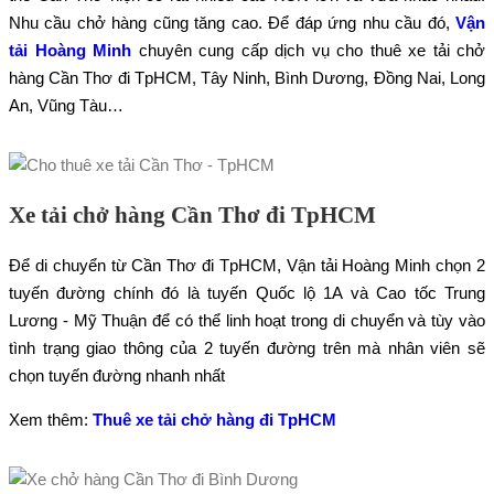
Nhu cầu chở hàng cũng tăng cao. Để đáp ứng nhu cầu đó,
Vận
tải Hoàng Minh
chuyên cung cấp dịch vụ cho thuê xe tải chở
hàng Cần Thơ đi TpHCM, Tây Ninh, Bình Dương, Đồng Nai, Long
An, Vũng Tàu…
Xe tải chở hàng Cần Thơ đi TpHCM
Để di chuyển từ Cần Thơ đi TpHCM, Vận tải Hoàng Minh chọn 2
tuyến đường chính đó là tuyến Quốc lộ 1A và Cao tốc Trung
Lương - Mỹ Thuận để có thể linh hoạt trong di chuyển và tùy vào
tình trạng giao thông của 2 tuyến đường trên mà nhân viên sẽ
chọn tuyến đường nhanh nhất
Xem thêm:
Thuê xe tải chở hàng đi TpHCM