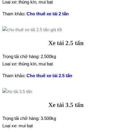
Loại xe: thùng kín, mui bạt
Tham khảo:
Cho thuê xe tải 2 tấn
Xe tải 2.5 tấn
Trọng tải chở hàng: 2.500kg
Loại xe: thùng kín, mui bạt
Tham khảo:
Cho thuê xe tải 2.5 tấn
Xe tải 3.5 tấn
Trọng tải chở hàng: 3.500kg
Loại xe: mui bạt