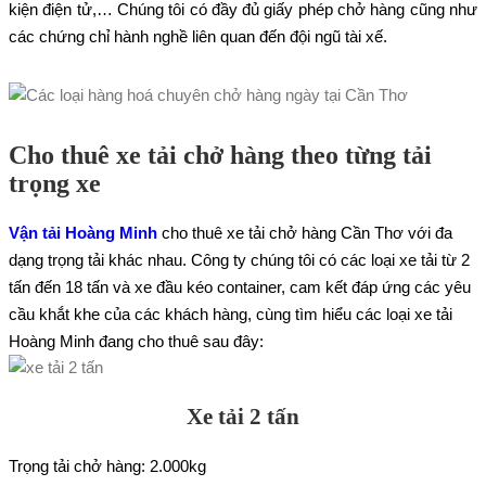
kiện điện tử,… Chúng tôi có đầy đủ giấy phép chở hàng cũng như
các chứng chỉ hành nghề liên quan đến đội ngũ tài xế.
Cho thuê xe tải chở hàng theo từng tải
trọng xe
Vận tải Hoàng Minh
cho thuê xe tải chở hàng Cần Thơ với đa
dạng trọng tải khác nhau. Công ty chúng tôi có các loại xe tải từ 2
tấn đến 18 tấn và xe đầu kéo container, cam kết đáp ứng các yêu
cầu khắt khe của các khách hàng, cùng tìm hiểu các loại xe tải
Hoàng Minh đang cho thuê sau đây:
Xe tải 2 tấn
Trọng tải chở hàng: 2.000kg