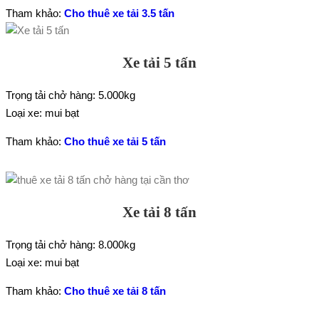
Tham khảo:
Cho thuê xe tải 3.5 tấn
Xe tải 5 tấn
Trọng tải chở hàng: 5.000kg
Loại xe: mui bạt
Tham khảo:
Cho thuê xe tải 5 tấn
Xe tải 8 tấn
Trọng tải chở hàng: 8.000kg
Loại xe: mui bạt
Tham khảo:
Cho thuê xe tải 8 tấn