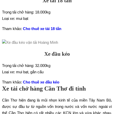
Xe tải 18 tấn
Trọng tải chở hàng: 18.000kg
Loại xe: mui bạt
Tham khảo:
Cho thuê xe tải 18 tấn
Xe đầu kéo
Trọng tải chở hàng: 32.000kg
Loại xe: mui bạt, gắn cẩu
Tham khảo:
Cho thuê xe đầu kéo
Xe tải chở hàng Cần Thơ đi tỉnh
Cần Thơ hiện đang là mũi nhọn kinh tế của miền Tây Nam Bộ,
được sự đầu tư từ nguồn vốn trong nước và vốn nước ngoài vì
thế Cần Thơ hiện có rất nhiều các KCN lớn và vừa khác nhau.