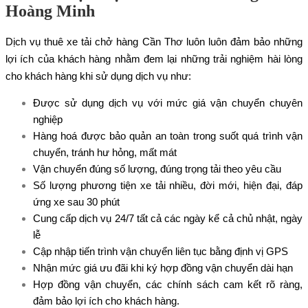
Hoàng Minh
Dịch vụ thuê xe tải chở hàng Cần Thơ luôn luôn đảm bảo những
lợi ích của khách hàng nhằm đem lại những trải nghiệm hài lòng
cho khách hàng khi sử dụng dịch vụ như:
Được sử dụng dịch vụ với mức giá vận chuyển chuyên
nghiệp
Hàng hoá được bảo quản an toàn trong suốt quá trình vận
chuyển, tránh hư hỏng, mất mát
Vận chuyển đúng số lượng, đúng trọng tải theo yêu cầu
Số lượng phương tiện xe tải nhiều, đời mới, hiện đại, đáp
ứng xe sau 30 phút
Cung cấp dịch vụ 24/7 tất cả các ngày kể cả chủ nhật, ngày
lễ
Cập nhập tiến trình vận chuyển liên tục bằng định vị GPS
Nhận mức giá ưu đãi khi ký hợp đồng vận chuyển dài hạn
Hợp đồng vận chuyển, các chính sách cam kết rõ ràng,
đảm bảo lợi ích cho khách hàng.