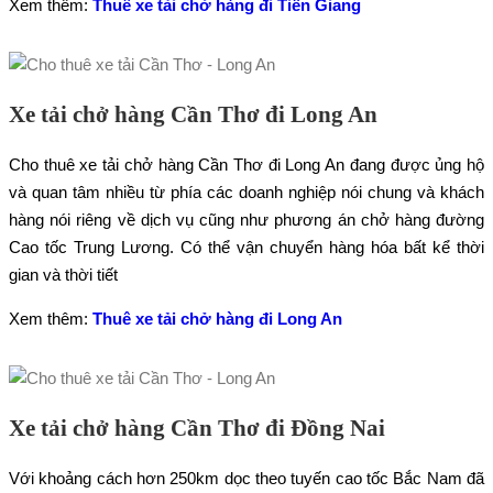
Xem thêm:
Thuê xe tải chở hàng đi Tiền Giang
Xe tải chở hàng Cần Thơ đi Long An
Cho thuê xe tải chở hàng Cần Thơ đi Long An đang được ủng hộ
và quan tâm nhiều từ phía các doanh nghiệp nói chung và khách
hàng nói riêng về dịch vụ cũng như phương án chở hàng đường
Cao tốc Trung Lương. Có thể vận chuyển hàng hóa bất kể thời
gian và thời tiết
Xem thêm:
Thuê xe tải chở hàng đi Long An
Xe tải chở hàng Cần Thơ đi Đồng Nai
Với khoảng cách hơn 250km dọc theo tuyến cao tốc Bắc Nam đã