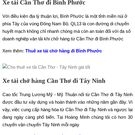
Xe tải Cần Thơ đi Bình Phước
Với điều kiện địa lý thuận lợi, Bình Phước là một tỉnh miền núi ở
phía Tây của vùng Đông Nam Bộ. QL13 là con đường di chuyển
huyết mạch không chỉ nhanh chóng mà còn an toàn đối với đa số
doanh nghiệp vận tải khi chở hàng từ Cần Thơ đi Bình Phước
Xem thêm:
Thuê xe tải chở hàng đi Bình Phước
Xe tải chở hàng Cần Thơ đi Tây Ninh
Cao tốc Trung Lương Mỹ - Mỹ Thuận nối từ Cần Thơ đi Tây Ninh
được đầu tư xây dựng và hoàn thành vào những năm gần đây. Vì
vậy, việc cung cấp hàng hóa từ Cần Thơ đi Tây Ninh và ngược lại
đang ngày càng phổ biến. Tại Hoàng Minh chúng tôi có hơn 30
chuyến vận chuyển Tây Ninh mỗi ngày