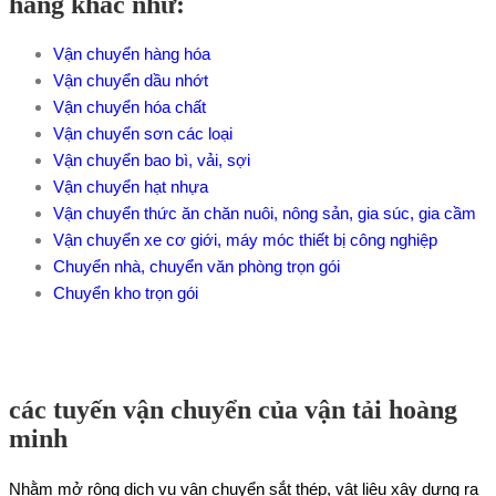
hàng khác như:
Vận chuyển hàng hóa
Vận chuyển dầu nhớt
Vận chuyển hóa chất
Vận chuyển sơn các loại
Vận chuyển bao bì, vải, sợi
Vận chuyển hạt nhựa
Vận chuyển thức ăn chăn nuôi, nông sản, gia súc, gia cầm
Vận chuyển xe cơ giới, máy móc thiết bị công nghiệp
Chuyển nhà, chuyển văn phòng trọn gói
Chuyển kho trọn gói
các tuyến vận chuyển của vận tải hoàng
minh
Nhằm mở rộng dịch vụ vận chuyển sắt thép, vật liệu xây dựng ra