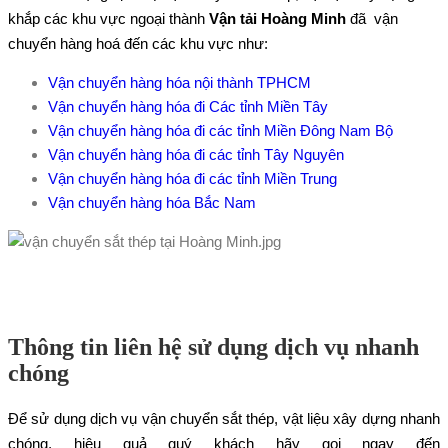
khắp các khu vực ngoại thành
Vận tải Hoàng Minh
đã vận
chuyển hàng hoá đến các khu vực như:
Vận chuyển hàng hóa nội thành TPHCM
Vận chuyển hàng hóa đi Các tỉnh Miền Tây
Vận chuyển hàng hóa đi các tỉnh Miền Đông Nam Bộ
Vận chuyển hàng hóa đi các tỉnh Tây Nguyên
Vận chuyển hàng hóa đi các tỉnh Miền Trung
Vận chuyển hàng hóa Bắc Nam
Thông tin liên hệ sử dụng dịch vụ nhanh
chóng
Để sử dụng dịch vụ vận chuyển sắt thép, vật liệu xây dựng nhanh
chóng, hiệu quả quý khách hãy gọi ngay đến