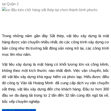
Trong những năm gần đây Sắt thép, vật liệu xây dựng là mặt
hàng được vận chuyển nhiều nhất, do các công trình xây dựng cơ
bản cũng như thị trường bắt động sản nóng trở lại, các công trình
mọc lên như nấm.
Vật liệu xây dựng là mặt hàng có khối lượng lớn và cồng kềnh,
không theo một kích thước nào nhất định. Việc vận chuyển, bốc
dỡ vật liệu xây dựng khá nguy hiểm và phức tạp. Hiểu được điều
đó công ty Vận tải Hoàng Minh đã cung cấp dịch vụ vận chuyển
sắt thép, vật liệu xây dựng đến cho khách hàng. Đầu tư hơn 300
đầu xe đa dạng tải trọng từ 2 tấn đến 32 tấn cùng đội ngũ tài xế,
bốc xếp chuyên nghiệp.