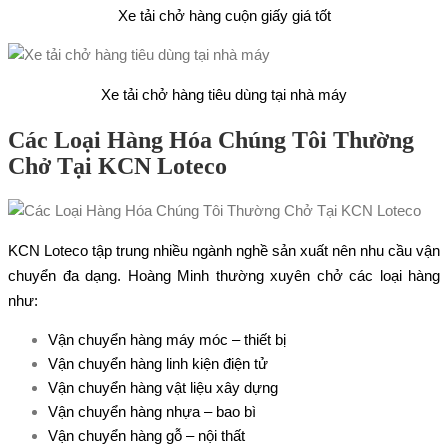
Xe tải chở hàng cuộn giấy giá tốt
Xe tải chở hàng tiêu dùng tại nhà máy
Các Loại Hàng Hóa Chúng Tôi Thường
Chở Tại KCN Loteco
KCN Loteco tập trung nhiều ngành nghề sản xuất nên nhu cầu vận
chuyển đa dạng. Hoàng Minh thường xuyên chở các loại hàng
như:
Vận chuyển hàng máy móc – thiết bị
Vận chuyển hàng linh kiện điện tử
Vận chuyển hàng vật liệu xây dựng
Vận chuyển hàng nhựa – bao bì
Vận chuyển hàng gỗ – nội thất