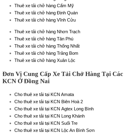
Thuê xe tải chở hàng Cẩm Mỹ
Thuê xe tải chở hàng Định Quán
Thuê xe tải chở hàng Vĩnh Cửu
Thuê xe tải chở hàng Nhơn Trạch
Thuê xe tải chở hàng Tân Phú
Thuê xe tải chở hàng Thống Nhất
Thuê xe tải chở hàng Trảng Bom
Thuê xe tải chở hàng Xuân Lộc
Đơn Vị Cung Cấp Xe Tải Chở Hàng Tại Các
KCN Ở Đồng Nai
Cho thuê xe tải tại KCN Amata
Cho thuê xe tải tại KCN Biên Hoà 2
Cho thuê xe tải tại KCN Agtex Long Bình
Cho thuê xe tải tại KCN Long Khánh
Cho thuê xe tải tại KCN Suối Tre
Cho thuê xe tải tại KCN Lộc An Bình Sơn