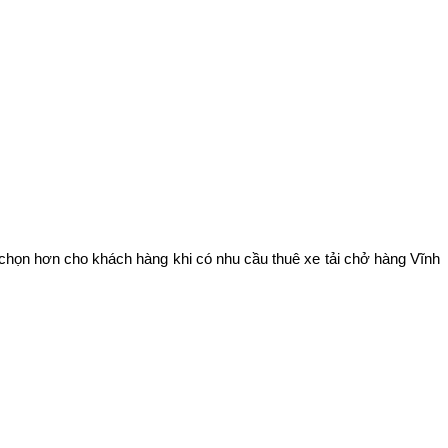
 chọn hơn cho khách hàng khi có nhu cầu thuê xe tải chở hàng Vĩnh