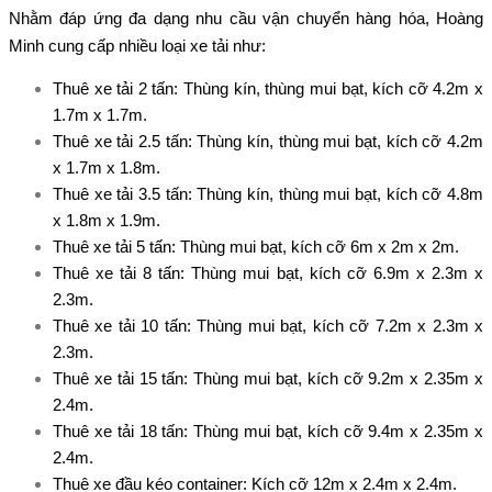
Nhằm đáp ứng đa dạng nhu cầu vận chuyển hàng hóa, Hoàng
Minh cung cấp nhiều loại xe tải như:
Thuê xe tải 2 tấn
: Thùng kín, thùng mui bạt, kích cỡ 4.2m x
1.7m x 1.7m.
Thuê xe tải 2.5 tấn
: Thùng kín, thùng mui bạt, kích cỡ 4.2m
x 1.7m x 1.8m.
Thuê xe tải 3.5 tấn
: Thùng kín, thùng mui bạt, kích cỡ 4.8m
x 1.8m x 1.9m.
Thuê xe tải 5 tấn
: Thùng mui bạt, kích cỡ 6m x 2m x 2m.
Thuê xe tải 8 tấn
: Thùng mui bạt, kích cỡ 6.9m x 2.3m x
2.3m.
Thuê xe tải 10 tấn
: Thùng mui bạt, kích cỡ 7.2m x 2.3m x
2.3m.
Thuê xe tải 15 tấn
: Thùng mui bạt, kích cỡ 9.2m x 2.35m x
2.4m.
Thuê xe tải 18 tấn
: Thùng mui bạt, kích cỡ 9.4m x 2.35m x
2.4m.
Thuê xe đầu kéo container
: Kích cỡ 12m x 2.4m x 2.4m.