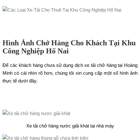
Hình Ảnh Chở Hàng Cho Khách Tại Khu
Công Nghiệp Hố Nai
Để các khách hàng chưa sử dụng dịch xe tải chở hàng tại Hoàng
Minh có cái nhìn rõ hơn, chúng tôi xin cung cấp một số hình ảnh
thực tế dưới đây.
Xe tải chở hàng nước giải khát tại nhà máy