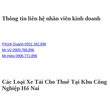
Thông tin liên hệ nhân viên kinh doanh
P.Kinh Doanh 0931.342.896
Mr.Vũ 0909.768.896
Mr.Hiệp 0906.771.896
Các Loại Xe Tải Cho Thuê Tại Khu Công
Nghiệp Hố Nai