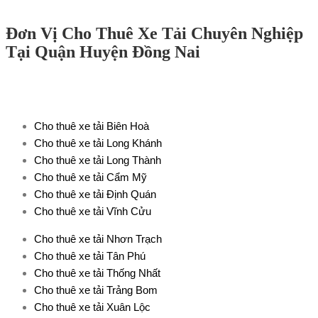
Đơn Vị Cho Thuê Xe Tải Chuyên Nghiệp
Tại Quận Huyện Đồng Nai
Cho thuê xe tải Biên Hoà
Cho thuê xe tải Long Khánh
Cho thuê xe tải Long Thành
Cho thuê xe tải Cẩm Mỹ
Cho thuê xe tải Định Quán
Cho thuê xe tải Vĩnh Cửu
Cho thuê xe tải Nhơn Trạch
Cho thuê xe tải Tân Phú
Cho thuê xe tải Thống Nhất
Cho thuê xe tải Trảng Bom
Cho thuê xe tải Xuân Lộc