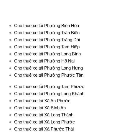
Cho thuê xe tải Phường Biên Hòa
Cho thuê xe tải Phường Trấn Biên
Cho thuê xe tải Phường Trảng Dài
Cho thuê xe tải Phường Tam Hiệp
Cho thuê xe tải Phường Long Bình
Cho thuê xe tải Phường Hố Nai
Cho thuê xe tải Phường Long Hưng
Cho thuê xe tải Phường Phước Tân
Cho thuê xe tải Phường Tam Phước
Cho thuê xe tải Phường Long Khánh
Cho thuê xe tải Xã An Phước
Cho thuê xe tải Xã Bình An
Cho thuê xe tải Xã Long Thành
Cho thuê xe tải Xã Long Phước
Cho thuê xe tải Xã Phước Thái