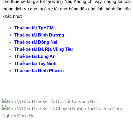
cho thuê xe tải giá tốt tại Đồng Nai. Không chỉ vậy, chúng tôi còn
mang dịch vụ cho thuê xe tải chở hàng đến các tỉnh thành lân cận
khác như:
Thuê xe tải TpHCM
Thuê xe tải Bình Dương
Thuê xe tải Đồng Nai
Thuê xe tải Bà Rịa Vũng Tàu
Thuê xe tải Long An
Thuê xe tải Tây Ninh
Thuê xe tải Bình Phước