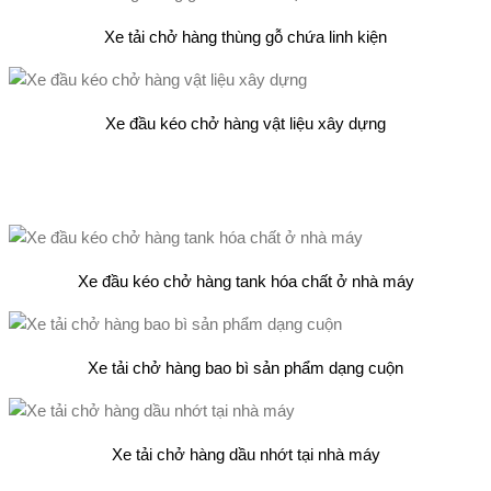
Xe tải chở hàng thùng gỗ chứa linh kiện
Xe đầu kéo chở hàng vật liệu xây dựng
Xe đầu kéo chở hàng tank hóa chất ở nhà máy
Xe tải chở hàng bao bì sản phẩm dạng cuộn
Xe tải chở hàng dầu nhớt tại nhà máy