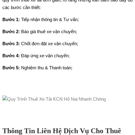
các bước cần thiết:
Bước 1:
Tiếp nhận thông tin & Tư vấn;
Bước 2:
Báo giá thuê xe vận chuyển;
Bước 3:
Chốt đơn đặt xe vận chuyển;
Bước 4:
Đáp ứng xe vận chuyển;
Bước 5:
Nghiệm thu & Thanh toán;
Thông Tin Liên Hệ Dịch Vụ Cho Thuê