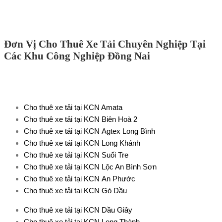
Đơn Vị Cho Thuê Xe Tải Chuyên Nghiệp Tại
Các Khu Công Nghiệp Đồng Nai
Cho thuê xe tải tại KCN Amata
Cho thuê xe tải tại KCN Biên Hoà 2
Cho thuê xe tải tại KCN Agtex Long Bình
Cho thuê xe tải tại KCN Long Khánh
Cho thuê xe tải tại KCN Suối Tre
Cho thuê xe tải tại KCN Lộc An Bình Sơn
Cho thuê xe tải tại KCN An Phước
Cho thuê xe tải tại KCN Gò Dầu
Cho thuê xe tải tại KCN Dầu Giây
Cho thuê xe tải tại KCN Long Thành