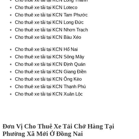
Cho thuê xe tải tại KCN Loteco
Cho thuê xe tải tại KCN Tam Phước
Cho thuê xe tải tại KCN Long Đức
Cho thuê xe tải tại KCN Nhơn Trạch
Cho thuê xe tải tại KCN Bàu Xéo
Cho thuê xe tải tại KCN Hố Nai
Cho thuê xe tải tại KCN Sông Mây
Cho thuê xe tải tại KCN Định Quán
Cho thuê xe tải tại KCN Giang Điền
Cho thuê xe tải tại KCN Ông Kèo
Cho thuê xe tải tại KCN Thạnh Phú
Cho thuê xe tải tại KCN Xuân Lộc
Đơn Vị Cho Thuê Xe Tải Chở Hàng Tại
Phường Xã Mới Ở Đồng Nai