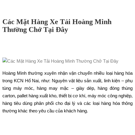
Các Mặt Hàng Xe Tải Hoàng Minh
Thường Chở Tại Đây
Hoàng Minh thường xuyên nhận vận chuyển nhiều loại hàng hóa
trong KCN Hố Nai, như: Nguyên vật liệu sản xuất, linh kiện – phụ
tùng máy móc, hàng may mặc – giày dép, hàng đóng thùng
carton, pallet hàng xuất kho, thiết bị cơ khí, máy móc công nghiệp,
hàng tiêu dùng phân phối cho đại lý và các loại hàng hóa thông
thường khác theo yêu cầu của khách hàng.