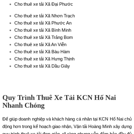
Cho thuê xe tải Xã Đại Phước
Cho thuê xe tải Xã Nhơn Trạch
Cho thuê xe tải Xã Phước An
Cho thuê xe tải Xã Bình Minh
Cho thuê xe tải Xã Trảng Bom
Cho thuê xe tải Xã An Viễn
Cho thuê xe tải Xã Bàu Hàm
Cho thuê xe tải Xã Hưng Thịnh
Cho thuê xe tải Xã Dầu Giây
Quy Trình Thuê Xe Tải KCN Hố Nai
Nhanh Chóng
Để giúp doanh nghiệp và khách hàng cá nhân tại KCN Hố Nai chủ
động hơn trong kế hoạch giao nhận, Vận tải Hoàng Minh xây dựng
quy trình thuê xe tải đơn giản, rõ ràng nhưng vẫn đảm bảo đầy đủ