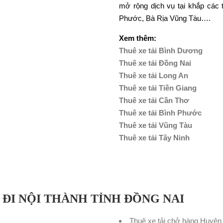
mở rộng dịch vụ tại khắp các 
Phước, Bà Rịa Vũng Tàu….
Xem thêm:
Thuê xe tải Bình Dương
Thuê xe tải Đồng Nai
Thuê xe tải Long An
Thuê xe tải Tiền Giang
Thuê xe tải Cần Thơ
Thuê xe tải Bình Phước
Thuê xe tải Vũng Tàu
Thuê xe tải Tây Ninh
ĐI NỘI THÀNH TỈNH ĐỒNG NAI
Thuê xe tải chở hàng Huyện