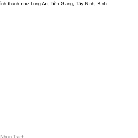
tỉnh thành như Long An, Tiền Giang, Tây Ninh, Bình
 Nhơn Trạch