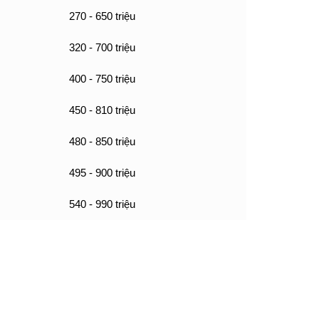
270 - 650 triệu
320 - 700 triệu
400 - 750 triệu
450 - 810 triệu
480 - 850 triệu
495 - 900 triệu
540 - 990 triệu