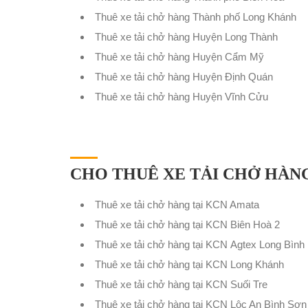
Thuê xe tải chở hàng Thành phố Long Khánh
Thuê xe tải chở hàng Huyện Long Thành
Thuê xe tải chở hàng Huyện Cẩm Mỹ
Thuê xe tải chở hàng Huyện Định Quán
Thuê xe tải chở hàng Huyện Vĩnh Cửu
CHO THUÊ XE TẢI CHỞ HÀNG
Thuê xe tải chở hàng tại KCN Amata
Thuê xe tải chở hàng tại KCN Biên Hoà 2
Thuê xe tải chở hàng tại KCN Agtex Long Bình
Thuê xe tải chở hàng tại KCN Long Khánh
Thuê xe tải chở hàng tại KCN Suối Tre
Thuê xe tải chở hàng tại KCN Lộc An Bình Sơn