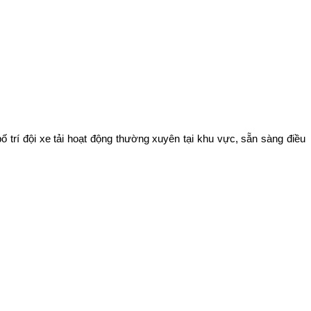
í đội xe tải hoạt động thường xuyên tại khu vực, sẵn sàng điều