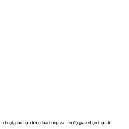
nh hoạt, phù hợp từng loại hàng và tiến độ giao nhận thực tế.