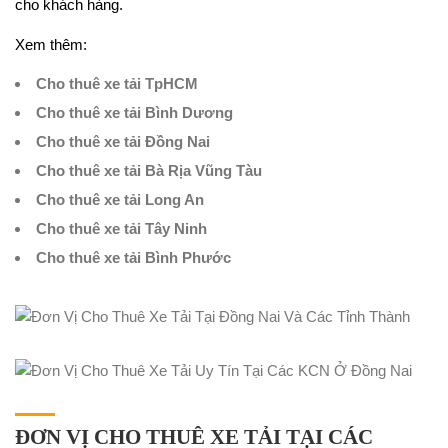
cho khách hàng.
Xem thêm:
Cho thuê xe tải TpHCM
Cho thuê xe tải Bình Dương
Cho thuê xe tải Đồng Nai
Cho thuê xe tải Bà Rịa Vũng Tàu
Cho thuê xe tải Long An
Cho thuê xe tải Tây Ninh
Cho thuê xe tải Bình Phước
ĐƠN VỊ CHO THUÊ XE TẢI TẠI CÁC