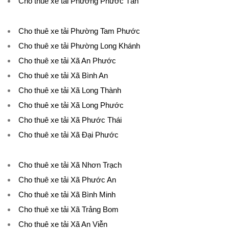
Cho thuê xe tải Phường Phước Tân
Cho thuê xe tải Phường Tam Phước
Cho thuê xe tải Phường Long Khánh
Cho thuê xe tải Xã An Phước
Cho thuê xe tải Xã Bình An
Cho thuê xe tải Xã Long Thành
Cho thuê xe tải Xã Long Phước
Cho thuê xe tải Xã Phước Thái
Cho thuê xe tải Xã Đại Phước
Cho thuê xe tải Xã Nhơn Trạch
Cho thuê xe tải Xã Phước An
Cho thuê xe tải Xã Bình Minh
Cho thuê xe tải Xã Trảng Bom
Cho thuê xe tải Xã An Viễn