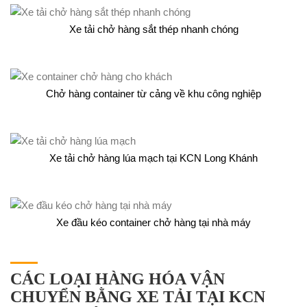
Xe tải chở hàng sắt thép nhanh chóng
Chở hàng container từ cảng về khu công nghiệp
Xe tải chở hàng lúa mạch tại KCN Long Khánh
Xe đầu kéo container chở hàng tại nhà máy
CÁC LOẠI HÀNG HÓA VẬN
CHUYỂN BẰNG XE TẢI TẠI KCN