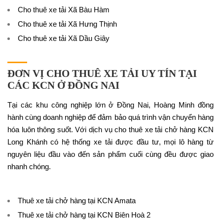
Cho thuê xe tải Xã Bàu Hàm
Cho thuê xe tải Xã Hưng Thịnh
Cho thuê xe tải Xã Dầu Giây
ĐƠN VỊ CHO THUÊ XE TẢI UY TÍN TẠI
CÁC KCN Ở ĐỒNG NAI
Tại các khu công nghiệp lớn ở Đồng Nai, Hoàng Minh đồng
hành cùng doanh nghiệp để đảm bảo quá trình vận chuyển hàng
hóa luôn thông suốt. Với dịch vụ cho thuê xe tải chở hàng KCN
Long Khánh có hệ thống xe tải được đầu tư, mọi lô hàng từ
nguyên liệu đầu vào đến sản phẩm cuối cùng đều được giao
nhanh chóng.
Thuê xe tải chở hàng tại KCN Amata
Thuê xe tải chở hàng tại KCN Biên Hoà 2