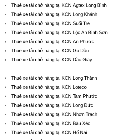
Thuê xe tải chở hàng tại KCN Agtex Long Bình
Thuê xe tải chở hàng tại KCN Long Khánh
Thuê xe tải chở hàng tại KCN Suối Tre
Thuê xe tải chở hàng tại KCN Lộc An Bình Sơn
Thuê xe tải chở hàng tại KCN An Phước
Thuê xe tải chở hàng tại KCN Gò Dầu
Thuê xe tải chở hàng tại KCN Dầu Giây
Thuê xe tải chở hàng tại KCN Long Thành
Thuê xe tải chở hàng tại KCN Loteco
Thuê xe tải chở hàng tại KCN Tam Phước
Thuê xe tải chở hàng tại KCN Long Đức
Thuê xe tải chở hàng tại KCN Nhơn Trạch
Thuê xe tải chở hàng tại KCN Bàu Xéo
Thuê xe tải chở hàng tại KCN Hố Nai