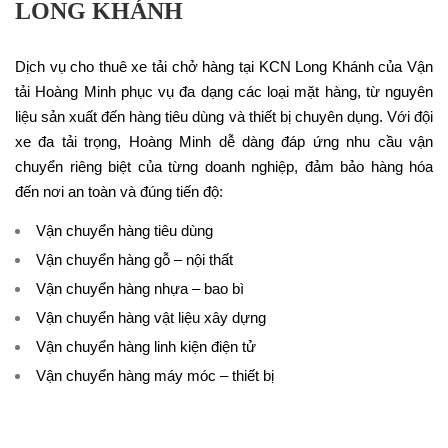
LONG KHÁNH
Dịch vụ cho thuê xe tải chở hàng tại KCN Long Khánh của Vận
tải Hoàng Minh phục vụ đa dạng các loại mặt hàng, từ nguyên
liệu sản xuất đến hàng tiêu dùng và thiết bị chuyên dụng. Với đội
xe đa tải trọng, Hoàng Minh dễ dàng đáp ứng nhu cầu vận
chuyển riêng biệt của từng doanh nghiệp, đảm bảo hàng hóa
đến nơi an toàn và đúng tiến độ:
Vận chuyển hàng tiêu dùng
Vận chuyển hàng gỗ – nội thất
Vận chuyển hàng nhựa – bao bì
Vận chuyển hàng vật liệu xây dựng
Vận chuyển hàng linh kiện điện tử
Vận chuyển hàng máy móc – thiết bị