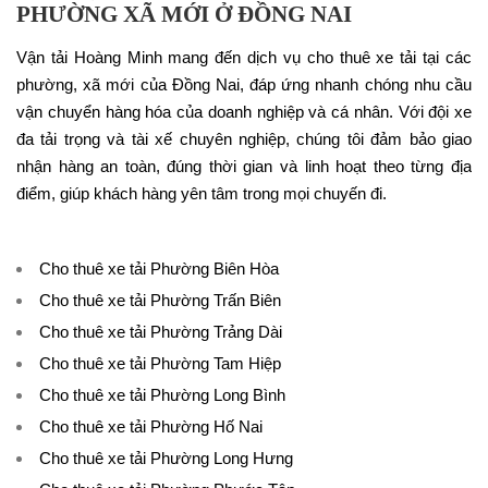
PHƯỜNG XÃ MỚI Ở ĐỒNG NAI
Vận tải Hoàng Minh mang đến dịch vụ cho thuê xe tải tại các
phường, xã mới của Đồng Nai, đáp ứng nhanh chóng nhu cầu
vận chuyển hàng hóa của doanh nghiệp và cá nhân. Với đội xe
đa tải trọng và tài xế chuyên nghiệp, chúng tôi đảm bảo giao
nhận hàng an toàn, đúng thời gian và linh hoạt theo từng địa
điểm, giúp khách hàng yên tâm trong mọi chuyến đi.
Cho thuê xe tải Phường Biên Hòa
Cho thuê xe tải Phường Trấn Biên
Cho thuê xe tải Phường Trảng Dài
Cho thuê xe tải Phường Tam Hiệp
Cho thuê xe tải Phường Long Bình
Cho thuê xe tải Phường Hố Nai
Cho thuê xe tải Phường Long Hưng