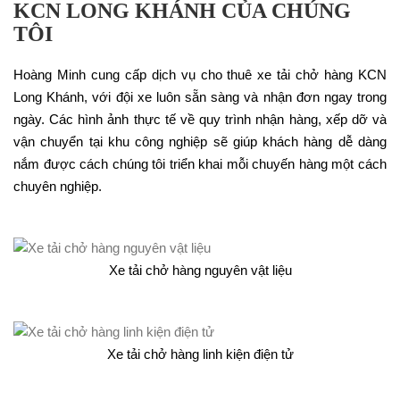
KCN LONG KHÁNH CỦA CHÚNG
TÔI
Hoàng Minh cung cấp dịch vụ cho thuê xe tải chở hàng KCN
Long Khánh, với đội xe luôn sẵn sàng và nhận đơn ngay trong
ngày. Các hình ảnh thực tế về quy trình nhận hàng, xếp dỡ và
vận chuyển tại khu công nghiệp sẽ giúp khách hàng dễ dàng
nắm được cách chúng tôi triển khai mỗi chuyến hàng một cách
chuyên nghiệp.
Xe tải chở hàng nguyên vật liệu
Xe tải chở hàng linh kiện điện tử