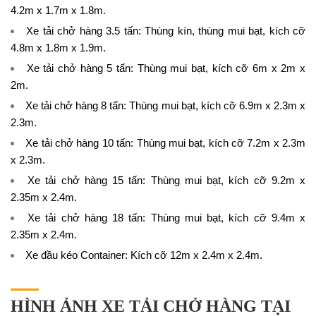
4.2m x 1.7m x 1.8m.
Xe tải chở hàng 3.5 tấn
: Thùng kín, thùng mui bạt, kích cỡ
4.8m x 1.8m x 1.9m.
Xe tải chở hàng 5 tấn
: Thùng mui bạt, kích cỡ 6m x 2m x
2m.
Xe tải chở hàng 8 tấn
: Thùng mui bạt, kích cỡ 6.9m x 2.3m x
2.3m.
Xe tải chở hàng 10 tấn
: Thùng mui bạt, kích cỡ 7.2m x 2.3m
x 2.3m.
Xe tải chở hàng 15 tấn
: Thùng mui bạt, kích cỡ 9.2m x
2.35m x 2.4m.
Xe tải chở hàng 18 tấn
: Thùng mui bạt, kích cỡ 9.4m x
2.35m x 2.4m.
Xe đầu kéo Container
: Kích cỡ 12m x 2.4m x 2.4m.
HÌNH ẢNH XE TẢI CHỞ HÀNG TẠI