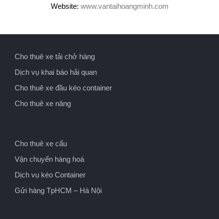
Website:
www.vantaihoangminh.com
Cho thuê xe tải chở hàng
Dịch vụ khai báo hải quan
Cho thuê xe đầu kéo container
Cho thuê xe nâng
Cho thuê xe cẩu
Vận chuyển hàng hoá
Dịch vụ kéo Container
Gửi hàng TpHCM – Hà Nội