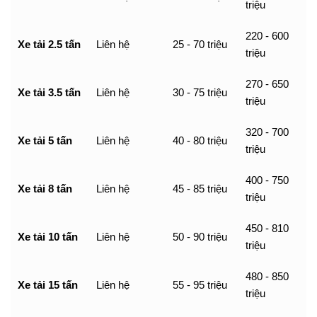
triệu
220 - 600
Xe tải 2.5 tấn
Liên hệ
25 - 70 triệu
triệu
270 - 650
Xe tải 3.5 tấn
Liên hệ
30 - 75 triệu
triệu
320 - 700
Xe tải 5 tấn
Liên hệ
40 - 80 triệu
triệu
400 - 750
Xe tải 8 tấn
Liên hệ
45 - 85 triệu
triệu
450 - 810
Xe tải 10 tấn
Liên hệ
50 - 90 triệu
triệu
480 - 850
Xe tải 15 tấn
Liên hệ
55 - 95 triệu
triệu