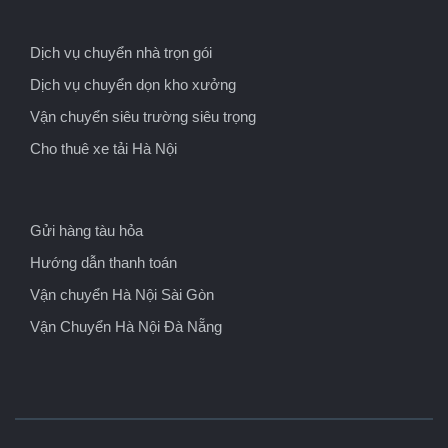
Dịch vụ chuyển nhà trọn gói
Dịch vụ chuyển dọn kho xưởng
Vận chuyển siêu trường siêu trọng
Cho thuê xe tải Hà Nội
Gửi hàng tàu hỏa
Hướng dẫn thanh toán
Vận chuyển Hà Nội Sài Gòn
Vận Chuyển Hà Nội Đà Nẵng