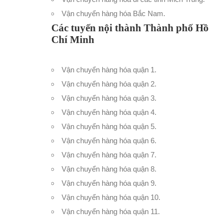
Vận chuyển hàng hóa Bắc Nam
.
Các tuyến nội thành Thành phố Hồ
Chí Minh
Vận chuyển hàng hóa quận 1
.
Vận chuyển hàng hóa quận 2
.
Vận chuyển hàng hóa quận 3
.
Vận chuyển hàng hóa quận 4
.
Vận chuyển hàng hóa quận 5
.
Vận chuyển hàng hóa quận 6
.
Vận chuyển hàng hóa quận 7
.
Vận chuyển hàng hóa quận 8
.
Vận chuyển hàng hóa quận 9
.
Vận chuyển hàng hóa quận 10
.
Vận chuyển hàng hóa quận 11
.