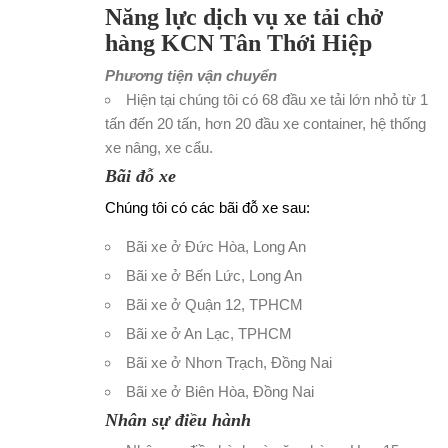
Năng lực dịch vụ xe tải chở
hàng KCN Tân Thới Hiệp
Phương tiện vận chuyển
Hiện tại chúng tôi có 68 đầu xe tải lớn nhỏ từ 1
tấn đến 20 tấn, hơn 20 đầu xe container, hệ thống
xe nâng, xe cẩu.
Bãi đỗ xe
Chúng tôi có các bãi đỗ xe sau:
Bãi xe ở Đức Hòa, Long An
Bãi xe ở Bến Lức, Long An
Bãi xe ở Quận 12, TPHCM
Bãi xe ở An Lạc, TPHCM
Bãi xe ở Nhơn Trạch, Đồng Nai
Bãi xe ở Biên Hòa, Đồng Nai
Nhân sự điều hành