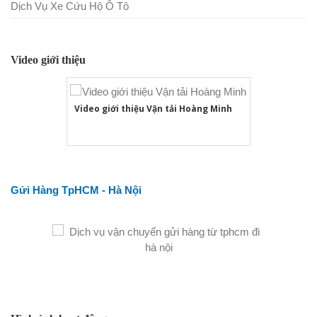
Dịch Vụ Xe Cứu Hộ Ô Tô
Video giới thiệu
Video giới thiệu Vận tải Hoàng Minh
Gửi Hàng TpHCM - Hà Nội