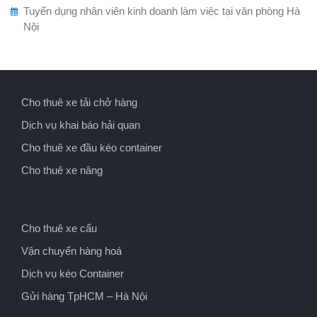
Tuyển dụng nhân viên kinh doanh làm việc tại văn phòng Hà
Nội
Cho thuê xe tải chở hàng
Dịch vụ khai báo hải quan
Cho thuê xe đầu kéo container
Cho thuê xe nâng
Cho thuê xe cẩu
Vận chuyển hàng hoá
Dịch vụ kéo Container
Gửi hàng TpHCM – Hà Nội