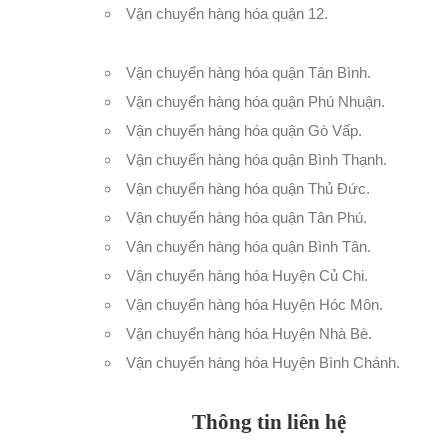
Vận chuyển hàng hóa quận 12
.
Vận chuyển hàng hóa quận Tân Bình
.
Vận chuyển hàng hóa quận Phú Nhuận.
Vận chuyển hàng hóa quận Gò Vấp
.
Vận chuyển hàng hóa quận Bình Thạnh
.
Vận chuyển hàng hóa quận Thủ Đức
.
Vận chuyển hàng hóa quận Tân Phú
.
Vận chuyển hàng hóa quận Bình Tân
.
Vận chuyển hàng hóa Huyện Củ Chi
.
Vận chuyển hàng hóa Huyện Hóc Môn
.
Vận chuyển hàng hóa Huyện Nhà Bè
.
Vận chuyển hàng hóa Huyện Bình Chánh
.
Thông tin liên hệ