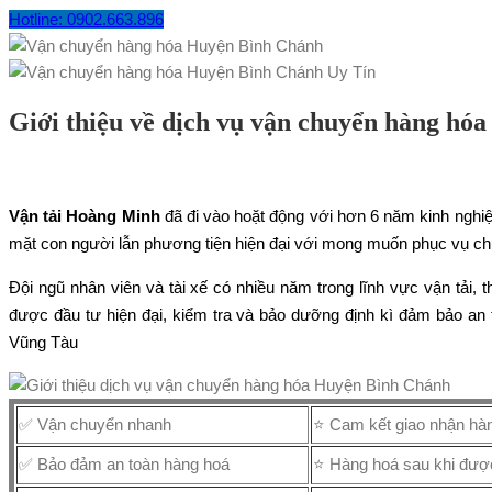
Hotline: 0902.663.896
Giới thiệu về dịch vụ vận chuyển hàng hó
Vận tải Hoàng Minh
đã đi vào hoặt động với hơn 6 năm kinh nghiệ
mặt con người lẫn phương tiện hiện đại với mong muốn phục vụ ch
Đội ngũ nhân viên và tài xế có nhiều năm trong lĩnh vực vận tải,
được đầu tư hiện đại, kiểm tra và bảo dưỡng định kì đảm bảo an
Vũng Tàu
✅ Vận chuyển nhanh
⭐ Cam kết giao nhận hàn
✅ Bảo đảm an toàn hàng hoá
⭐ Hàng hoá sau khi được