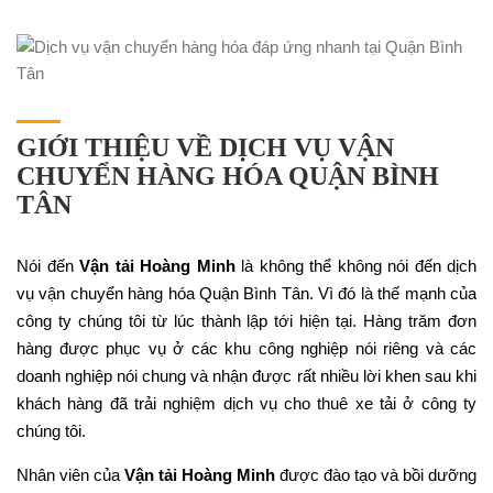
GIỚI THIỆU VỀ DỊCH VỤ VẬN
CHUYỂN HÀNG HÓA QUẬN BÌNH
TÂN
Nói đến
Vận tải Hoàng Minh
là không thể không nói đến dịch
vụ vận chuyển hàng hóa Quận Bình Tân. Vì đó là thế mạnh của
công ty chúng tôi từ lúc thành lập tới hiện tại. Hàng trăm đơn
hàng được phục vụ ở các khu công nghiệp nói riêng và các
doanh nghiệp nói chung và nhận được rất nhiều lời khen sau khi
khách hàng đã trải nghiệm dịch vụ cho thuê xe tải ở công ty
chúng tôi.
Nhân viên của
Vận tải Hoàng Minh
được đào tạo và bồi dưỡng