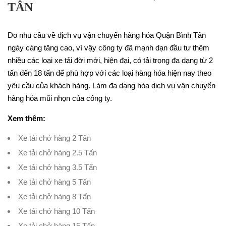
TÂN
Do nhu cầu về dịch vụ vận chuyển hàng hóa Quận Bình Tân
ngày càng tăng cao, vì vậy công ty đã mạnh dạn đầu tư thêm
nhiều các loại xe tải đời mới, hiện đại, có tải trọng đa dạng từ 2
tấn đến 18 tấn để phù hợp với các loại hàng hóa hiện nay theo
yêu cầu của khách hàng. Làm đa dạng hóa dịch vụ vận chuyển
hàng hóa mũi nhọn của công ty.
Xem thêm:
Xe tải chở hàng 2 Tấn
Xe tải chở hàng 2.5 Tấn
Xe tải chở hàng 3.5 Tấn
Xe tải chở hàng 5 Tấn
Xe tải chở hàng 8 Tấn
Xe tải chở hàng 10 Tấn
Xe tải chở hàng 15 Tấn