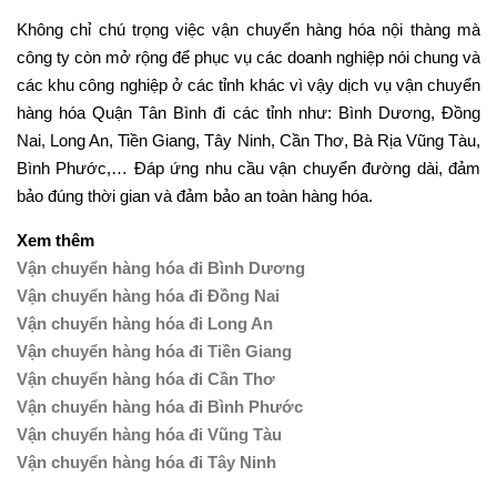
Không chỉ chú trọng việc vận chuyển hàng hóa nội thàng mà
công ty còn mở rộng để phục vụ các doanh nghiệp nói chung và
các khu công nghiệp ở các tỉnh khác vì vậy dịch vụ vận chuyển
hàng hóa Quận Tân Bình đi các tỉnh như: Bình Dương, Đồng
Nai, Long An, Tiền Giang, Tây Ninh, Cần Thơ, Bà Rịa Vũng Tàu,
Bình Phước,… Đáp ứng nhu cầu vận chuyển đường dài, đảm
bảo đúng thời gian và đảm bảo an toàn hàng hóa.
Xem thêm
Vận chuyển hàng hóa đi Bình Dương
Vận chuyển hàng hóa đi Đồng Nai
Vận chuyển hàng hóa đi Long An
Vận chuyển hàng hóa đi Tiền Giang
Vận chuyển hàng hóa đi Cần Thơ
Vận chuyển hàng hóa đi Bình Phước
Vận chuyển hàng hóa đi Vũng Tàu
Vận chuyển hàng hóa đi Tây Ninh