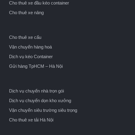
Cho thuê xe đầu kéo container
Cho thuê xe nâng
Cho thuê xe cẩu
Vận chuyển hàng hoá
Dịch vụ kéo Container
Gửi hàng TpHCM – Hà Nội
Dịch vụ chuyển nhà trọn gói
Dịch vụ chuyển dọn kho xưởng
Vận chuyển siêu trường siêu trọng
Cho thuê xe tải Hà Nội