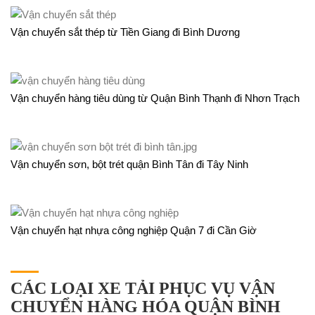
Vận chuyển sắt thép từ Tiền Giang đi Bình Dương
Vận chuyển hàng tiêu dùng từ Quận Bình Thạnh đi Nhơn Trạch
Vận chuyển sơn, bột trét quận Bình Tân đi Tây Ninh
Vận chuyển hạt nhựa công nghiệp Quận 7 đi Cần Giờ
CÁC LOẠI XE TẢI PHỤC VỤ VẬN
CHUYỂN HÀNG HÓA QUẬN BÌNH