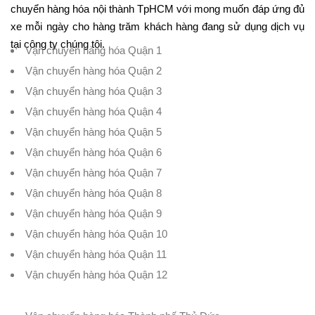
chuyển hàng hóa nội thành TpHCM với mong muốn đáp ứng đủ
xe mỗi ngày cho hàng trăm khách hàng đang sử dụng dịch vụ
tại công ty chúng tôi.
Vận chuyển hàng hóa Quận 1
Vận chuyển hàng hóa Quận 2
Vận chuyển hàng hóa Quận 3
Vận chuyển hàng hóa Quận 4
Vận chuyển hàng hóa Quận 5
Vận chuyển hàng hóa Quận 6
Vận chuyển hàng hóa Quận 7
Vận chuyển hàng hóa Quận 8
Vận chuyển hàng hóa Quận 9
Vận chuyển hàng hóa Quận 10
Vận chuyển hàng hóa Quận 11
Vận chuyển hàng hóa Quận 12