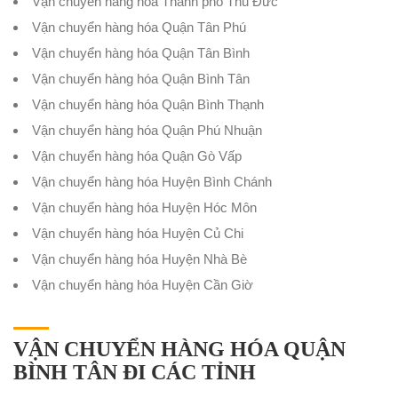
Vận chuyển hàng hóa Thành phố Thủ Đức
Vận chuyển hàng hóa Quận Tân Phú
Vận chuyển hàng hóa Quận Tân Bình
Vận chuyển hàng hóa Quận Bình Tân
Vận chuyển hàng hóa Quận Bình Thạnh
Vận chuyển hàng hóa Quận Phú Nhuận
Vận chuyển hàng hóa Quận Gò Vấp
Vận chuyển hàng hóa Huyện Bình Chánh
Vận chuyển hàng hóa Huyện Hóc Môn
Vận chuyển hàng hóa Huyện Củ Chi
Vận chuyển hàng hóa Huyện Nhà Bè
Vận chuyển hàng hóa Huyện Cần Giờ
VẬN CHUYỂN HÀNG HÓA QUẬN
BÌNH TÂN ĐI CÁC TỈNH