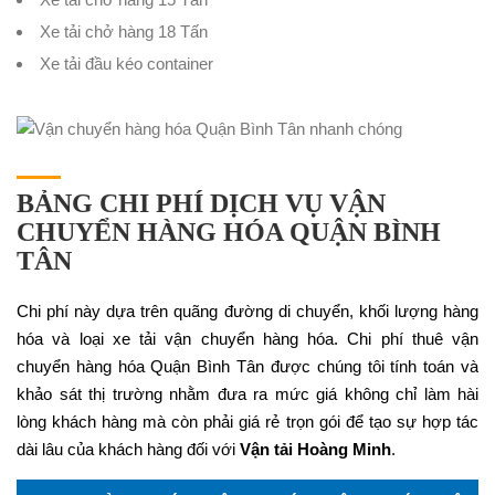
Xe tải chở hàng 18 Tấn
Xe tải đầu kéo container
BẢNG CHI PHÍ DỊCH VỤ VẬN
CHUYỂN HÀNG HÓA QUẬN BÌNH
TÂN
Chi phí này dựa trên quãng đường di chuyển, khối lượng hàng
hóa và loại xe tải vận chuyển hàng hóa. Chi phí thuê vận
chuyển hàng hóa Quận Bình Tân được chúng tôi tính toán và
khảo sát thị trường nhằm đưa ra mức giá không chỉ làm hài
lòng khách hàng mà còn phải giá rẻ trọn gói để tạo sự hợp tác
dài lâu của khách hàng đối với
Vận tải Hoàng Minh
.