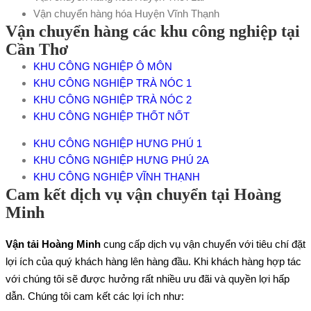
Vận chuyển hàng hóa Huyện Vĩnh Thạnh
Vận chuyển hàng các khu công nghiệp tại
Cần Thơ
KHU CÔNG NGHIỆP Ô MÔN
KHU CÔNG NGHIỆP TRÀ NÓC 1
KHU CÔNG NGHIỆP TRÀ NÓC 2
KHU CÔNG NGHIỆP THỐT NỐT
KHU CÔNG NGHIỆP HƯNG PHÚ 1
KHU CÔNG NGHIỆP HƯNG PHÚ 2A
KHU CÔNG NGHIỆP VĨNH THẠNH
Cam kết dịch vụ vận chuyển tại Hoàng
Minh
Vận tải Hoàng Minh
cung cấp dịch vụ vận chuyển với tiêu chí đặt
lợi ích của quý khách hàng lên hàng đầu. Khi khách hàng hợp tác
với chúng tôi sẽ được hưởng rất nhiều ưu đãi và quyền lợi hấp
dẫn. Chúng tôi cam kết các lợi ích như: