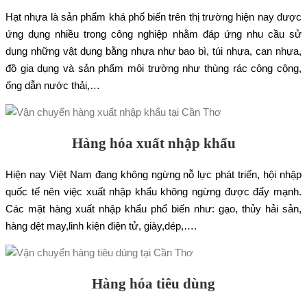
Hạt nhựa là sản phẩm khá phổ biến trên thị trường hiện nay được
ứng dụng nhiều trong công nghiệp nhằm đáp ứng nhu cầu sử
dụng những vật dụng bằng nhựa như bao bì, túi nhựa, can nhựa,
đồ gia dụng và sản phẩm môi trường như thùng rác công cộng,
ống dẫn nước thải,…
Hàng hóa xuất nhập khẩu
Hiện nay Việt Nam đang không ngừng nỗ lực phát triển, hội nhập
quốc tế nên việc xuất nhập khẩu không ngừng được đẩy mạnh.
Các mặt hàng xuất nhập khẩu phổ biến như: gạo, thủy hải sản,
hàng dệt may,linh kiện điện tử, giày,dép,….
Hàng hóa tiêu dùng