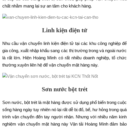
chất nhằm mang lại sự an tâm cho khách hàng.
Linh kiện điện tử
Nhu cầu vận chuyển linh kiện điện tử tại các khu công nghiệp để
gia công, xuất nhập khẩu sang các thị trường trong và ngoài nước
là rất lớn. Hiện Hoàng Minh có rất nhiều doanh nghiệp, tổ chức
thường xuyên liên hệ để vận chuyển mặt hàng này.
Sơn nước bột trét
Sơn nước, bột trét là mặt hàng được sử dụng phổ biến trong cuộc
sống hàng ngày tuy nhiên nó lại rất dễ bị đổ, bể, hư hỏng trong quá
trình vận chuyển đến tay người nhận. Nhưng với nhiều năm kinh
nghiệm vận chuyển mặt hàng này Vận tải Hoàng Minh đảm bảo