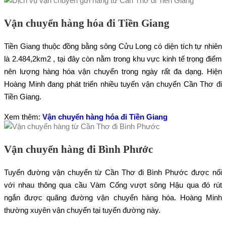
Vận chuyển hàng hóa đi Tiền Giang
Tiền Giang thuộc đồng bằng sông Cửu Long có diện tích tự nhiên
là 2.484,2km2 , tại đây còn nằm trong khu vực kinh tế trọng điểm
nên lượng hàng hóa vận chuyển trong ngày rất đa dạng. Hiện
Hoàng Minh đang phát triển nhiều tuyến vận chuyển Cần Thơ đi
Tiền Giang.
Xem thêm:
Vận chuyển hàng hóa đi Tiền Giang
Vận chuyển hàng đi Bình Phước
Tuyến đường vận chuyển từ Cần Thơ đi Bình Phước được nối
với nhau thông qua cầu Vàm Cống vượt sông Hậu qua đó rút
ngắn được quãng đường vận chuyển hàng hóa. Hoàng Minh
thường xuyên vận chuyển tại tuyến đường này.