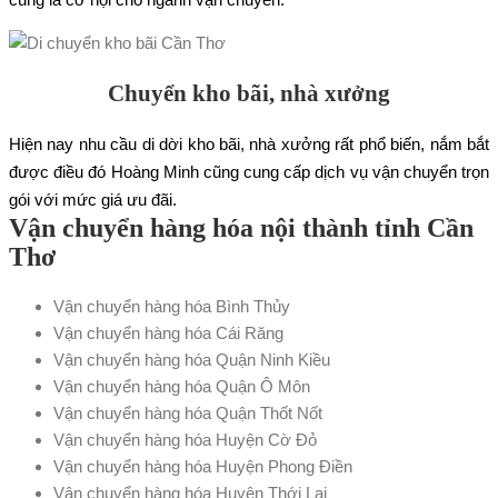
Chuyển kho bãi, nhà xưởng
Hiện nay nhu cầu di dời kho bãi, nhà xưởng rất phổ biến, nắm bắt
được điều đó Hoàng Minh cũng cung cấp dịch vụ vận chuyển trọn
gói với mức giá ưu đãi.
Vận chuyển hàng hóa nội thành tỉnh Cần
Thơ
Vận chuyển hàng hóa Bình Thủy
Vận chuyển hàng hóa Cái Răng
Vận chuyển hàng hóa Quận Ninh Kiều
Vận chuyển hàng hóa Quận Ô Môn
Vận chuyển hàng hóa Quận Thốt Nốt
Vận chuyển hàng hóa Huyện Cờ Đỏ
Vận chuyển hàng hóa Huyện Phong Điền
Vận chuyển hàng hóa Huyện Thới Lai