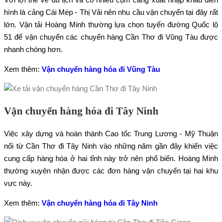
hình là cảng Cái Mép - Thị Vải nên nhu cầu vận chuyển tại đây rất
lớn. Vận tải Hoàng Minh thường lựa chọn tuyến đường Quốc lộ
51 để vận chuyển các chuyến hàng Cần Thơ đi Vũng Tàu được
nhanh chóng hơn.
Xem thêm:
Vận chuyển hàng hóa đi Vũng Tàu
Vận chuyển hàng hóa đi Tây Ninh
Việc xây dựng và hoàn thành Cao tốc Trung Lương - Mỹ Thuận
nối từ Cần Thơ đi Tây Ninh vào những năm gần đây khiến việc
cung cấp hàng hóa ở hai tỉnh này trở nên phổ biến. Hoàng Minh
thường xuyên nhận được các đơn hàng vận chuyển tại hai khu
vực này.
Xem thêm:
Vận chuyển hàng hóa đi Tây Ninh