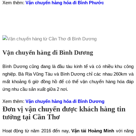
Xem thêm:
Vận chuyển hàng hóa đi Bình Phước
Vận chuyển hàng đi Bình Dương
Bình Dương cũng đang là đầu tàu kinh tế và có nhiều khu công
nghiệp. Bà Rịa Vũng Tàu và Bình Dương chỉ các nhau 260km và
mất khoảng 6 giờ đồng hồ để có thể vận chuyển hàng hóa đáp
ứng nhu cầu sản xuất giữa 2 nơi.
Xem thêm:
Vận chuyển hàng hóa đi Bình Dương
Đơn vị vận chuyển được khách hàng tin
tưởng tại Cần Thơ
Hoạt động từ năm 2016 đến nay,
Vận tải Hoàng Minh
với năng