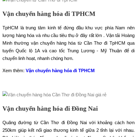
Vận chuyển hàng hóa đi TPHCM
TpHCM là trung tâm kinh tế đứng đầu khu vực phía Nam nên
lượng hàng hóa và nhu cầu tiêu thụ ở đây rất lớn . Vận tải Hoàng
Minh thường vận chuyển hàng hóa từ Cần Thơ đi TpHCM qua
tuyến Quốc lộ 1A và cao tốc Trung Lương - Mỹ Thuận để di
chuyển linh hoạt, nhanh chóng hơn.
Xem thêm:
Vận chuyển hàng hóa đi TPHCM
Vận chuyển hàng hóa đi Đồng Nai
Quãng đường từ Cần Thơ đi Đồng Nai với khoảng cách hơn
250km giúp kết nối giao thương kinh tế giữa 2 tỉnh lại với nhau.