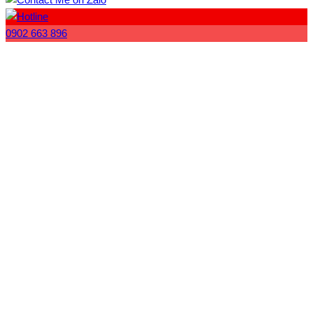
0902 663 896