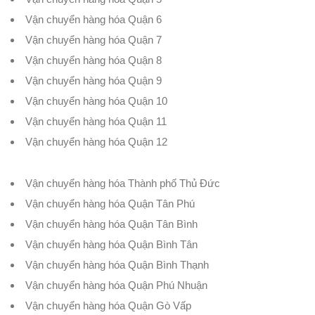
Vận chuyển hàng hóa Quận 6
Vận chuyển hàng hóa Quận 7
Vận chuyển hàng hóa Quận 8
Vận chuyển hàng hóa Quận 9
Vận chuyển hàng hóa Quận 10
Vận chuyển hàng hóa Quận 11
Vận chuyển hàng hóa Quận 12
Vận chuyển hàng hóa Thành phố Thủ Đức
Vận chuyển hàng hóa Quận Tân Phú
Vận chuyển hàng hóa Quận Tân Bình
Vận chuyển hàng hóa Quận Bình Tân
Vận chuyển hàng hóa Quận Bình Thạnh
Vận chuyển hàng hóa Quận Phú Nhuận
Vận chuyển hàng hóa Quận Gò Vấp