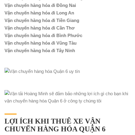
Vận chuyển hàng hóa đi Đồng Nai
Vận chuyển hàng hóa đi Long An
Vận chuyển hàng hóa đi Tiền Giang
Vận chuyển hàng hóa đi Cần Thơ
Vận chuyển hàng hóa đi Bình Phước
Vận chuyển hàng hóa đi Vũng Tàu
Vận chuyển hàng hóa đi Tây Ninh
LỢI ÍCH KHI THUÊ XE VẬN
CHUYỂN HÀNG HÓA QUẬN 6