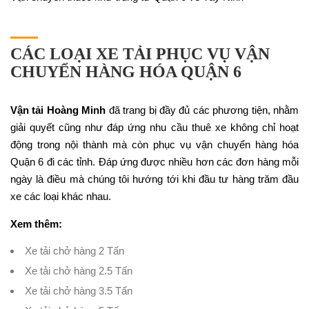
CÁC LOẠI XE TẢI PHỤC VỤ VẬN
CHUYỂN HÀNG HÓA QUẬN 6
Vận tải Hoàng Minh
đã trang bị đầy đủ các phương tiện, nhằm
giải quyết cũng như đáp ứng nhu cầu thuê xe không chỉ hoạt
động trong nội thành mà còn phục vụ vận chuyển hàng hóa
Quận 6 đi các tỉnh. Đáp ứng được nhiều hơn các đơn hàng mỗi
ngày là điều mà chúng tôi hướng tới khi đầu tư hàng trăm đầu
xe các loại khác nhau.
Xem thêm:
Xe tải chở hàng 2 Tấn
Xe tải chở hàng 2.5 Tấn
Xe tải chở hàng 3.5 Tấn