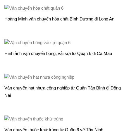
Hoàng Minh vận chuyển hóa chất Bình Dương đi Long An
Hình ảnh vận chuyển bông, vải sợi từ Quận 6 đi Cà Mau
Vận chuyển hạt nhựa công nghiệp từ Quận Tân Bình đi Đồng
Nai
Vận chuyển thuốc khử trùng từ Quận 6 về Tây Ninh