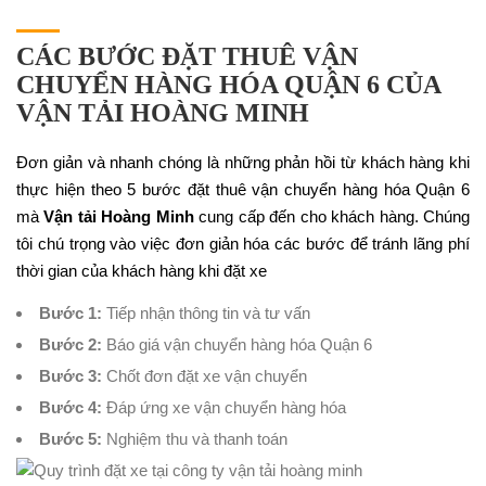
CÁC BƯỚC ĐẶT THUÊ VẬN
CHUYỂN HÀNG HÓA QUẬN 6 CỦA
VẬN TẢI HOÀNG MINH
Đơn giản và nhanh chóng là những phản hồi từ khách hàng khi
thực hiện theo 5 bước đặt thuê vận chuyển hàng hóa Quận 6
mà
Vận tải Hoàng Minh
cung cấp đến cho khách hàng. Chúng
tôi chú trọng vào việc đơn giản hóa các bước để tránh lãng phí
thời gian của khách hàng khi đặt xe
Bước 1:
Tiếp nhận thông tin và tư vấn
Bước 2:
Báo giá vận chuyển hàng hóa Quận 6
Bước 3:
Chốt đơn đặt xe vận chuyển
Bước 4:
Đáp ứng xe vận chuyển hàng hóa
Bước 5:
Nghiệm thu và thanh toán