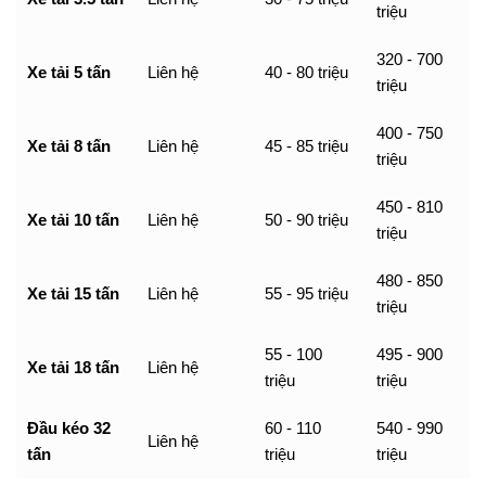
triệu
320 - 700
Xe tải 5 tấn
Liên hệ
40 - 80 triệu
triệu
400 - 750
Xe tải 8 tấn
Liên hệ
45 - 85 triệu
triệu
450 - 810
Xe tải 10 tấn
Liên hệ
50 - 90 triệu
triệu
480 - 850
Xe tải 15 tấn
Liên hệ
55 - 95 triệu
triệu
55 - 100
495 - 900
Xe tải 18 tấn
Liên hệ
triệu
triệu
Đầu kéo 32
60 - 110
540 - 990
Liên hệ
tấn
triệu
triệu