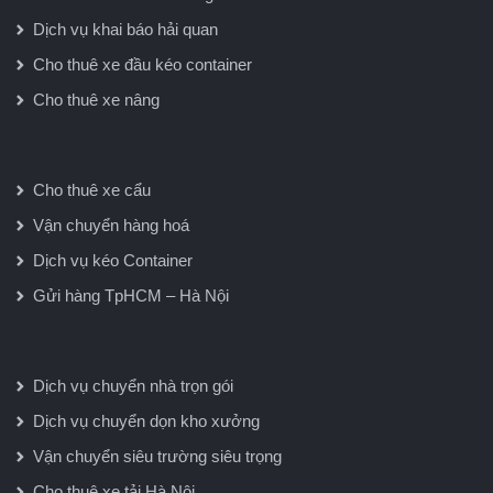
Dịch vụ khai báo hải quan
Cho thuê xe đầu kéo container
Cho thuê xe nâng
Cho thuê xe cẩu
Vận chuyển hàng hoá
Dịch vụ kéo Container
Gửi hàng TpHCM – Hà Nội
Dịch vụ chuyển nhà trọn gói
Dịch vụ chuyển dọn kho xưởng
Vận chuyển siêu trường siêu trọng
Cho thuê xe tải Hà Nội