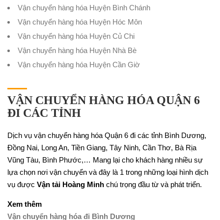
Vận chuyển hàng hóa Huyện Bình Chánh
Vận chuyển hàng hóa Huyện Hóc Môn
Vận chuyển hàng hóa Huyện Củ Chi
Vận chuyển hàng hóa Huyện Nhà Bè
Vận chuyển hàng hóa Huyện Cần Giờ
VẬN CHUYỂN HÀNG HÓA QUẬN 6
ĐI CÁC TỈNH
Dịch vụ vận chuyển hàng hóa Quận 6 đi các tỉnh Bình Dương,
Đồng Nai, Long An, Tiền Giang, Tây Ninh, Cần Thơ, Bà Rịa
Vũng Tàu, Bình Phước,… Mang lại cho khách hàng nhiều sự
lựa chọn nơi vận chuyển và đây là 1 trong những loại hình dịch
vụ được
Vận tải Hoàng Minh
chú trọng đầu từ và phát triển.
Xem thêm
Vận chuyển hàng hóa đi Bình Dương