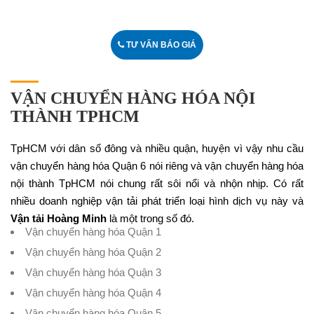
TƯ VẤN BÁO GIÁ
VẬN CHUYỂN HÀNG HÓA NỘI
THÀNH TPHCM
TpHCM với dân số đông và nhiều quận, huyện vì vậy nhu cầu
vận chuyển hàng hóa Quận 6 nói riêng và vận chuyển hàng hóa
nội thành TpHCM nói chung rất sôi nổi và nhộn nhịp. Có rất
nhiều doanh nghiệp vận tải phát triển loại hình dịch vụ này và
Vận tải Hoàng Minh
là một trong số đó.
Vận chuyển hàng hóa Quận 1
Vận chuyển hàng hóa Quận 2
Vận chuyển hàng hóa Quận 3
Vận chuyển hàng hóa Quận 4
Vận chuyển hàng hóa Quận 5