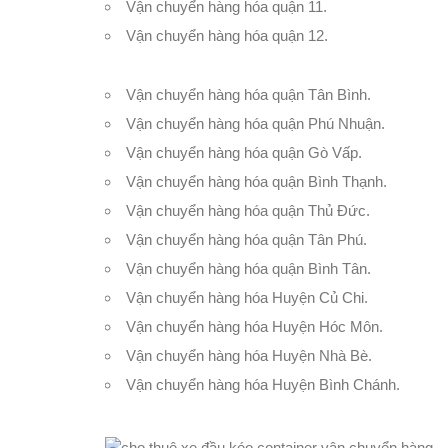
Vận chuyển hàng hóa quận 11
.
Vận chuyển hàng hóa quận 12
.
Vận chuyển hàng hóa quận Tân Bình
.
Vận chuyển hàng hóa quận Phú Nhuận.
Vận chuyển hàng hóa quận Gò Vấp
.
Vận chuyển hàng hóa quận Bình Thạnh
.
Vận chuyển hàng hóa quận Thủ Đức
.
Vận chuyển hàng hóa quận Tân Phú
.
Vận chuyển hàng hóa quận Bình Tân
.
Vận chuyển hàng hóa Huyện Củ Chi
.
Vận chuyển hàng hóa Huyện Hóc Môn
.
Vận chuyển hàng hóa Huyện Nhà Bè
.
Vận chuyển hàng hóa Huyện Bình Chánh
.