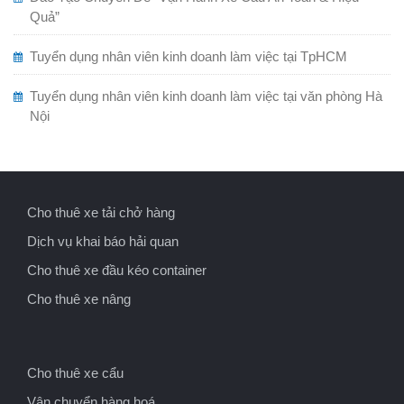
Quả”
Tuyển dụng nhân viên kinh doanh làm việc tại TpHCM
Tuyển dụng nhân viên kinh doanh làm việc tại văn phòng Hà
Nội
Cho thuê xe tải chở hàng
Dịch vụ khai báo hải quan
Cho thuê xe đầu kéo container
Cho thuê xe nâng
Cho thuê xe cẩu
Vận chuyển hàng hoá