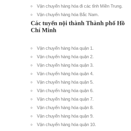
Vận chuyển hàng hóa đi các tỉnh Miền Trung
.
Vận chuyển hàng hóa Bắc Nam
.
Các tuyến nội thành Thành phố Hồ
Chí Minh
Vận chuyển hàng hóa quận 1
.
Vận chuyển hàng hóa quận 2
.
Vận chuyển hàng hóa quận 3
.
Vận chuyển hàng hóa quận 4
.
Vận chuyển hàng hóa quận 5
.
Vận chuyển hàng hóa quận 6
.
Vận chuyển hàng hóa quận 7
.
Vận chuyển hàng hóa quận 8
.
Vận chuyển hàng hóa quận 9
.
Vận chuyển hàng hóa quận 10
.