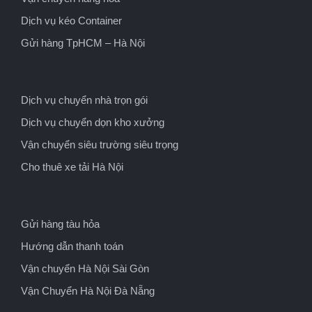
Dịch vụ kéo Container
Gửi hàng TpHCM – Hà Nội
Dịch vụ chuyển nhà trọn gói
Dịch vụ chuyển dọn kho xưởng
Vận chuyển siêu trường siêu trọng
Cho thuê xe tải Hà Nội
Gửi hàng tàu hỏa
Hướng dẫn thanh toán
Vận chuyển Hà Nội Sài Gòn
Vận Chuyển Hà Nội Đà Nẵng