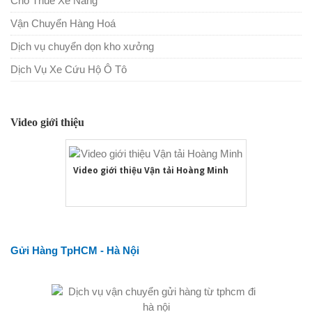
Cho Thuê Xe Nâng
Vận Chuyển Hàng Hoá
Dịch vụ chuyển dọn kho xưởng
Dịch Vụ Xe Cứu Hộ Ô Tô
Video giới thiệu
Video giới thiệu Vận tải Hoàng Minh
Gửi Hàng TpHCM - Hà Nội