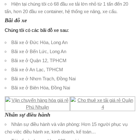
Hiện tại chúng tôi có 68 đầu xe tải lớn nhỏ từ 1 tấn đến 20
tấn, hơn 20 đầu xe container, hệ thống xe nâng, xe cẩu.
Bãi đỗ xe
Chúng tôi có các bãi đỗ xe sau:
Bãi xe ở Đức Hòa, Long An
Bãi xe ở Bến Lức, Long An
Bãi xe ở Quận 12, TPHCM
Bãi xe ở An Lạc, TPHCM
Bãi xe ở Nhơn Trạch, Đồng Nai
Bãi xe ở Biên Hòa, Đồng Nai
Nhân sự điều hành
Nhân sự điều hành và văn phòng: Hơn 15 người phục vụ
cho việc điều hành xe, kinh doanh, kế toán…