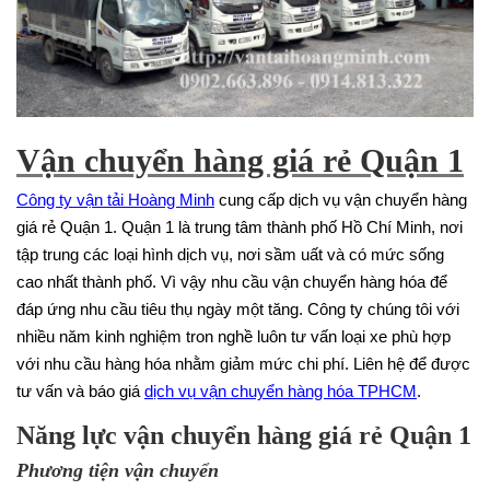
Vận chuyển hàng giá rẻ Quận 1
Công ty vận tải Hoàng Minh
cung cấp dịch vụ vận chuyển hàng
giá rẻ Quận 1. Quận 1 là trung tâm thành phố Hồ Chí Minh, nơi
tập trung các loại hình dịch vụ, nơi sầm uất và có mức sống
cao nhất thành phố. Vì vậy nhu cầu vận chuyển hàng hóa để
đáp ứng nhu cầu tiêu thụ ngày một tăng. Công ty chúng tôi với
nhiều năm kinh nghiệm tron nghề luôn tư vấn loại xe phù hợp
với nhu cầu hàng hóa nhằm giảm mức chi phí. Liên hệ để được
tư vấn và báo giá
dịch vụ vận chuyển hàng hóa TPHCM
.
Năng lực vận chuyển hàng giá rẻ Quận 1
Phương tiện vận chuyển