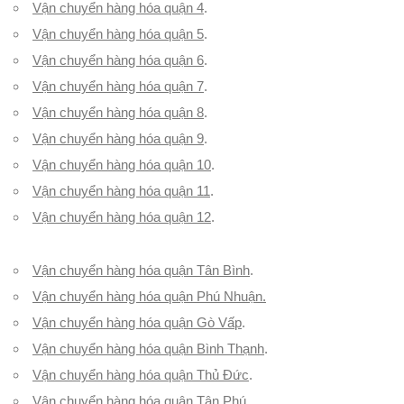
Vận chuyển hàng hóa quận 4
.
Vận chuyển hàng hóa quận 5
.
Vận chuyển hàng hóa quận 6
.
Vận chuyển hàng hóa quận 7
.
Vận chuyển hàng hóa quận 8
.
Vận chuyển hàng hóa quận 9
.
Vận chuyển hàng hóa quận 10
.
Vận chuyển hàng hóa quận 11
.
Vận chuyển hàng hóa quận 12
.
Vận chuyển hàng hóa quận Tân Bình
.
Vận chuyển hàng hóa quận Phú Nhuận.
Vận chuyển hàng hóa quận Gò Vấp
.
Vận chuyển hàng hóa quận Bình Thạnh
.
Vận chuyển hàng hóa quận Thủ Đức
.
Vận chuyển hàng hóa quận Tân Phú
.