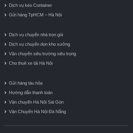
Dịch vụ kéo Container
Gửi hàng TpHCM – Hà Nội
Dịch vụ chuyển nhà trọn gói
Dịch vụ chuyển dọn kho xưởng
Vận chuyển siêu trường siêu trọng
Cho thuê xe tải Hà Nội
Gửi hàng tàu hỏa
Hướng dẫn thanh toán
Vận chuyển Hà Nội Sài Gòn
Vận Chuyển Hà Nội Đà Nẵng