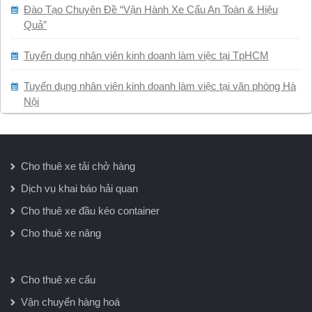
Đào Tạo Chuyên Đề “Vận Hành Xe Cẩu An Toàn & Hiệu
Quả”
Tuyển dụng nhân viên kinh doanh làm việc tại TpHCM
Tuyển dụng nhân viên kinh doanh làm việc tại văn phòng Hà
Nội
Cho thuê xe tải chở hàng
Dịch vụ khai báo hải quan
Cho thuê xe đầu kéo container
Cho thuê xe nâng
Cho thuê xe cẩu
Vận chuyển hàng hoá