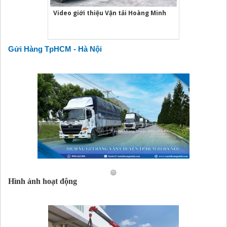
Video giới thiệu Vận tải Hoàng Minh
Gửi Hàng TpHCM - Hà Nội
Hình ảnh hoạt động