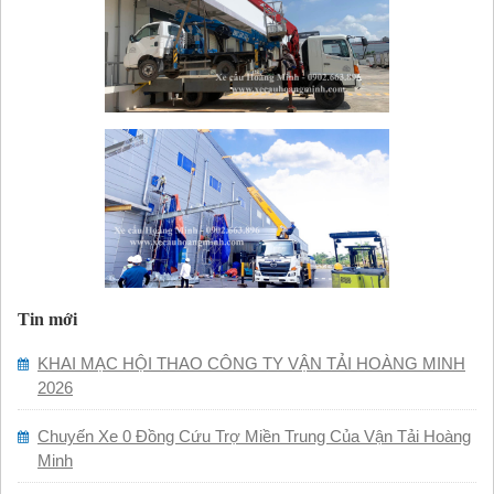
Tin mới
KHAI MẠC HỘI THAO CÔNG TY VẬN TẢI HOÀNG MINH
2026
Chuyến Xe 0 Đồng Cứu Trợ Miền Trung Của Vận Tải Hoàng
Minh