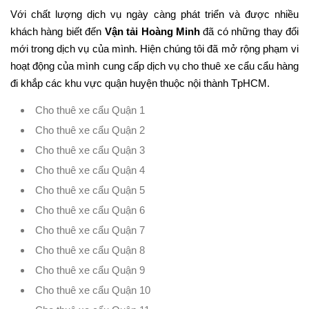
Với chất lượng dịch vụ ngày càng phát triển và được nhiều
khách hàng biết đến
Vận tải Hoàng Minh
đã có những thay đổi
mới trong dịch vụ của mình. Hiện chúng tôi đã mở rộng phạm vi
hoạt động của mình cung cấp dịch vụ cho thuê xe cẩu cẩu hàng
đi khắp các khu vực quận huyện thuộc nội thành TpHCM.
Cho thuê xe cẩu Quận 1
Cho thuê xe cẩu Quận 2
Cho thuê xe cẩu Quận 3
Cho thuê xe cẩu Quận 4
Cho thuê xe cẩu Quận 5
Cho thuê xe cẩu Quận 6
Cho thuê xe cẩu Quận 7
Cho thuê xe cẩu Quận 8
Cho thuê xe cẩu Quận 9
Cho thuê xe cẩu Quận 10