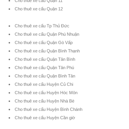
Cho thuê xe cẩu Quận 11
Cho thuê xe cẩu Quận 12
Cho thuê xe cẩu Tp Thủ Đức
Cho thuê xe cẩu Quận Phú Nhuận
Cho thuê xe cẩu Quận Gò Vấp
Cho thuê xe cẩu Quận Bình Thạnh
Cho thuê xe cẩu Quận Tân Bình
Cho thuê xe cẩu Quận Tân Phú
Cho thuê xe cẩu Quận Bình Tân
Cho thuê xe cẩu Huyện Củ Chi
Cho thuê xe cẩu Huyện Hóc Môn
Cho thuê xe cẩu Huyện Nhà Bè
Cho thuê xe cẩu Huyện Bình Chánh
Cho thuê xe cẩu Huyện Cần giờ