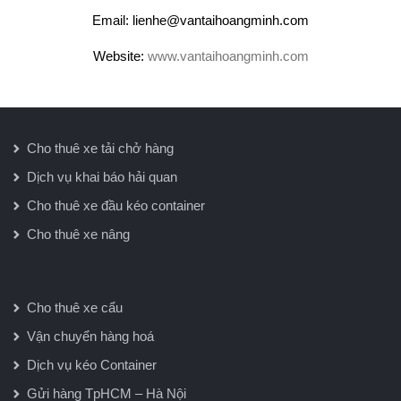
Email: lienhe@vantaihoangminh.com
Website:
www.vantaihoangminh.com
Cho thuê xe tải chở hàng
Dịch vụ khai báo hải quan
Cho thuê xe đầu kéo container
Cho thuê xe nâng
Cho thuê xe cẩu
Vận chuyển hàng hoá
Dịch vụ kéo Container
Gửi hàng TpHCM – Hà Nội