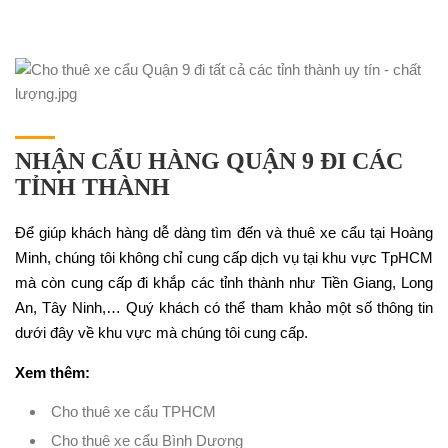
NHẬN CẨU HÀNG QUẬN 9 ĐI CÁC
TỈNH THÀNH
Để giúp khách hàng dễ dàng tìm đến và thuê xe cẩu tại Hoàng
Minh, chúng tôi không chỉ cung cấp dịch vụ tại khu vực TpHCM
mà còn cung cấp đi khắp các tỉnh thành như Tiền Giang, Long
An, Tây Ninh,… Quý khách có thể tham khảo một số thông tin
dưới đây về khu vực mà chúng tôi cung cấp.
Xem thêm:
Cho thuê xe cẩu TPHCM
Cho thuê xe cẩu Bình Dương