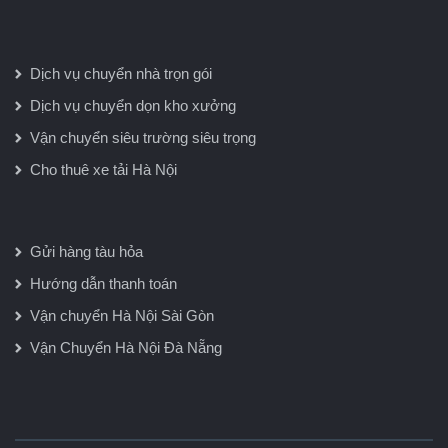
Dịch vụ chuyển nhà trọn gói
Dịch vụ chuyển dọn kho xưởng
Vận chuyển siêu trường siêu trọng
Cho thuê xe tải Hà Nội
Gửi hàng tàu hỏa
Hướng dẫn thanh toán
Vận chuyển Hà Nội Sài Gòn
Vận Chuyển Hà Nội Đà Nẵng