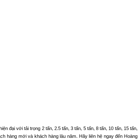
iện đại với tải trọng 2 tấn, 2.5 tấn, 3 tấn, 5 tấn, 8 tấn, 10 tấn, 15 tấn,
 khách hàng mới và khách hàng lâu năm. Hãy liên hệ ngay đến Hoàng