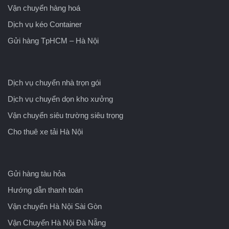
Vận chuyển hàng hoá
Dịch vụ kéo Container
Gửi hàng TpHCM – Hà Nội
Dịch vụ chuyển nhà trọn gói
Dịch vụ chuyển dọn kho xưởng
Vận chuyển siêu trường siêu trọng
Cho thuê xe tải Hà Nội
Gửi hàng tàu hỏa
Hướng dẫn thanh toán
Vận chuyển Hà Nội Sài Gòn
Vận Chuyển Hà Nội Đà Nẵng