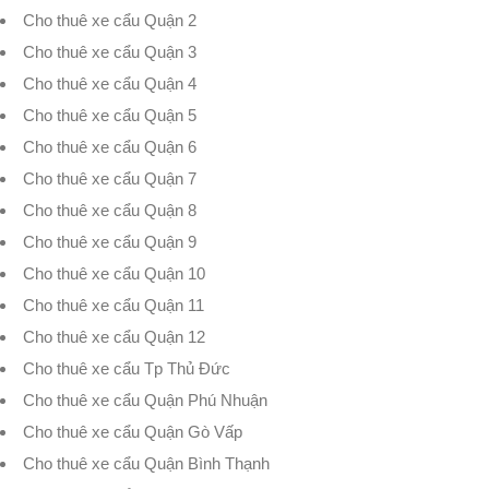
Cho thuê xe cẩu Quận 2
Cho thuê xe cẩu Quận 3
Cho thuê xe cẩu Quận 4
Cho thuê xe cẩu Quận 5
Cho thuê xe cẩu Quận 6
Cho thuê xe cẩu Quận 7
Cho thuê xe cẩu Quận 8
Cho thuê xe cẩu Quận 9
Cho thuê xe cẩu Quận 10
Cho thuê xe cẩu Quận 11
Cho thuê xe cẩu Quận 12
Cho thuê xe cẩu Tp Thủ Đức
Cho thuê xe cẩu Quận Phú Nhuận
Cho thuê xe cẩu Quận Gò Vấp
Cho thuê xe cẩu Quận Bình Thạnh