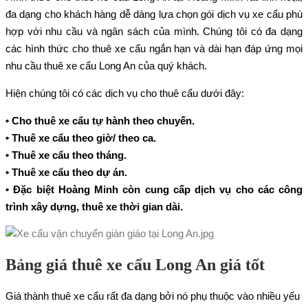
đa dạng cho khách hàng dễ dàng lựa chọn gói dịch vụ xe cẩu phù
hợp với nhu cầu và ngân sách của mình. Chúng tôi có đa dạng
các hình thức cho thuê xe cẩu ngắn hạn và dài hạn đáp ứng mọi
nhu cầu thuê xe cẩu Long An của quý khách.
Hiện chúng tôi có các dịch vụ cho thuê cẩu dưới đây:
• Cho thuê xe cẩu tự hành theo chuyến.
• Thuê xe cẩu theo giờ/ theo ca.
• Thuê xe cẩu theo tháng.
• Thuê xe cẩu theo dự án.
• Đặc biệt Hoàng Minh còn cung cấp dịch vụ cho các công
trình xây dựng, thuê xe thời gian dài.
Bảng giá thuê xe cẩu Long An giá tốt
Giá thành thuê xe cẩu rất đa dạng bởi nó phụ thuộc vào nhiều yếu