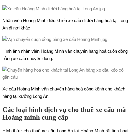
Nhân viên Hoàng Minh điều khiển xe cẩu di dời hàng hoá tại Long
An đi nơi khác
Hình ảnh nhân viên Hoàng Minh vận chuyển hàng hoá cuộn đồng
bằng xe cẩu chuyên dụng.
Xe cẩu Hoàng Minh vận chuyển hàng hoá cồng kềnh cho khách
hàng tại xưởng Long An.
Các loại hình dịch vụ cho thuê xe cẩu mà
Hoàng minh cung cấp
Hình thức cho thuê xe cẩu Long An tại Hoàng Minh rất linh hoạt,