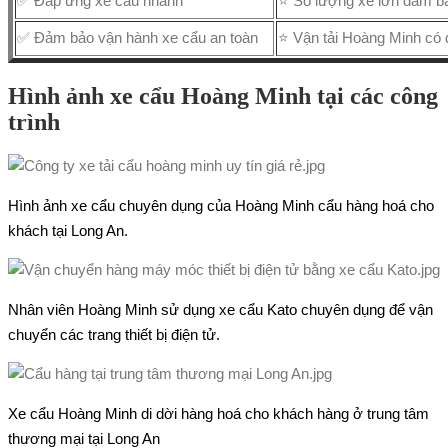
✅ Đáp ứng xe cẩu nhanh
⭐ Số lượng xe lớn đảm b
✅ Đảm bảo vận hành xe cẩu an toàn
⭐ Vận tải Hoàng Minh có đ
Hình ảnh xe cẩu Hoàng Minh tại các công
trình
Hình ảnh xe cẩu chuyên dụng của Hoàng Minh cẩu hàng hoá cho
khách tại Long An.
Nhân viên Hoàng Minh sử dụng xe cẩu Kato chuyên dụng để vận
chuyển các trang thiết bị điện tử.
Xe cẩu Hoàng Minh di dời hàng hoá cho khách hàng ở trung tâm
thương mại tại Long An