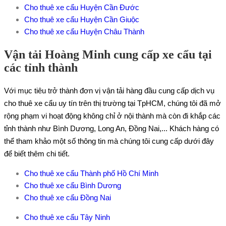
Cho thuê xe cẩu Huyện Cần Đước
Cho thuê xe cẩu Huyện Cần Giuộc
Cho thuê xe cẩu Huyện Châu Thành
Vận tải Hoàng Minh cung cấp xe cẩu tại
các tỉnh thành
Với mục tiêu trở thành đơn vị vận tải hàng đầu cung cấp dịch vụ
cho thuê xe cẩu uy tín trên thị trường tại TpHCM, chúng tôi đã mở
rộng phạm vi hoạt động không chỉ ở nội thành mà còn đi khắp các
tỉnh thành như Bình Dương, Long An, Đồng Nai,... Khách hàng có
thể tham khảo một số thông tin mà chúng tôi cung cấp dưới đây
để biết thêm chi tiết.
Cho thuê xe cẩu Thành phố Hồ Chí Minh
Cho thuê xe cẩu Bình Dương
Cho thuê xe cẩu Đồng Nai
Cho thuê xe cẩu Tây Ninh