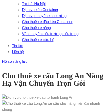
Taxi tải Hà Nội
Dịch vụ kéo Container
Dịch vụ chuyển kho xưởng
Cho thuê xe đầu kéo Container
Cho thuê xe nâng
Vận chuyển siêu trường siêu trọng
Cho thuê xe cứu hộ
Tin tức
Liên hệ
Hồ sơ năng lực
Cho thuê xe cẩu Long An Nâng
Hạ Vận Chuyển Trọn Gói