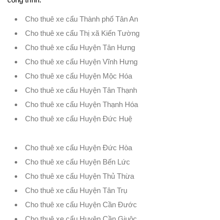
Cho thuê xe cẩu Thành phố Tân An
Cho thuê xe cẩu Thị xã Kiến Tường
Cho thuê xe cẩu Huyện Tân Hưng
Cho thuê xe cẩu Huyện Vĩnh Hưng
Cho thuê xe cẩu Huyện Mộc Hóa
Cho thuê xe cẩu Huyện Tân Thạnh
Cho thuê xe cẩu Huyện Thạnh Hóa
Cho thuê xe cẩu Huyện Đức Huệ
Cho thuê xe cẩu Huyện Đức Hòa
Cho thuê xe cẩu Huyện Bến Lức
Cho thuê xe cẩu Huyện Thủ Thừa
Cho thuê xe cẩu Huyện Tân Trụ
Cho thuê xe cẩu Huyện Cần Đước
Cho thuê xe cẩu Huyện Cần Giuộc