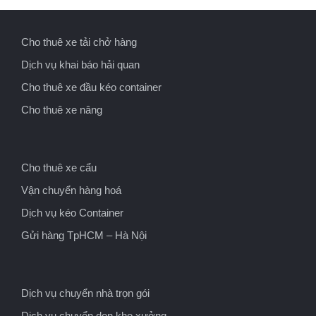
Cho thuê xe tải chở hàng
Dịch vụ khai báo hải quan
Cho thuê xe đầu kéo container
Cho thuê xe nâng
Cho thuê xe cẩu
Vận chuyển hàng hoá
Dịch vụ kéo Container
Gửi hàng TpHCM – Hà Nội
Dịch vụ chuyển nhà trọn gói
Dịch vụ chuyển dọn kho xưởng