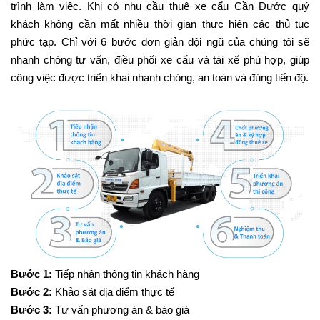
trình làm việc. Khi có nhu cầu thuê xe cẩu Cần Đước quý
khách không cần mất nhiều thời gian thực hiện các thủ tục
phức tạp. Chỉ với 6 bước đơn giản đội ngũ của chúng tôi sẽ
nhanh chóng tư vấn, điều phối xe cẩu và tài xế phù hợp, giúp
công việc được triển khai nhanh chóng, an toàn và đúng tiến độ.
Bước 1:
Tiếp nhận thông tin khách hàng
Bước 2:
Khảo sát địa điểm thực tế
Bước 3:
Tư vấn phương án & báo giá