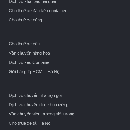
Dịch vụ khai báo hải quan
Cho thuê xe đầu kéo container
Cho thuê xe nâng
Cho thuê xe cẩu
Vận chuyển hàng hoá
Dịch vụ kéo Container
Gửi hàng TpHCM – Hà Nội
Dịch vụ chuyển nhà trọn gói
Dịch vụ chuyển dọn kho xưởng
Vận chuyển siêu trường siêu trọng
Cho thuê xe tải Hà Nội