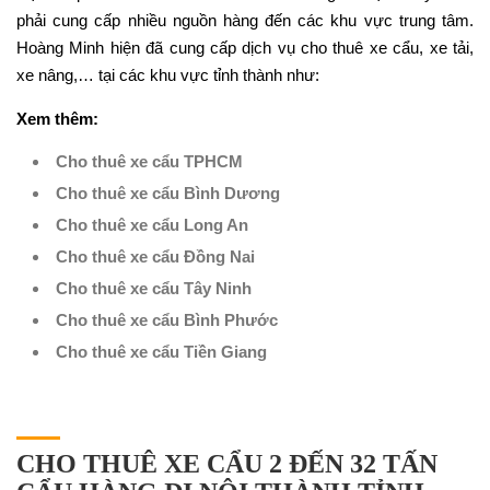
phải cung cấp nhiều nguồn hàng đến các khu vực trung tâm.
Hoàng Minh hiện đã cung cấp dịch vụ cho thuê xe cẩu, xe tải,
xe nâng,… tại các khu vực tỉnh thành như:
Xem thêm:
Cho thuê xe cẩu TPHCM
Cho thuê xe cẩu Bình Dương
Cho thuê xe cẩu Long An
Cho thuê xe cẩu Đồng Nai
Cho thuê xe cẩu Tây Ninh
Cho thuê xe cẩu Bình Phước
Cho thuê xe cẩu Tiền Giang
CHO THUÊ XE CẨU 2 ĐẾN 32 TẤN