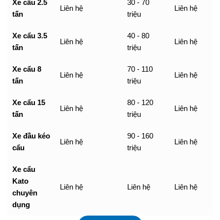
Xe cẩu 2.5
30 - 70
Liên hệ
Liên hệ
tấn
triệu
Xe cẩu 3.5
40 - 80
Liên hệ
Liên hệ
tấn
triệu
Xe cẩu 8
70 - 110
Liên hệ
Liên hệ
tấn
triệu
Xe cẩu 15
80 - 120
Liên hệ
Liên hệ
tấn
triệu
Xe đầu kéo
90 - 160
Liên hệ
Liên hệ
cẩu
triệu
Xe cẩu
Kato
Liên hệ
Liên hệ
Liên hệ
chuyên
dụng