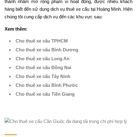
thành nhằm mở rộng phạm vi hoạt động, được nhiều khách
hàng biết đến sử dụng dịch vụ thuê xe cẩu tại Hoàng Minh. Hiện
chúng tôi cung cấp dịch vụ đến các khu vực sau:
Xem thêm:
Cho thuê xe cẩu TPHCM
Cho thuê xe cẩu Bình Dương
Cho thuê xe cẩu Long An
Cho thuê xe cẩu Đồng Nai
Cho thuê xe cẩu Tây Ninh
Cho thuê xe cẩu Bình Phước
Cho thuê xe cẩu Tiền Giang