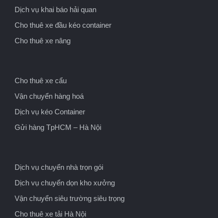
Dịch vụ khai báo hải quan
Cho thuê xe đầu kéo container
Cho thuê xe nâng
Cho thuê xe cẩu
Vận chuyển hàng hoá
Dịch vụ kéo Container
Gửi hàng TpHCM – Hà Nội
Dịch vụ chuyển nhà trọn gói
Dịch vụ chuyển dọn kho xưởng
Vận chuyển siêu trường siêu trọng
Cho thuê xe tải Hà Nội