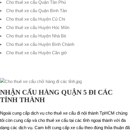
Cho thuê xe cẩu Quận Tân Phú
Cho thuê xe cẩu Quận Bình Tân
Cho thuê xe cẩu Huyện Củ Chi
Cho thuê xe cẩu Huyện Hóc Môn
Cho thuê xe cẩu Huyện Nhà Bè
Cho thuê xe cẩu Huyện Bình Chánh
Cho thuê xe cẩu Huyện Cần giờ
NHẬN CẨU HÀNG QUẬN 5 ĐI CÁC
TỈNH THÀNH
Ngoài cung cấp dịch vụ cho thuê xe cẩu đi nội thành TpHCM chúng
tôi còn cung cấp và cho thuê xe cẩu tại các tỉnh ngoại thành với đa
dạng các dịch vụ. Cam kết cung cấp xe cẩu theo đúng thỏa thuận đã