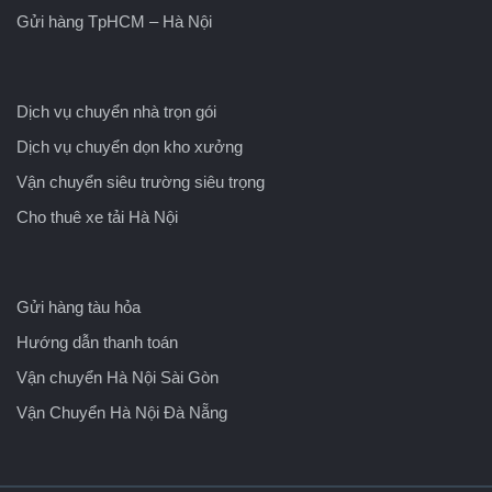
Gửi hàng TpHCM – Hà Nội
Dịch vụ chuyển nhà trọn gói
Dịch vụ chuyển dọn kho xưởng
Vận chuyển siêu trường siêu trọng
Cho thuê xe tải Hà Nội
Gửi hàng tàu hỏa
Hướng dẫn thanh toán
Vận chuyển Hà Nội Sài Gòn
Vận Chuyển Hà Nội Đà Nẵng