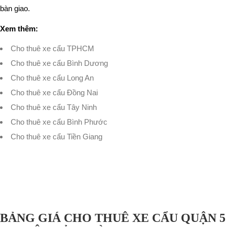
bàn giao.
Xem thêm:
Cho thuê xe cẩu TPHCM
Cho thuê xe cẩu Bình Dương
Cho thuê xe cẩu Long An
Cho thuê xe cẩu Đồng Nai
Cho thuê xe cẩu Tây Ninh
Cho thuê xe cẩu Bình Phước
Cho thuê xe cẩu Tiền Giang
BẢNG GIÁ CHO THUÊ XE CẨU QUẬN 5