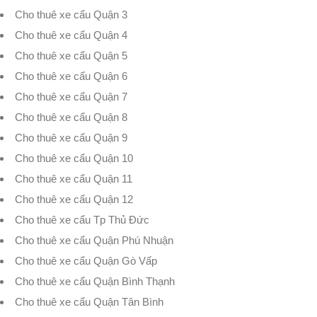
Cho thuê xe cẩu Quận 3
Cho thuê xe cẩu Quận 4
Cho thuê xe cẩu Quận 5
Cho thuê xe cẩu Quận 6
Cho thuê xe cẩu Quận 7
Cho thuê xe cẩu Quận 8
Cho thuê xe cẩu Quận 9
Cho thuê xe cẩu Quận 10
Cho thuê xe cẩu Quận 11
Cho thuê xe cẩu Quận 12
Cho thuê xe cẩu Tp Thủ Đức
Cho thuê xe cẩu Quận Phú Nhuận
Cho thuê xe cẩu Quận Gò Vấp
Cho thuê xe cẩu Quận Bình Thạnh
Cho thuê xe cẩu Quận Tân Bình