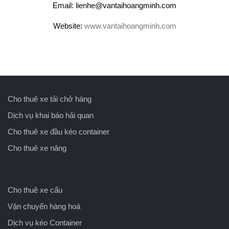
Email: lienhe@vantaihoangminh.com
Website:
www.vantaihoangminh.com
Cho thuê xe tải chở hàng
Dịch vụ khai báo hải quan
Cho thuê xe đầu kéo container
Cho thuê xe nâng
Cho thuê xe cẩu
Vận chuyển hàng hoá
Dịch vụ kéo Container