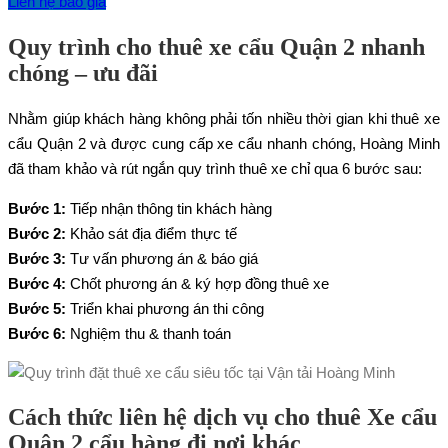
Liên hệ báo giá
Quy trình cho thuê xe cẩu Quận 2 nhanh
chóng – ưu đãi
Nhằm giúp khách hàng không phải tốn nhiều thời gian khi thuê xe
cẩu Quận 2 và được cung cấp xe cẩu nhanh chóng, Hoàng Minh
đã tham khảo và rút ngắn quy trình thuê xe chỉ qua 6 bước sau:
Bước 1:
Tiếp nhận thông tin khách hàng
Bước 2:
Khảo sát địa điểm thực tế
Bước 3:
Tư vấn phương án & báo giá
Bước 4:
Chốt phương án & ký hợp đồng thuê xe
Bước 5:
Triển khai phương án thi công
Bước 6:
Nghiệm thu & thanh toán
Cách thức liên hệ dịch vụ cho thuê Xe cẩu
Quận 2 cẩu hàng đi nơi khác