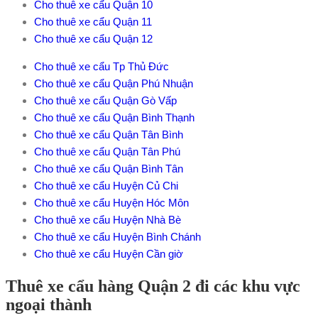
Cho thuê xe cẩu Quận 10
Cho thuê xe cẩu Quận 11
Cho thuê xe cẩu Quận 12
Cho thuê xe cẩu Tp Thủ Đức
Cho thuê xe cẩu Quận Phú Nhuận
Cho thuê xe cẩu Quận Gò Vấp
Cho thuê xe cẩu Quận Bình Thạnh
Cho thuê xe cẩu Quận Tân Bình
Cho thuê xe cẩu Quận Tân Phú
Cho thuê xe cẩu Quận Bình Tân
Cho thuê xe cẩu Huyện Củ Chi
Cho thuê xe cẩu Huyện Hóc Môn
Cho thuê xe cẩu Huyện Nhà Bè
Cho thuê xe cẩu Huyện Bình Chánh
Cho thuê xe cẩu Huyện Cần giờ
Thuê xe cẩu hàng Quận 2 đi các khu vực
ngoại thành