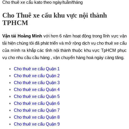
Cho thuê xe cẩu kato theo ngày/tuần/tháng
Cho Thuê xe cẩu khu vực nội thành
TPHCM
Vận tải Hoàng Minh
với hơn 6 năm hoạt động trong lĩnh vực vận
tải hiện chúng tôi đã phát triển và mở rộng dịch vụ cho thuê xe cẩu
của mình ra khắp các tỉnh nội thành thuộc khu vực TpHCM phục
vụ cho nhu cầu cầu hàng , vận chuyển hàng hoá ngày càng tăng.
Cho thuê xe cẩu Quận 1
Cho thuê xe cẩu Quận 2
Cho thuê xe cẩu Quận 3
Cho thuê xe cẩu Quận 4
Cho thuê xe cẩu Quận 5
Cho thuê xe cẩu Quận 6
Cho thuê xe cẩu Quận 7
Cho thuê xe cẩu Quận 8
Cho thuê xe cẩu Quận 9