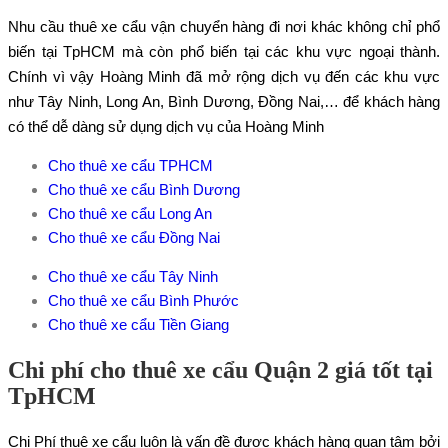
Nhu cầu thuê xe cẩu vận chuyển hàng đi nơi khác không chỉ phổ
biến tại TpHCM mà còn phổ biến tại các khu vực ngoại thành.
Chính vì vậy Hoàng Minh đã mở rộng dịch vụ đến các khu vực
như Tây Ninh, Long An, Bình Dương, Đồng Nai,… để khách hàng
có thể dễ dàng sử dụng dịch vụ của Hoàng Minh
Cho thuê xe cẩu TPHCM
Cho thuê xe cẩu Bình Dương
Cho thuê xe cẩu Long An
Cho thuê xe cẩu Đồng Nai
Cho thuê xe cẩu Tây Ninh
Cho thuê xe cẩu Bình Phước
Cho thuê xe cẩu Tiền Giang
Chi phí cho thuê xe cẩu Quận 2 giá tốt tại
TpHCM
Chi Phí thuê xe cẩu luôn là vấn đề được khách hàng quan tâm bởi