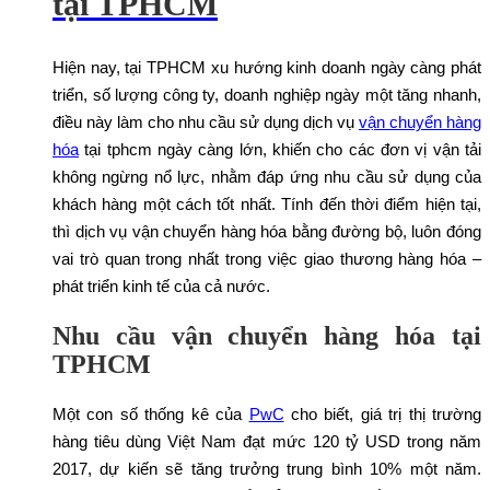
tại TPHCM
Hiện nay, tại TPHCM xu hướng kinh doanh ngày càng phát
triển, số lượng công ty, doanh nghiệp ngày một tăng nhanh,
điều này làm cho nhu cầu sử dụng dịch vụ
vận chuyển hàng
hóa
tại tphcm ngày càng lớn, khiến cho các đơn vị vận tải
không ngừng nổ lực, nhằm đáp ứng nhu cầu sử dụng của
khách hàng một cách tốt nhất. Tính đến thời điểm hiện tại,
thì dịch vụ vận chuyển hàng hóa bằng đường bộ, luôn đóng
vai trò quan trong nhất trong việc giao thương hàng hóa –
phát triển kinh tế của cả nước.
Nhu cầu vận chuyển hàng hóa tại
TPHCM
Một con số thống kê của
PwC
cho biết, giá trị thị trường
hàng tiêu dùng Việt Nam đạt mức 120 tỷ USD trong năm
2017, dự kiến sẽ tăng trưởng trung bình 10% một năm.