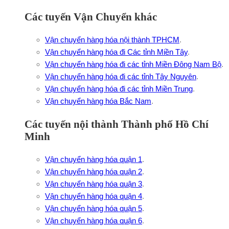
Các tuyến Vận Chuyển khác
Vận chuyển hàng hóa nội thành TPHCM
.
Vận chuyển hàng hóa đi Các tỉnh Miền Tây
.
Vận chuyển hàng hóa đi các tỉnh Miền Đông Nam Bộ
.
Vận chuyển hàng hóa đi các tỉnh Tây Nguyên
.
Vận chuyển hàng hóa đi các tỉnh Miền Trung
.
Vận chuyển hàng hóa Bắc Nam
.
Các tuyến nội thành Thành phố Hồ Chí
Minh
Vận chuyển hàng hóa quận 1
.
Vận chuyển hàng hóa quận 2
.
Vận chuyển hàng hóa quận 3
.
Vận chuyển hàng hóa quận 4
.
Vận chuyển hàng hóa quận 5
.
Vận chuyển hàng hóa quận 6
.