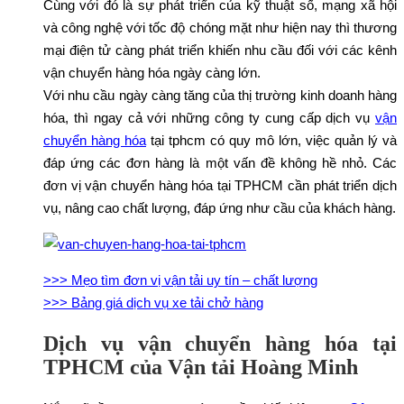
Cùng với đó là sự phát triển của kỹ thuật số, mạng xã hội
và công nghệ với tốc độ chóng mặt như hiện nay thì thương
mại điện tử càng phát triển khiến nhu cầu đối với các kênh
vận chuyển hàng hóa ngày càng lớn.
Với nhu cầu ngày càng tăng của thị trường kinh doanh hàng
hóa, thì ngay cả với những công ty cung cấp dịch vụ
vận
chuyển hàng hóa
tại tphcm có quy mô lớn, việc quản lý và
đáp ứng các đơn hàng là một vấn đề không hề nhỏ. Các
đơn vị vận chuyển hàng hóa tại TPHCM cần phát triển dịch
vụ, nâng cao chất lượng, đáp ứng như cầu của khách hàng.
>>> Mẹo tìm đơn vị vận tải uy tín – chất lượng
>>> Bảng giá dịch vụ xe tải chở hàng
Dịch vụ vận chuyển hàng hóa tại
TPHCM của Vận tải Hoàng Minh