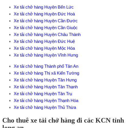
Xe tải chở hàng Huyện Bến Lức
Xe tải chở hàng Huyện Đức Hoà
Xe tải chở hàng Huyện Cần Đước
Xe tải chở hàng Huyện Cần Giuộc
Xe tải chở hàng Huyện Châu Thành
Xe tải chở hàng Huyện Đức Huệ
Xe tải chở hàng Huyện Mộc Hóa
Xe tải chở hàng Huyện Vĩnh Hưng
Xe tải chở hàng Thành phố Tân An
Xe tải chở hàng Thị xã Kiến Tường
Xe tải chở hàng Huyện Tân Hưng
Xe tải chở hàng Huyện Tân Thạnh
Xe tải chở hàng Huyện Tân Trụ
Xe tải chở hàng Huyện Thạnh Hóa
Xe tải chở hàng Huyện Thủ Thừa
Cho thuê xe tải chở hàng đi các KCN tỉnh
long an