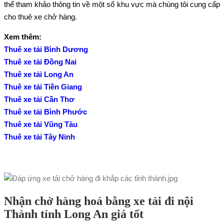
thể tham khảo thông tin về một số khu vực mà chúng tôi cung cấp
cho thuê xe chở hàng.
Xem thêm:
Thuê xe tải Bình Dương
Thuê xe tải Đồng Nai
Thuê xe tải Long An
Thuê xe tải Tiền Giang
Thuê xe tải Cần Thơ
Thuê xe tải Bình Phước
Thuê xe tải Vũng Tàu
Thuê xe tải Tây Ninh
Nhận chở hàng hoá bằng xe tải đi nội
Thành tỉnh Long An giá tốt