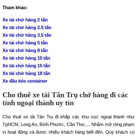
Tham khảo:
Xe tải chở hàng 2 tấn
Xe tải chở hàng 2.5 tấn
Xe tải chở hàng 3.5 tấn
Xe tải chở hàng 5 tấn
Xe tải chở hàng 8 tấn
Xe tải chở hàng 10 tấn
Xe tải chở hàng 15 tấn
Xe tải chở hàng 18 tấn
Xe đầu kéo container
Cho thuê xe tải Tân Trụ chở hàng đi các
tỉnh ngoại thành uy tín
Cho thuê xe tải Tân Trụ đi khắp các khu vực ngoại thành như
TpHCM, Long An, Bình Phước, Cần Thơ,… Nhằm mở rộng phạm
vi hoạt động và được nhiều khách hàng biết đến. Quý khách có