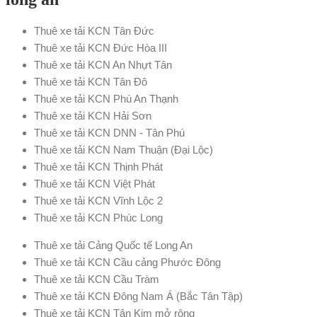
Thuê xe tải KCN Tân Đức
Thuê xe tải KCN Đức Hòa III
Thuê xe tải KCN An Nhựt Tân
Thuê xe tải KCN Tân Đô
Thuê xe tải KCN Phú An Thạnh
Thuê xe tải KCN Hải Sơn
Thuê xe tải KCN DNN - Tân Phú
Thuê xe tải KCN Nam Thuận (Đại Lộc)
Thuê xe tải KCN Thịnh Phát
Thuê xe tải KCN Việt Phát
Thuê xe tải KCN Vĩnh Lộc 2
Thuê xe tải KCN Phúc Long
Thuê xe tải Cảng Quốc tế Long An
Thuê xe tải KCN Cầu cảng Phước Đông
Thuê xe tải KCN Cầu Tràm
Thuê xe tải KCN Đông Nam Á (Bắc Tân Tập)
Thuê xe tải KCN Tân Kim mở rộng