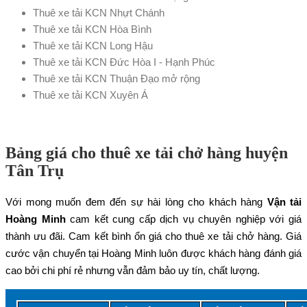
Thuê xe tải KCN Nhựt Chánh
Thuê xe tải KCN Hòa Bình
Thuê xe tải KCN Long Hậu
Thuê xe tải KCN Đức Hòa I - Hạnh Phúc
Thuê xe tải KCN Thuận Đạo mở rộng
Thuê xe tải KCN Xuyên Á
Bảng giá cho thuê xe tải chở hàng huyện
Tân Trụ
Với mong muốn đem đến sự hài lòng cho khách hàng
Vận tải
Hoàng Minh
cam kết cung cấp dịch vụ chuyên nghiệp với giá
thành ưu đãi. Cam kết bình ổn giá cho thuê xe tải chở hàng. Giá
cước vận chuyển tại Hoàng Minh luôn được khách hàng đánh giá
cao bởi chi phí rẻ nhưng vẫn đảm bảo uy tín, chất lượng.