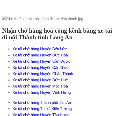
Nhận chở hàng hoá cồng kềnh bằng xe tải
đi nội Thành tỉnh Long An
Xe tải chở hàng Huyện Bến Lức
Xe tải chở hàng Huyện Đức Hoà
Xe tải chở hàng Huyện Cần Đước
Xe tải chở hàng Huyện Cần Giuộc
Xe tải chở hàng Huyện Châu Thành
Xe tải chở hàng Huyện Đức Huệ
Xe tải chở hàng Huyện Mộc Hóa
Xe tải chở hàng Huyện Vĩnh Hưng
Xe tải chở hàng Thành phố Tân An
Xe tải chở hàng Thị xã Kiến Tường
Xe tải chở hàng Huyện Tân Hưng