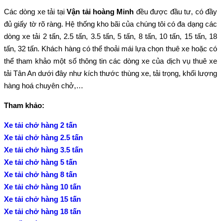
Các dòng xe tải tại
Vận tải hoàng Minh
đều được đầu tư, có đầy
đủ giấy tờ rõ ràng. Hệ thống kho bãi của chúng tôi có đa dạng các
dòng xe tải 2 tấn, 2.5 tấn, 3.5 tấn, 5 tấn, 8 tấn, 10 tấn, 15 tấn, 18
tấn, 32 tấn. Khách hàng có thể thoải mái lựa chọn thuê xe hoặc có
thể tham khảo một số thông tin các dòng xe của dịch vụ thuê xe
tải Tân An dưới đây như kích thước thùng xe, tải trọng, khối lượng
hàng hoá chuyên chở,…
Tham khảo:
Xe tải chở hàng 2 tấn
Xe tải chở hàng 2.5 tấn
Xe tải chở hàng 3.5 tấn
Xe tải chở hàng 5 tấn
Xe tải chở hàng 8 tấn
Xe tải chở hàng 10 tấn
Xe tải chở hàng 15 tấn
Xe tải chở hàng 18 tấn