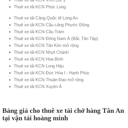
Thuê xe tải KCN Phúc Long
Thuê xe tải Cảng Quốc tế Long An
Thuê xe tải KCN Cầu cảng Phước Đông
Thuê xe tải KCN Cầu Tràm
Thuê xe tải KCN Đông Nam Á (Bắc Tân Tập)
Thuê xe tải KCN Tân Kim mở rộng
Thuê xe tải KCN Nhựt Chánh
Thuê xe tải KCN Hòa Bình
Thuê xe tải KCN Long Hậu
Thuê xe tải KCN Đức Hòa I - Hạnh Phúc
Thuê xe tải KCN Thuận Đạo mở rộng
Thuê xe tải KCN Xuyên Á
Bảng giá cho thuê xe tải chở hàng Tân An
tại vận tải hoàng minh