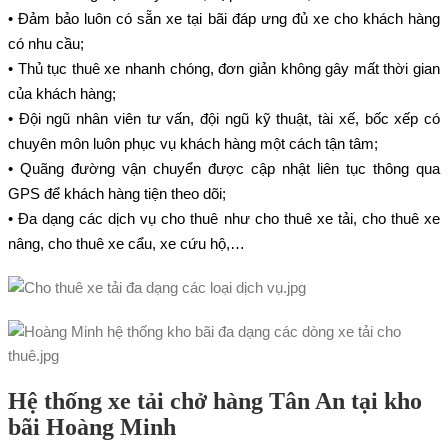
• Đảm bảo luôn có sẵn xe tại bãi đáp ưng đủ xe cho khách hàng
có nhu cầu;
• Thủ tục thuê xe nhanh chóng, đơn giản không gây mất thời gian
của khách hàng;
• Đội ngũ nhân viên tư vấn, đội ngũ kỹ thuật, tài xế, bốc xếp có
chuyên môn luôn phục vụ khách hàng một cách tận tâm;
• Quãng đường vận chuyển được cập nhật liên tục thông qua
GPS để khách hàng tiện theo dõi;
• Đa dạng các dịch vụ cho thuê như cho thuê xe tải, cho thuê xe
nâng, cho thuê xe cẩu, xe cứu hộ,…
Hệ thống xe tải chở hàng Tân An tại kho
bãi Hoàng Minh