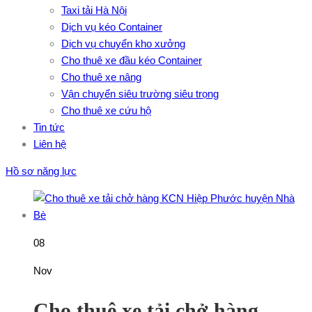
Taxi tải Hà Nội
Dịch vụ kéo Container
Dịch vụ chuyển kho xưởng
Cho thuê xe đầu kéo Container
Cho thuê xe nâng
Vận chuyển siêu trường siêu trọng
Cho thuê xe cứu hộ
Tin tức
Liên hệ
Hồ sơ năng lực
08
Nov
Cho thuê xe tải chở hàng