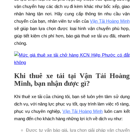
vận chuyển hay các dịch vụ đi kèm khác như bốc xếp, giao
nhận hàng tận nơi. Hãy cung cấp thông tin nhu cầu vận
chuyển của bạn, nhân viên tư vấn của
Vận Tải Hoàng Minh
sẽ giúp bạn lựa chọn được loại hình vận chuyển phù hợp,
giúp tiết kiệm chi phí hơn, báo giá thuê xe tải ưu đãi, nhanh
chóng.
Khi thuê xe tải tại Vận Tải Hoàng
Minh, bạn nhận được gì?
Khi thuê xe tải của chúng tôi, bạn sẽ luôn yên tâm sử dụng
dịch vụ, với năng lực phục vụ tốt, quy trình làm việc rõ ràng,
phục vụ chuyên nghiệp,
Vận Tải Hoàng Minh
luôn cam kết
mang đến cho khách hàng những lợi ích về dịch vụ như:
Được tư vấn báo giá, lựa chọn giải pháp vận chuyển