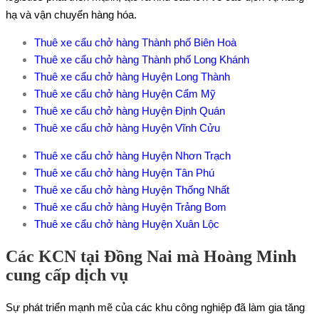
hạ và vận chuyển hàng hóa.
Thuê xe cẩu chở hàng Thành phố Biên Hoà
Thuê xe cẩu chở hàng Thành phố Long Khánh
Thuê xe cẩu chở hàng Huyện Long Thành
Thuê xe cẩu chở hàng Huyện Cẩm Mỹ
Thuê xe cẩu chở hàng Huyện Định Quán
Thuê xe cẩu chở hàng Huyện Vĩnh Cửu
Thuê xe cẩu chở hàng Huyện Nhơn Trạch
Thuê xe cẩu chở hàng Huyện Tân Phú
Thuê xe cẩu chở hàng Huyện Thống Nhất
Thuê xe cẩu chở hàng Huyện Trảng Bom
Thuê xe cẩu chở hàng Huyện Xuân Lộc
Các KCN tại Đồng Nai mà Hoàng Minh
cung cấp dịch vụ
Sự phát triển mạnh mẽ của các khu công nghiệp đã làm gia tăng