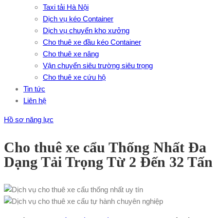
Taxi tải Hà Nội
Dịch vụ kéo Container
Dịch vụ chuyển kho xưởng
Cho thuê xe đầu kéo Container
Cho thuê xe nâng
Vận chuyển siêu trường siêu trọng
Cho thuê xe cứu hộ
Tin tức
Liên hệ
Hồ sơ năng lực
Cho thuê xe cẩu Thống Nhất Đa
Dạng Tải Trọng Từ 2 Đến 32 Tấn