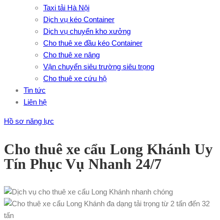
Taxi tải Hà Nội
Dịch vụ kéo Container
Dịch vụ chuyển kho xưởng
Cho thuê xe đầu kéo Container
Cho thuê xe nâng
Vận chuyển siêu trường siêu trọng
Cho thuê xe cứu hộ
Tin tức
Liên hệ
Hồ sơ năng lực
Cho thuê xe cẩu Long Khánh Uy
Tín Phục Vụ Nhanh 24/7