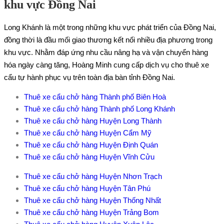
khu vực Đồng Nai
Long Khánh là một trong những khu vực phát triển của Đồng Nai,
đồng thời là đầu mối giao thương kết nối nhiều địa phương trong
khu vực. Nhằm đáp ứng nhu cầu nâng hạ và vận chuyển hàng
hóa ngày càng tăng, Hoàng Minh cung cấp dịch vụ cho thuê xe
cẩu tự hành phục vụ trên toàn địa bàn tỉnh Đồng Nai.
Thuê xe cẩu chở hàng Thành phố Biên Hoà
Thuê xe cẩu chở hàng Thành phố Long Khánh
Thuê xe cẩu chở hàng Huyện Long Thành
Thuê xe cẩu chở hàng Huyện Cẩm Mỹ
Thuê xe cẩu chở hàng Huyện Định Quán
Thuê xe cẩu chở hàng Huyện Vĩnh Cửu
Thuê xe cẩu chở hàng Huyện Nhơn Trạch
Thuê xe cẩu chở hàng Huyện Tân Phú
Thuê xe cẩu chở hàng Huyện Thống Nhất
Thuê xe cẩu chở hàng Huyện Trảng Bom