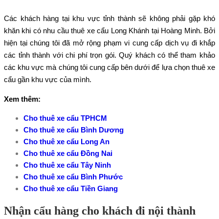
Các khách hàng tại khu vực tỉnh thành sẽ không phải gặp khó
khăn khi có nhu cầu thuê xe cẩu Long Khánh tại Hoàng Minh. Bởi
hiện tại chúng tôi đã mở rộng phạm vi cung cấp dịch vụ đi khắp
các tỉnh thành với chi phí trọn gói. Quý khách có thể tham khảo
các khu vực mà chúng tôi cung cấp bên dưới để lựa chọn thuê xe
cẩu gần khu vực của mình.
Xem thêm:
Cho thuê xe cẩu TPHCM
Cho thuê xe cẩu Bình Dương
Cho thuê xe cẩu Long An
Cho thuê xe cẩu Đồng Nai
Cho thuê xe cẩu Tây Ninh
Cho thuê xe cẩu Bình Phước
Cho thuê xe cẩu Tiền Giang
Nhận cẩu hàng cho khách đi nội thành