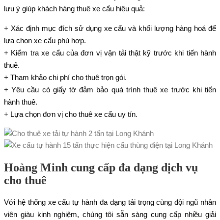
lưu ý giúp khách hàng thuê xe cẩu hiệu quả:
+ Xác định mục đích sử dụng xe cẩu và khối lượng hàng hoá để
lựa chọn xe cẩu phù hợp.
+ Kiểm tra xe cẩu của đơn vị vận tải thật kỹ trước khi tiến hành
thuê.
+ Tham khảo chi phí cho thuê trọn gói.
+ Yêu cầu có giấy tờ đảm bảo quá trình thuê xe trước khi tiến
hành thuê.
+ Lựa chọn đơn vị cho thuê xe cẩu uy tín.
Hoàng Minh cung cấp đa dạng dịch vụ
cho thuê
Với hệ thống xe cẩu tự hành đa dạng tải trọng cùng đội ngũ nhân
viên giàu kinh nghiệm, chúng tôi sẵn sàng cung cấp nhiều giải