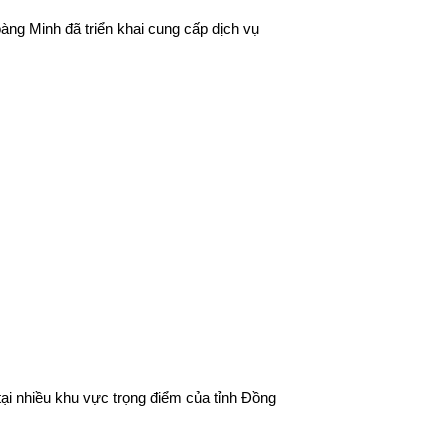
àng Minh đã triển khai cung cấp dịch vụ
ại nhiều khu vực trọng điểm của tỉnh Đồng