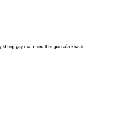
g không gây mất nhiều thời gian của khách