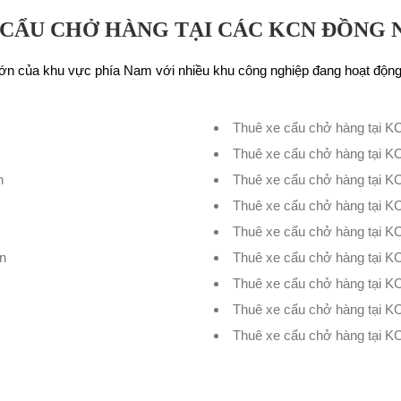
CẨU CHỞ HÀNG TẠI CÁC KCN ĐỒNG 
 lớn của khu vực phía Nam với nhiều khu công nghiệp đang hoạt độn
Thuê xe cẩu chở hàng tại 
Thuê xe cẩu chở hàng tại K
h
Thuê xe cẩu chở hàng tại 
Thuê xe cẩu chở hàng tại 
Thuê xe cẩu chở hàng tại 
n
Thuê xe cẩu chở hàng tại 
Thuê xe cẩu chở hàng tại K
Thuê xe cẩu chở hàng tại 
Thuê xe cẩu chở hàng tại 