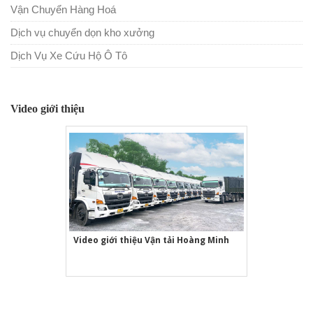
Vận Chuyển Hàng Hoá
Dịch vụ chuyển dọn kho xưởng
Dịch Vụ Xe Cứu Hộ Ô Tô
Video giới thiệu
Video giới thiệu Vận tải Hoàng Minh