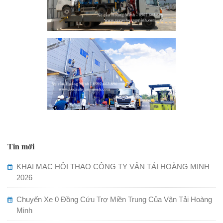
Tin mới
KHAI MẠC HỘI THAO CÔNG TY VẬN TẢI HOÀNG MINH
2026
Chuyến Xe 0 Đồng Cứu Trợ Miền Trung Của Vận Tải Hoàng
Minh