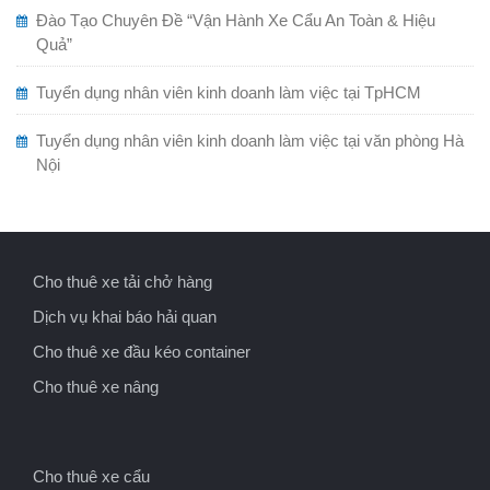
Đào Tạo Chuyên Đề “Vận Hành Xe Cẩu An Toàn & Hiệu
Quả”
Tuyển dụng nhân viên kinh doanh làm việc tại TpHCM
Tuyển dụng nhân viên kinh doanh làm việc tại văn phòng Hà
Nội
Cho thuê xe tải chở hàng
Dịch vụ khai báo hải quan
Cho thuê xe đầu kéo container
Cho thuê xe nâng
Cho thuê xe cẩu