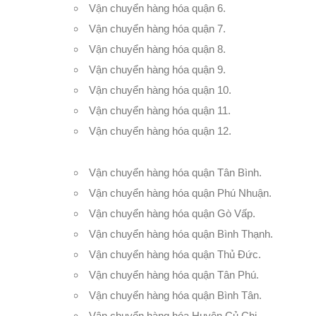
Vận chuyển hàng hóa quận 6
.
Vận chuyển hàng hóa quận 7
.
Vận chuyển hàng hóa quận 8
.
Vận chuyển hàng hóa quận 9
.
Vận chuyển hàng hóa quận 10
.
Vận chuyển hàng hóa quận 11
.
Vận chuyển hàng hóa quận 12
.
Vận chuyển hàng hóa quận Tân Bình
.
Vận chuyển hàng hóa quận Phú Nhuận.
Vận chuyển hàng hóa quận Gò Vấp
.
Vận chuyển hàng hóa quận Bình Thạnh
.
Vận chuyển hàng hóa quận Thủ Đức
.
Vận chuyển hàng hóa quận Tân Phú
.
Vận chuyển hàng hóa quận Bình Tân
.
Vận chuyển hàng hóa Huyện Củ Chi
.