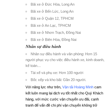
Bãi xe ở Đức Hòa, Long An
Bãi xe ở Bến Lức, Long An
Bãi xe ở Quận 12, TPHCM
Bãi xe ở An Lạc, TPHCM
Bãi xe ở Nhơn Trạch, Đồng Nai
Bãi xe ở Biên Hòa, Đồng Nai
Nhân sự điều hành
Nhân sự điều hành và văn phòng: Hơn 15
người phục vụ cho việc điều hành xe, kinh doanh,
kế toán…
Tài xế và phụ xe: Hơn 100 người
Bốc xếp và kho bãi: Gần 20 người.
Với năng lực như trên,
Vận tải Hoàng Minh
cam
kết luôn mang lại dịch vụ tốt nhất cho Quý Khách
hàng, với mức cước vận chuyển ưu đãi, cạnh
tranh để vấn đề chi phí vận chuyển không trở