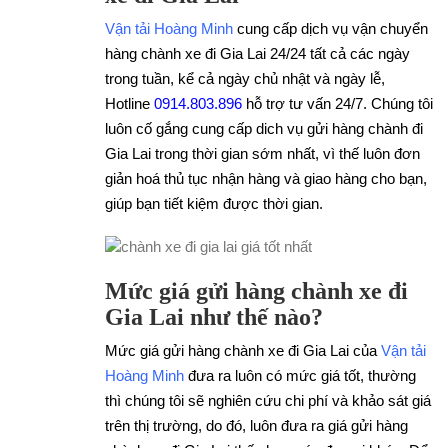
Vận tải Hoàng Minh
cung cấp dịch vụ vận chuyển
hàng chành xe đi Gia Lai 24/24 tất cả các ngày
trong tuần, kể cả ngày chủ nhật và ngày lễ,
Hotline
0914.803.896
hỗ trợ tư vấn 24/7. Chúng tôi
luôn cố gắng cung cấp dich vụ gửi hàng chành đi
Gia Lai trong thời gian sớm nhất, vì thế luôn đơn
giản hoá thủ tục nhận hàng và giao hàng cho bạn,
giúp bạn tiết kiệm được thời gian.
Mức giá gửi hàng chành xe đi
Gia Lai như thế nào?
Mức giá gửi hàng chành xe đi Gia Lai của
Vận tải
Hoàng Minh
đưa ra luôn có mức giá tốt, thường
thì chúng tôi sẽ nghiên cứu chi phí và khảo sát giá
trên thị trường, do đó, luôn đưa ra giá gửi hàng