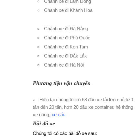
Chành xe đi Lâm Đồng
Chành xe đi Khánh Hoà
Chành xe đi Đà Nẵng
Chành xe đi Phú Quốc
Chành xe đi Kon Tum
Chành xe đi Đắk Lắk
Chành xe đi Hà Nội
Phương tiện vận chuyển
Hiện tại chúng tôi có 68 đầu xe tải lớn nhỏ từ 1
tấn đến 20 tấn, hơn 20 đầu xe container, hệ thống
xe nâng,
xe cẩu
.
Bãi đỗ xe
Chúng tôi có các bãi đỗ xe sau: