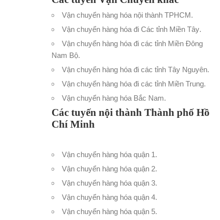
Vận chuyển hàng hóa nội thành TPHCM
.
Vận chuyển hàng hóa đi Các tỉnh Miền Tây
.
Vận chuyển hàng hóa đi các tỉnh Miền Đông
Nam Bộ
.
Vận chuyển hàng hóa đi các tỉnh Tây Nguyên
.
Vận chuyển hàng hóa đi các tỉnh Miền Trung
.
Vận chuyển hàng hóa Bắc Nam
.
Các tuyến nội thành Thành phố Hồ
Chí Minh
Vận chuyển hàng hóa quận 1
.
Vận chuyển hàng hóa quận 2
.
Vận chuyển hàng hóa quận 3
.
Vận chuyển hàng hóa quận 4
.
Vận chuyển hàng hóa quận 5
.