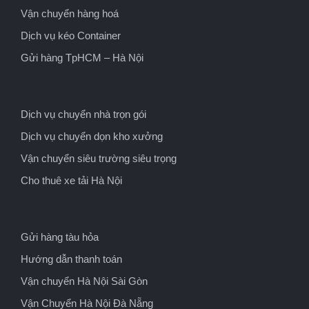
Vận chuyển hàng hoá
Dịch vụ kéo Container
Gửi hàng TpHCM – Hà Nội
Dịch vụ chuyển nhà trọn gói
Dịch vụ chuyển dọn kho xưởng
Vận chuyển siêu trường siêu trọng
Cho thuê xe tải Hà Nội
Gửi hàng tàu hỏa
Hướng dẫn thanh toán
Vận chuyển Hà Nội Sài Gòn
Vận Chuyển Hà Nội Đà Nẵng