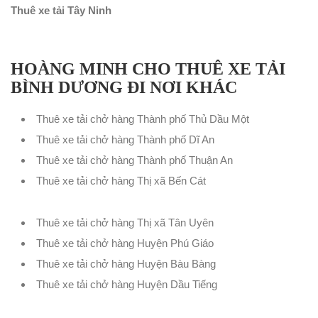
Thuê xe tải Tây Ninh
HOÀNG MINH CHO THUÊ XE TẢI
BÌNH DƯƠNG ĐI NƠI KHÁC
Thuê xe tải chở hàng Thành phố Thủ Dầu Một
Thuê xe tải chở hàng Thành phố Dĩ An
Thuê xe tải chở hàng Thành phố Thuận An
Thuê xe tải chở hàng Thị xã Bến Cát
Thuê xe tải chở hàng Thị xã Tân Uyên
Thuê xe tải chở hàng Huyện Phú Giáo
Thuê xe tải chở hàng Huyện Bàu Bàng
Thuê xe tải chở hàng Huyện Dầu Tiếng