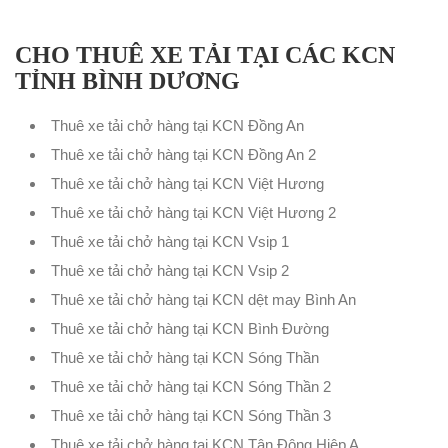
CHO THUÊ XE TẢI TẠI CÁC KCN
TỈNH BÌNH DƯƠNG
Thuê xe tải chở hàng tại KCN Đồng An
Thuê xe tải chở hàng tại KCN Đồng An 2
Thuê xe tải chở hàng tại KCN Việt Hương
Thuê xe tải chở hàng tại KCN Việt Hương 2
Thuê xe tải chở hàng tại KCN Vsip 1
Thuê xe tải chở hàng tại KCN Vsip 2
Thuê xe tải chở hàng tại KCN dệt may Bình An
Thuê xe tải chở hàng tại KCN Bình Đường
Thuê xe tải chở hàng tại KCN Sóng Thần
Thuê xe tải chở hàng tại KCN Sóng Thần 2
Thuê xe tải chở hàng tại KCN Sóng Thần 3
Thuê xe tải chở hàng tại KCN Tân Đông Hiệp A