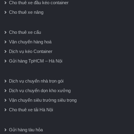
Cho thuê xe đầu kéo container
Cho thuê xe nâng
Cho thuê xe cẩu
Vận chuyển hàng hoá
Dịch vụ kéo Container
Gửi hàng TpHCM – Hà Nội
Dịch vụ chuyển nhà trọn gói
Dịch vụ chuyển dọn kho xưởng
Vận chuyển siêu trường siêu trọng
Cho thuê xe tải Hà Nội
Gửi hàng tàu hỏa