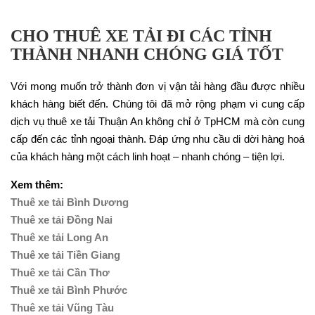
CHO THUÊ XE TẢI ĐI CÁC TỈNH
THÀNH NHANH CHÓNG GIÁ TỐT
Với mong muốn trở thành đơn vị vận tải hàng đầu được nhiều
khách hàng biết đến. Chúng tôi đã mở rộng phạm vi cung cấp
dịch vụ thuê xe tải Thuận An không chỉ ở TpHCM mà còn cung
cấp đến các tỉnh ngoại thành. Đáp ứng nhu cầu di dời hàng hoá
của khách hàng một cách linh hoạt – nhanh chóng – tiện lợi.
Xem thêm:
Thuê xe tải Bình Dương
Thuê xe tải Đồng Nai
Thuê xe tải Long An
Thuê xe tải Tiền Giang
Thuê xe tải Cần Thơ
Thuê xe tải Bình Phước
Thuê xe tải Vũng Tàu