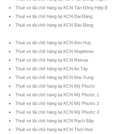
Thuê xe tải chở hàng tại KCN Tân Đông Hiệp B
Thuê xe tải chở hàng tại KCN Đại Đăng
Thuê xe tải chở hàng tại KCN Bàu Bàng
Thuê xe tải chở hàng tại KCN Kim Huy
Thuê xe tải chở hàng tại KCN Mapletree
Thuê xe tải chở hàng tại KCN Remax
Thuê xe tải chở hàng tại KCN An Tây
Thuê xe tải chở hàng tại KCN Mai Trung
Thuê xe tải chở hàng tại KCN Mỹ Phước
Thuê xe tải chở hàng tại KCN Mỹ Phước 1
Thuê xe tải chở hàng tại KCN Mỹ Phước 2
Thuê xe tải chở hàng tại KCN Mỹ Phước 3
Thuê xe tải chở hàng tại KCN Rạch Bắp
Thuê xe tải chở hàng tại KCN Thới Hoà