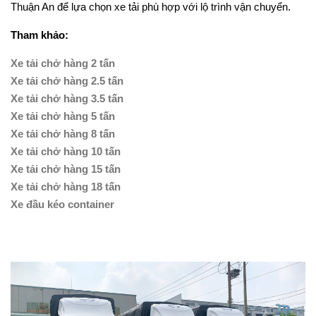
Thuận An để lựa chọn xe tải phù hợp với lộ trình vận chuyển.
Tham khảo:
Xe tải chở hàng 2 tấn
Xe tải chở hàng 2.5 tấn
Xe tải chở hàng 3.5 tấn
Xe tải chở hàng 5 tấn
Xe tải chở hàng 8 tấn
Xe tải chở hàng 10 tấn
Xe tải chở hàng 15 tấn
Xe tải chở hàng 18 tấn
Xe đầu kéo container