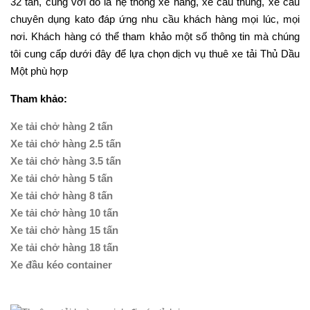
32 tấn, cùng với đó là hệ thống xe nâng, xe cẩu thùng, xe cẩu
chuyên dụng kato đáp ứng nhu cầu khách hàng mọi lúc, mọi
nơi. Khách hàng có thể tham khảo một số thông tin mà chúng
tôi cung cấp dưới đây để lựa chọn dịch vụ thuê xe tải Thủ Dầu
Một phù hợp
Tham khảo:
Xe tải chở hàng 2 tấn
Xe tải chở hàng 2.5 tấn
Xe tải chở hàng 3.5 tấn
Xe tải chở hàng 5 tấn
Xe tải chở hàng 8 tấn
Xe tải chở hàng 10 tấn
Xe tải chở hàng 15 tấn
Xe tải chở hàng 18 tấn
Xe đầu kéo container