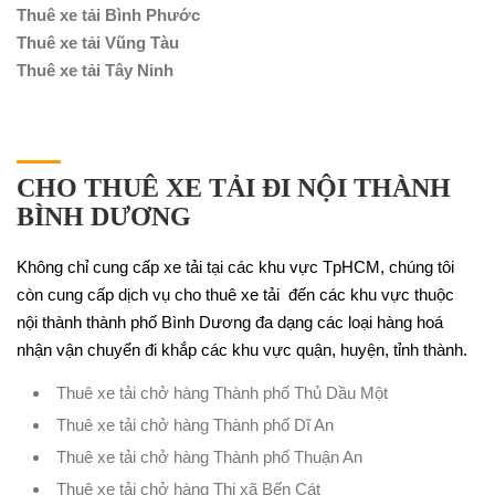
Thuê xe tải Bình Phước
Thuê xe tải Vũng Tàu
Thuê xe tải Tây Ninh
CHO THUÊ XE TẢI ĐI NỘI THÀNH
BÌNH DƯƠNG
Không chỉ cung cấp xe tải tại các khu vực TpHCM, chúng tôi
còn cung cấp dịch vụ cho thuê xe tải đến các khu vực thuộc
nội thành thành phố Bình Dương đa dạng các loại hàng hoá
nhận vận chuyển đi khắp các khu vực quận, huyện, tỉnh thành.
Thuê xe tải chở hàng Thành phố Thủ Dầu Một
Thuê xe tải chở hàng Thành phố Dĩ An
Thuê xe tải chở hàng Thành phố Thuận An
Thuê xe tải chở hàng Thị xã Bến Cát