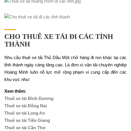
CHO THUÊ XE TẢI ĐI CÁC TỈNH
THÀNH
Nhu cầu thuê xe tải Thủ Dầu Một chở hàng đi nơi khác tại các
tỉnh thành ngày càng tăng cao. Là đơn vị vận tải chuyên nghiệp
Hoàng Minh luôn nỗ lực mở rộng phạm vi cung cấp đến các
khu vực như:
Xem thêm:
Thuê xe tải Bình Dương
Thuê xe tải Đồng Nai
Thuê xe tải Long An
Thuê xe tải Tiền Giang
Thuê xe tải Cần Thơ