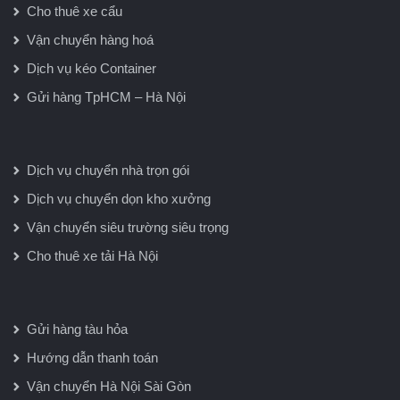
Cho thuê xe cẩu
Vận chuyển hàng hoá
Dịch vụ kéo Container
Gửi hàng TpHCM – Hà Nội
Dịch vụ chuyển nhà trọn gói
Dịch vụ chuyển dọn kho xưởng
Vận chuyển siêu trường siêu trọng
Cho thuê xe tải Hà Nội
Gửi hàng tàu hỏa
Hướng dẫn thanh toán
Vận chuyển Hà Nội Sài Gòn