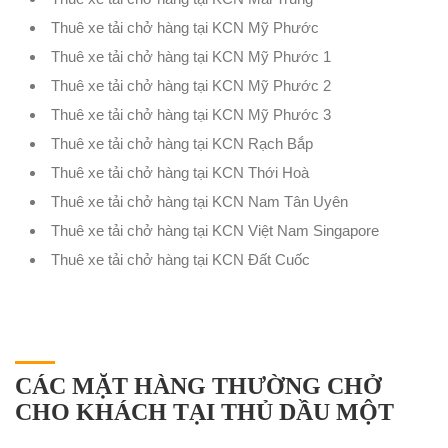
Thuê xe tải chở hàng tại KCN Mỹ Phước
Thuê xe tải chở hàng tại KCN Mỹ Phước 1
Thuê xe tải chở hàng tại KCN Mỹ Phước 2
Thuê xe tải chở hàng tại KCN Mỹ Phước 3
Thuê xe tải chở hàng tại KCN Rạch Bắp
Thuê xe tải chở hàng tại KCN Thới Hoà
Thuê xe tải chở hàng tại KCN Nam Tân Uyên
Thuê xe tải chở hàng tại KCN Việt Nam Singapore
Thuê xe tải chở hàng tại KCN Đất Cuốc
CÁC MẶT HÀNG THƯỜNG CHỞ
CHO KHÁCH TẠI THỦ DẦU MỘT