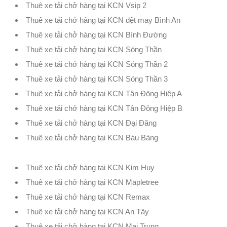
Thuê xe tải chở hàng tại KCN Vsip 2
Thuê xe tải chở hàng tại KCN dệt may Bình An
Thuê xe tải chở hàng tại KCN Bình Đường
Thuê xe tải chở hàng tại KCN Sóng Thần
Thuê xe tải chở hàng tại KCN Sóng Thần 2
Thuê xe tải chở hàng tại KCN Sóng Thần 3
Thuê xe tải chở hàng tại KCN Tân Đông Hiệp A
Thuê xe tải chở hàng tại KCN Tân Đông Hiệp B
Thuê xe tải chở hàng tại KCN Đại Đăng
Thuê xe tải chở hàng tại KCN Bàu Bàng
Thuê xe tải chở hàng tại KCN Kim Huy
Thuê xe tải chở hàng tại KCN Mapletree
Thuê xe tải chở hàng tại KCN Remax
Thuê xe tải chở hàng tại KCN An Tây
Thuê xe tải chở hàng tại KCN Mai Trung