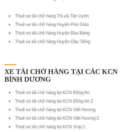
Thuê xe tải chở hàng Thị xã Tân Uyên
Thuê xe tải chở hàng Huyện Phú Giáo
Thuê xe tải chở hàng Huyện Bàu Bàng
Thuê xe tải chở hàng Huyện Dầu Tiếng
XE TẢI CHỞ HÀNG TẠI CÁC KCN
BÌNH DƯƠNG
Thuê xe tải chở hàng tại KCN Đồng An
Thuê xe tải chở hàng tại KCN Đồng An 2
Thuê xe tải chở hàng tại KCN Việt Hương
Thuê xe tải chở hàng tại KCN Việt Hương 2
Thuê xe tải chở hàng tại KCN Vsip 1