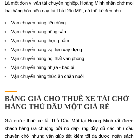
Là một đơn vị vận tải chuyên nghiệp, Hoàng Minh nhận chở mọi
loại hàng hóa hiện nay tại Thủ Dầu Một, có thể kể đến như:
Vận chuyển hàng tiêu dùng
Vận chuyển hàng nông sản
Vận chuyển hàng thực phẩm
Vận chuyển hàng vật liệu xây dựng
Vận chuyển hàng nội thất văn phòng
Vận chuyển hàng nhựa - bao bì
Vận chuyển hàng thức ăn chăn nuôi
BẢNG GIÁ CHO THUÊ XE TẢI CHỞ
HÀNG THỦ DẦU MỘT GIÁ RẺ
Giá cước thuê xe tải Thủ Dầu Một tại Hoàng Minh rất được
khách hàng ưa chuộng bởi nó đáp ứng đầy đủ các nhu cầu
chuyên chở nhưng vẫn giúp tiết kiệm tối đa được ngân sách