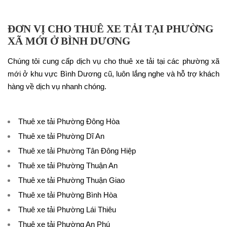
ĐƠN VỊ CHO THUÊ XE TẢI TẠI PHƯỜNG
XÃ MỚI Ở BÌNH DƯƠNG
Chúng tôi cung cấp dịch vụ cho thuê xe tải tại các phường xã
mới ở khu vực Bình Dương cũ, luôn lắng nghe và hỗ trợ khách
hàng về dịch vụ nhanh chóng.
Thuê xe tải Phường Đông Hòa
Thuê xe tải Phường Dĩ An
Thuê xe tải Phường Tân Đông Hiệp
Thuê xe tải Phường Thuận An
Thuê xe tải Phường Thuận Giao
Thuê xe tải Phường Bình Hòa
Thuê xe tải Phường Lái Thiêu
Thuê xe tải Phường An Phú