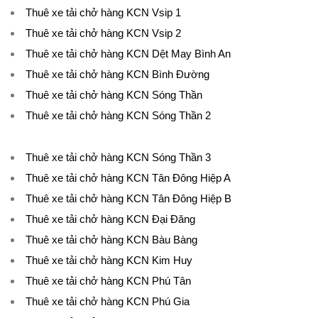
Thuê xe tải chở hàng KCN Vsip 1
Thuê xe tải chở hàng KCN Vsip 2
Thuê xe tải chở hàng KCN Dệt May Bình An
Thuê xe tải chở hàng KCN Bình Đường
Thuê xe tải chở hàng KCN Sóng Thần
Thuê xe tải chở hàng KCN Sóng Thần 2
Thuê xe tải chở hàng KCN Sóng Thần 3
Thuê xe tải chở hàng KCN Tân Đông Hiệp A
Thuê xe tải chở hàng KCN Tân Đông Hiệp B
Thuê xe tải chở hàng KCN Đại Đăng
Thuê xe tải chở hàng KCN Bàu Bàng
Thuê xe tải chở hàng KCN Kim Huy
Thuê xe tải chở hàng KCN Phú Tân
Thuê xe tải chở hàng KCN Phú Gia