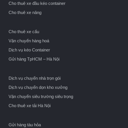
Cho thuê xe đầu kéo container
Cho thuê xe nâng
Cho thuê xe cẩu
Vận chuyển hàng hoá
Dịch vụ kéo Container
Gửi hàng TpHCM – Hà Nội
Dịch vụ chuyển nhà trọn gói
Dịch vụ chuyển dọn kho xưởng
Vận chuyển siêu trường siêu trọng
Cho thuê xe tải Hà Nội
Gửi hàng tàu hỏa