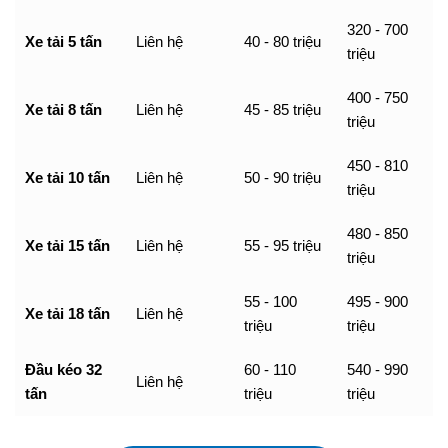
320 - 700
Xe tải 5 tấn
Liên hệ
40 - 80 triệu
triệu
400 - 750
Xe tải 8 tấn
Liên hệ
45 - 85 triệu
triệu
450 - 810
Xe tải 10 tấn
Liên hệ
50 - 90 triệu
triệu
480 - 850
Xe tải 15 tấn
Liên hệ
55 - 95 triệu
triệu
55 - 100
495 - 900
Xe tải 18 tấn
Liên hệ
triệu
triệu
Đầu kéo 32
60 - 110
540 - 990
Liên hệ
tấn
triệu
triệu