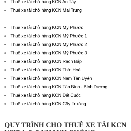
Thuê xe tải chở hàng KCN An Tây
Thuê xe tải chở hàng KCN Mai Trung
Thuê xe tải chở hàng KCN Mỹ Phước
Thuê xe tải chở hàng KCN Mỹ Phước 1
Thuê xe tải chở hàng KCN Mỹ Phước 2
Thuê xe tải chở hàng KCN Mỹ Phước 3
Thuê xe tải chở hàng KCN Rạch Bắp
Thuê xe tải chở hàng KCN Thới Hoà
Thuê xe tải chở hàng KCN Nam Tân Uyên
Thuê xe tải chở hàng KCN Tân Bình
- Bình Dương
Thuê xe tải chở hàng KCN Đất Cuốc
Thuê xe tải chở hàng KCN Cây Trường
QUY TRÌNH CHO THUÊ XE TẢI KCN