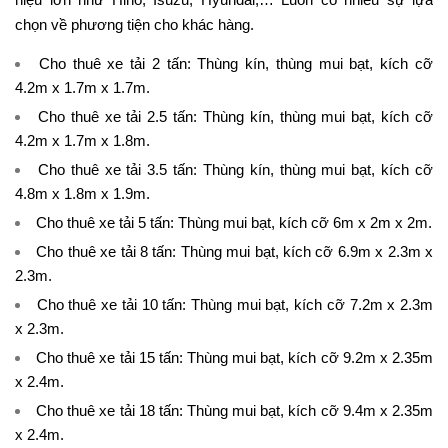
chọn về phương tiện cho khác hàng.
Cho thuê xe tải 2 tấn
: Thùng kín, thùng mui bạt, kích cỡ
4.2m x 1.7m x 1.7m.
Cho thuê xe tải 2.5 tấn
: Thùng kín, thùng mui bạt, kích cỡ
4.2m x 1.7m x 1.8m.
Cho thuê xe tải 3.5 tấn
: Thùng kín, thùng mui bạt, kích cỡ
4.8m x 1.8m x 1.9m.
Cho thuê xe tải 5 tấn
: Thùng mui bạt, kích cỡ 6m x 2m x 2m.
Cho thuê xe tải 8 tấn
: Thùng mui bạt, kích cỡ 6.9m x 2.3m x
2.3m.
Cho thuê xe tải 10 tấn
: Thùng mui bạt, kích cỡ 7.2m x 2.3m
x 2.3m.
Cho thuê xe tải 15 tấn
: Thùng mui bạt, kích cỡ 9.2m x 2.35m
x 2.4m.
Cho thuê xe tải 18 tấn
: Thùng mui bạt, kích cỡ 9.4m x 2.35m
x 2.4m.