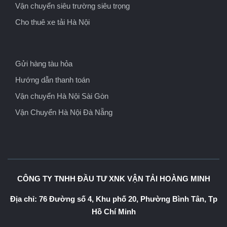
Vận chuyển siêu trường siêu trọng
Cho thuê xe tải Hà Nội
Gửi hàng tàu hỏa
Hướng dẫn thanh toán
Vận chuyển Hà Nội Sài Gòn
Vận Chuyển Hà Nội Đà Nẵng
CÔNG TY TNHH ĐẦU TƯ XNK VẬN TẢI HOÀNG MINH
Địa chỉ: 76 Đường số 4, Khu phố 20, Phường Bình Tân, Tp
Hồ Chí Minh