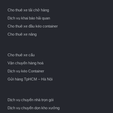
Cho thuê xe tải chở hàng
Dịch vụ khai báo hải quan
Cho thuê xe đầu kéo container
Cho thuê xe nâng
Cho thuê xe cẩu
Vận chuyển hàng hoá
Dịch vụ kéo Container
Gửi hàng TpHCM – Hà Nội
Dịch vụ chuyển nhà trọn gói
Dịch vụ chuyển dọn kho xưởng