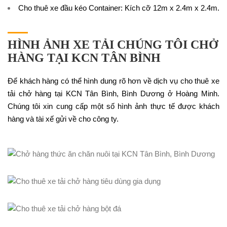
Cho thuê xe đầu kéo Container
: Kích cỡ 12m x 2.4m x 2.4m.
HÌNH ẢNH XE TẢI CHÚNG TÔI CHỞ
HÀNG TẠI KCN TÂN BÌNH
Để khách hàng có thể hình dung rõ hơn về dịch vụ cho thuê xe
tải chở hàng tại KCN Tân Bình, Bình Dương ở Hoàng Minh.
Chúng tôi xin cung cấp một số hình ảnh thực tế được khách
hàng và tài xế gửi về cho công ty.