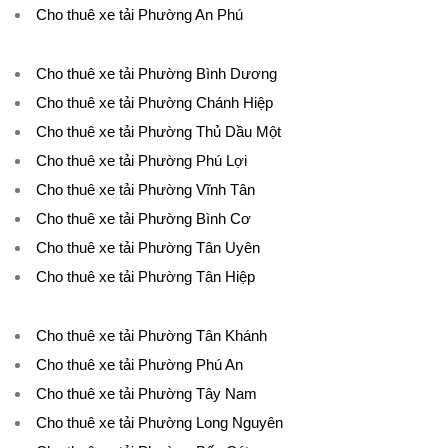
Cho thuê xe tải Phường An Phú
Cho thuê xe tải Phường Bình Dương
Cho thuê xe tải Phường Chánh Hiệp
Cho thuê xe tải Phường Thủ Dầu Một
Cho thuê xe tải Phường Phú Lợi
Cho thuê xe tải Phường Vĩnh Tân
Cho thuê xe tải Phường Bình Cơ
Cho thuê xe tải Phường Tân Uyên
Cho thuê xe tải Phường Tân Hiệp
Cho thuê xe tải Phường Tân Khánh
Cho thuê xe tải Phường Phú An
Cho thuê xe tải Phường Tây Nam
Cho thuê xe tải Phường Long Nguyên