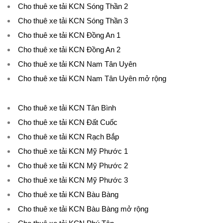
Cho thuê xe tải KCN Sóng Thần 2
Cho thuê xe tải KCN Sóng Thần 3
Cho thuê xe tải KCN Đồng An 1
Cho thuê xe tải KCN Đồng An 2
Cho thuê xe tải KCN Nam Tân Uyên
Cho thuê xe tải KCN Nam Tân Uyên mở rộng
Cho thuê xe tải KCN Tân Bình
Cho thuê xe tải KCN Đất Cuốc
Cho thuê xe tải KCN Rạch Bắp
Cho thuê xe tải KCN Mỹ Phước 1
Cho thuê xe tải KCN Mỹ Phước 2
Cho thuê xe tải KCN Mỹ Phước 3
Cho thuê xe tải KCN Bàu Bàng
Cho thuê xe tải KCN Bàu Bàng mở rộng