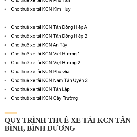
Cho thuê xe tải KCN Phú Tân
Cho thuê xe tải KCN Kim Huy
Cho thuê xe tải KCN Tân Đông Hiệp A
Cho thuê xe tải KCN Tân Đông Hiệp B
Cho thuê xe tải KCN An Tây
Cho thuê xe tải KCN Việt Hương 1
Cho thuê xe tải KCN Việt Hương 2
Cho thuê xe tải KCN Phú Gia
Cho thuê xe tải KCN Nam Tân Uyên 3
Cho thuê xe tải KCN Tân Lập
Cho thuê xe tải KCN Cây Trường
QUY TRÌNH THUÊ XE TẢI KCN TÂN
BÌNH, BÌNH DƯƠNG