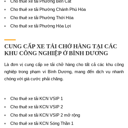
Cho thuê xe tải Phường Bến Cát
Cho thuê xe tải Phường Chánh Phú Hòa
Cho thuê xe tải Phường Thới Hòa
Cho thuê xe tải Phường Hòa Lợi
CUNG CẤP XE TẢI CHỞ HÀNG TẠI CÁC
KHU CÔNG NGHIỆP Ở BÌNH DƯƠNG
Là đơn vị cung cấp xe tải chở hàng cho tất cả các khu công
nghiệp trong phạm vi Bình Dương, mang đến dịch vụ nhanh
chóng với giá cước phải chăng.
Cho thuê xe tải KCN VSIP 1
Cho thuê xe tải KCN VSIP 2
Cho thuê xe tải KCN VSIP 2 mở rộng
Cho thuê xe tải KCN Sóng Thần 1