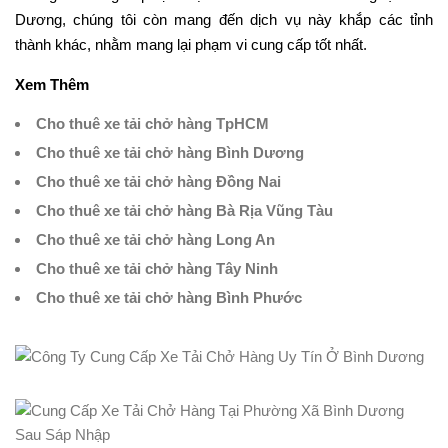
Dương, chúng tôi còn mang đến dịch vụ này khắp các tỉnh
thành khác, nhằm mang lại phạm vi cung cấp tốt nhất.
Xem Thêm
Cho thuê xe tải chở hàng TpHCM
Cho thuê xe tải chở hàng Bình Dương
Cho thuê xe tải chở hàng Đồng Nai
Cho thuê xe tải chở hàng Bà Rịa Vũng Tàu
Cho thuê xe tải chở hàng Long An
Cho thuê xe tải chở hàng Tây Ninh
Cho thuê xe tải chở hàng Bình Phước