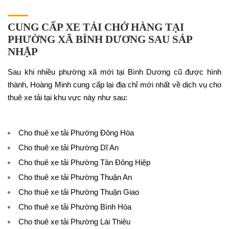
CUNG CẤP XE TẢI CHỞ HÀNG TẠI
PHƯỜNG XÃ BÌNH DƯƠNG SAU SÁP
NHẬP
Sau khi nhiều phường xã mới tại Bình Dương cũ được hình
thành, Hoàng Minh cung cấp lại địa chỉ mới nhất về dịch vụ cho
thuê xe tải tại khu vực này như sau:
Cho thuê xe tải Phường Đông Hòa
Cho thuê xe tải Phường Dĩ An
Cho thuê xe tải Phường Tân Đông Hiệp
Cho thuê xe tải Phường Thuận An
Cho thuê xe tải Phường Thuận Giao
Cho thuê xe tải Phường Bình Hòa
Cho thuê xe tải Phường Lái Thiêu