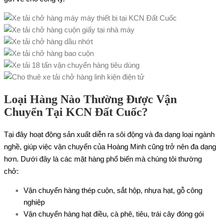
Loại Hàng Nào Thường Được Vận
Chuyển Tại KCN Đất Cuốc?
Tại đây hoạt động sản xuất diễn ra sôi động và đa dạng loại ngành
nghề, giúp việc vận chuyển của Hoàng Minh cũng trở nên đa dạng
hơn. Dưới đây là các mặt hàng phổ biến mà chúng tôi thường
chở:
Vận chuyển hàng thép cuộn, sắt hộp, nhựa hạt, gỗ công
nghiệp
Vận chuyển hàng hạt điều, cà phê, tiêu, trái cây đóng gói