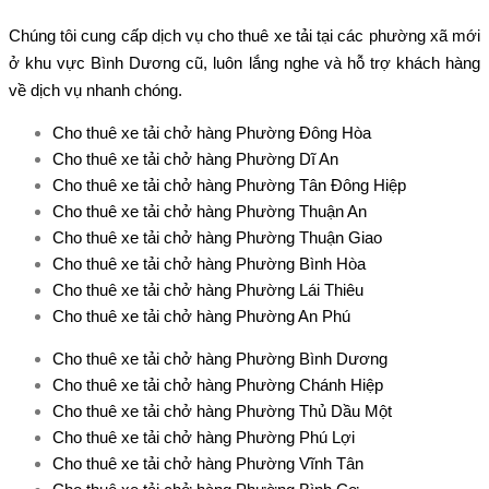
Chúng tôi cung cấp dịch vụ cho thuê xe tải tại các phường xã mới
ở khu vực Bình Dương cũ, luôn lắng nghe và hỗ trợ khách hàng
về dịch vụ nhanh chóng.
Cho thuê xe tải chở hàng Phường Đông Hòa
Cho thuê xe tải chở hàng Phường Dĩ An
Cho thuê xe tải chở hàng Phường Tân Đông Hiệp
Cho thuê xe tải chở hàng Phường Thuận An
Cho thuê xe tải chở hàng Phường Thuận Giao
Cho thuê xe tải chở hàng Phường Bình Hòa
Cho thuê xe tải chở hàng Phường Lái Thiêu
Cho thuê xe tải chở hàng Phường An Phú
Cho thuê xe tải chở hàng Phường Bình Dương
Cho thuê xe tải chở hàng Phường Chánh Hiệp
Cho thuê xe tải chở hàng Phường Thủ Dầu Một
Cho thuê xe tải chở hàng Phường Phú Lợi
Cho thuê xe tải chở hàng Phường Vĩnh Tân