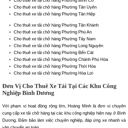
Cho thuê xe tải chở hàng Phường Bình Cơ
Cho thuê xe tải chở hàng Phường Tân Uyên
Cho thuê xe tải chở hàng Phường Tân Hiệp
Cho thuê xe tải chở hàng Phường Tân Khánh
Cho thuê xe tải chở hàng Phường Phú An
Cho thuê xe tải chở hàng Phường Tây Nam
Cho thuê xe tải chở hàng Phường Long Nguyên
Cho thuê xe tải chở hàng Phường Bến Cát
Cho thuê xe tải chở hàng Phường Chánh Phú Hòa
Cho thuê xe tải chở hàng Phường Thới Hòa
Cho thuê xe tải chở hàng Phường Hòa Lợi
Đơn Vị Cho Thuê Xe Tải Tại Các Khu Công
Nghiệp Bình Dương
Với phạm vị hoạt động rộng lớn, Hoàng Minh là đơn vị chuyên
cung cấp xe tải chở hàng tại các khu công nghiệp hiện nay ở Bình
Dương. Đảm bảo làm việc chuyên nghiệp, đáp ứng xe nhanh và
vận chuyển an toàn.