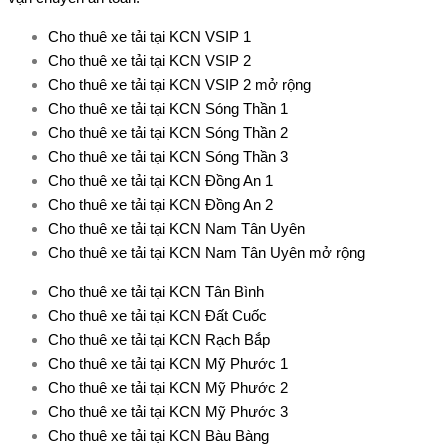
Cho thuê xe tải tại KCN VSIP 1
Cho thuê xe tải tại KCN VSIP 2
Cho thuê xe tải tại KCN VSIP 2 mở rộng
Cho thuê xe tải tại KCN Sóng Thần 1
Cho thuê xe tải tại KCN Sóng Thần 2
Cho thuê xe tải tại KCN Sóng Thần 3
Cho thuê xe tải tại KCN Đồng An 1
Cho thuê xe tải tại KCN Đồng An 2
Cho thuê xe tải tại KCN Nam Tân Uyên
Cho thuê xe tải tại KCN Nam Tân Uyên mở rộng
Cho thuê xe tải tại KCN Tân Bình
Cho thuê xe tải tại KCN Đất Cuốc
Cho thuê xe tải tại KCN Rạch Bắp
Cho thuê xe tải tại KCN Mỹ Phước 1
Cho thuê xe tải tại KCN Mỹ Phước 2
Cho thuê xe tải tại KCN Mỹ Phước 3
Cho thuê xe tải tại KCN Bàu Bàng