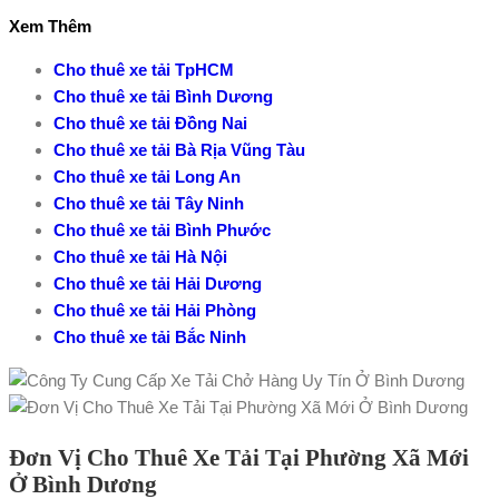
Xem Thêm
Cho thuê xe tải TpHCM
Cho thuê xe tải Bình Dương
Cho thuê xe tải Đồng Nai
Cho thuê xe tải Bà Rịa Vũng Tàu
Cho thuê xe tải Long An
Cho thuê xe tải Tây Ninh
Cho thuê xe tải Bình Phước
Cho thuê xe tải Hà Nội
Cho thuê xe tải Hải Dương
Cho thuê xe tải Hải Phòng
Cho thuê xe tải Bắc Ninh
Đơn Vị Cho Thuê Xe Tải Tại Phường Xã Mới
Ở Bình Dương