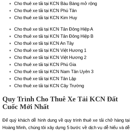
Cho thuê xe tải tại KCN Bàu Bàng mở rộng
Cho thuê xe tải tại KCN Phú Tân
Cho thuê xe tải tại KCN Kim Huy
Cho thuê xe tải tại KCN Tân Đông Hiệp A
Cho thuê xe tải tại KCN Tân Đông Hiệp B
Cho thuê xe tải tại KCN An Tây
Cho thuê xe tải tại KCN Việt Hương 1
Cho thuê xe tải tại KCN Việt Hương 2
Cho thuê xe tải tại KCN Phú Gia
Cho thuê xe tải tại KCN Nam Tân Uyên 3
Cho thuê xe tải tại KCN Tân Lập
Cho thuê xe tải tại KCN Cây Trường
Quy Trình Cho Thuê Xe Tải KCN Đất
Cuốc Mới Nhất
Để quý khách dễ hình dung về quy trình thuê xe tải chở hàng tại
Hoàng Minh, chúng tôi xây dựng 5 bước về dịch vụ dễ hiểu và dễ