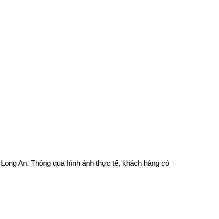
 Long An. Thông qua hình ảnh thực tế, khách hàng có