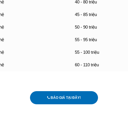
 hệ
40 - 80 triệu
 hệ
45 - 85 triệu
 hệ
50 - 90 triệu
 hệ
55 - 95 triệu
 hệ
55 - 100 triệu
 hệ
60 - 110 triệu
BÁO GIÁ TẠI ĐÂY!