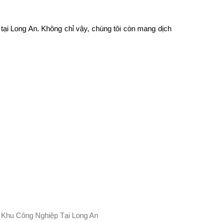
 tại Long An. Không chỉ vậy, chúng tôi còn mang dịch