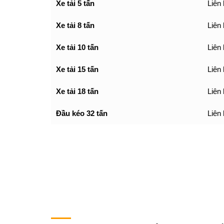
Xe tải 5 tấn
Liên
Xe tải 8 tấn
Liên
Xe tải 10 tấn
Liên
Xe tải 15 tấn
Liên
Xe tải 18 tấn
Liên
Đầu kéo 32 tấn
Liên