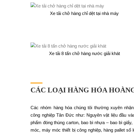
Xe tải chở hàng chỉ dệt tại nhà máy
Xe tải 8 tấn chở hàng nước giải khát
CÁC LOẠI HÀNG HÓA HOÀNG
Các nhóm hàng hóa chúng tôi thường xuyên nhậ
công nghiệp Tân Đức như: Nguyên vật liệu đầu vào
phẩm đóng thùng carton, bao bì nhựa – bao bì giấy, 
móc, máy móc thiết bị công nghiệp, hàng pallet số 