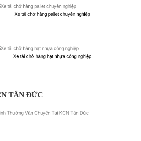
Xe tải chở hàng pallet chuyên nghiệp
Xe tải chở hàng hạt nhựa công nghiệp
CN TÂN ĐỨC