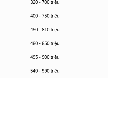
320 - 700 triệu
400 - 750 triệu
450 - 810 triệu
480 - 850 triệu
495 - 900 triệu
540 - 990 triệu