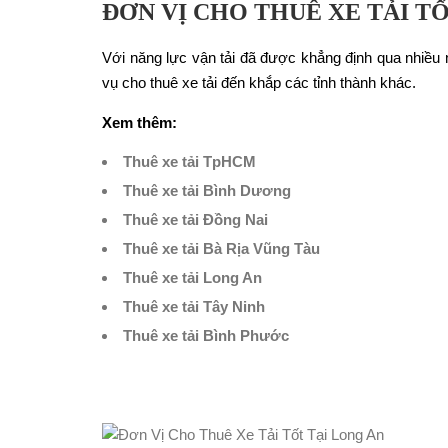
ĐƠN VỊ CHO THUÊ XE TẢI T
Với năng lực vận tải đã được khẳng định qua nhiều n
vụ cho thuê xe tải đến khắp các tỉnh thành khác.
Xem thêm:
Thuê xe tải TpHCM
Thuê xe tải Bình Dương
Thuê xe tải Đồng Nai
Thuê xe tải Bà Rịa Vũng Tàu
Thuê xe tải Long An
Thuê xe tải Tây Ninh
Thuê xe tải Bình Phước