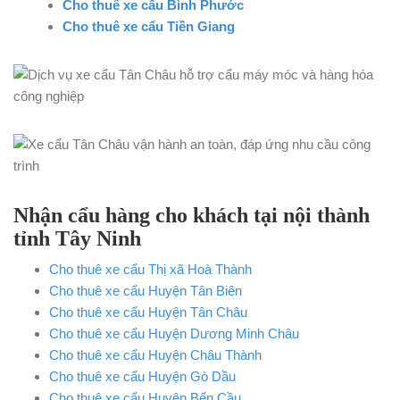
Cho thuê xe cẩu Bình Phước
Cho thuê xe cẩu Tiền Giang
Nhận cẩu hàng cho khách tại nội thành
tỉnh Tây Ninh
Cho thuê xe cẩu Thị xã Hoà Thành
Cho thuê xe cẩu Huyện Tân Biên
Cho thuê xe cẩu Huyện Tân Châu
Cho thuê xe cẩu Huyện Dương Minh Châu
Cho thuê xe cẩu Huyện Châu Thành
Cho thuê xe cẩu Huyện Gò Dầu
Cho thuê xe cẩu Huyện Bến Cầu