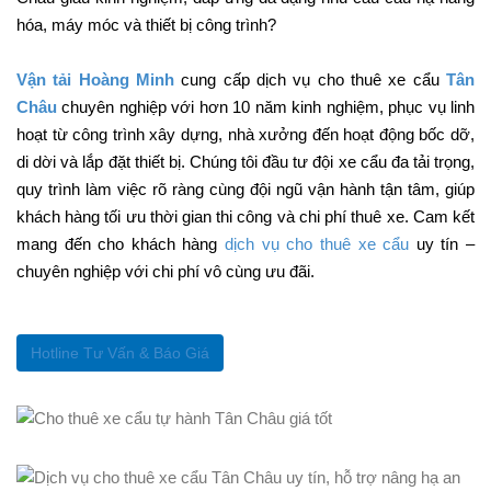
hóa, máy móc và thiết bị công trình?
Vận tải Hoàng Minh
cung cấp dịch vụ cho thuê xe cẩu
Tân
Châu
chuyên nghiệp với hơn 10 năm kinh nghiệm, phục vụ linh
hoạt từ công trình xây dựng, nhà xưởng đến hoạt động bốc dỡ,
di dời và lắp đặt thiết bị. Chúng tôi đầu tư đội xe cẩu đa tải trọng,
quy trình làm việc rõ ràng cùng đội ngũ vận hành tận tâm, giúp
khách hàng tối ưu thời gian thi công và chi phí thuê xe. Cam kết
mang đến cho khách hàng
dịch vụ cho thuê xe cẩu
uy tín –
chuyên nghiệp với chi phí vô cùng ưu đãi.
Hotline Tư Vấn & Báo Giá